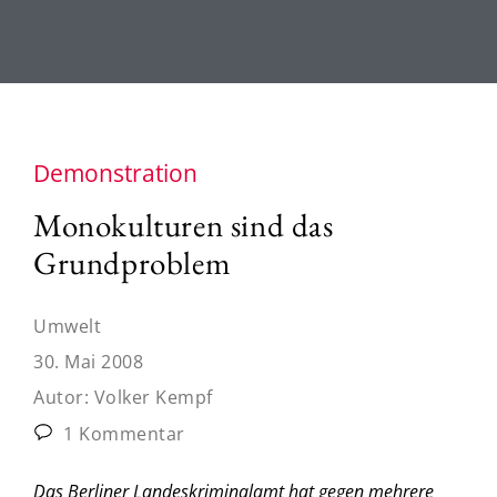
Demonstration
Monokulturen sind das
Grundproblem
Umwelt
30. Mai 2008
Autor:
Volker Kempf
1 Kommentar
Das Berliner Landeskriminalamt hat gegen mehrere