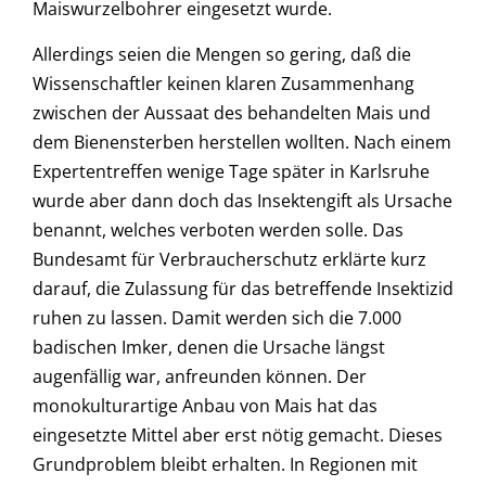
Maiswurzelbohrer eingesetzt wurde.
Allerdings seien die Mengen so gering, daß die
Wissenschaftler keinen klaren Zusammenhang
zwischen der Aussaat des behandelten Mais und
dem Bienensterben herstellen wollten. Nach einem
Expertentreffen wenige Tage später in Karlsruhe
wurde aber dann doch das Insektengift als Ursache
benannt, welches verboten werden solle. Das
Bundesamt für Verbraucherschutz erklärte kurz
darauf, die Zulassung für das betreffende Insektizid
ruhen zu lassen. Damit werden sich die 7.000
badischen Imker, denen die Ursache längst
augenfällig war, anfreunden können. Der
monokulturartige Anbau von Mais hat das
eingesetzte Mittel aber erst nötig gemacht. Dieses
Grundproblem bleibt erhalten. In Regionen mit