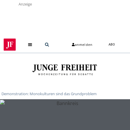
Anzeige
anmelden
ABO
Demonstration: Monokulturen sind das Grundproblem