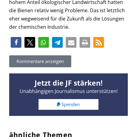
hohem Anteil ökologischer Landwirtschaft hatten
die Bienen relativ wenig Probleme. Das ist letztlich
eher wegweisend für die Zukunft als die Lösungen
der chemischen Industrie.
Kommentare anzeigen
Jetzt die JF stärken!
Unabhängigen Journalismus unterstützen!
Spenden
ähnliche Themen