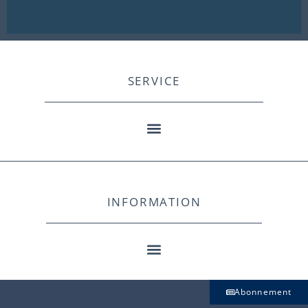
SERVICE
INFORMATION
Abonnement