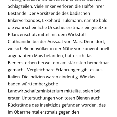
Schlagzeilen. Viele Imker verloren die Hälfte ihrer
Bestände. Der Vorsitzende des badischen
Imkerverbandes, Ekkehard Hülsmann, nannte bald
die wahrscheinliche Ursache: erstmals eingesetzte
Pflanzenschutzmittel mit dem Wirkstoff
Clothianidin bei der Aussaat von Mais. Denn dort,
wo sich Bienenvölker in der Nähe von konventionell
angebautem Mais befanden, hatte sich das
Bienensterben bei weitem am stärksten bemerkbar
gemacht. Vergleichbare Erfahrungen gibt es aus
Italien. Die Indizien waren eindeutig. Wie das
baden-württembergische
Landwirtschaftsministerium mitteilte, seien bei
ersten Untersuchungen von toten Bienen auch
Rückstände des Insektizids gefunden worden, das
im Oberrheintal erstmals gegen den