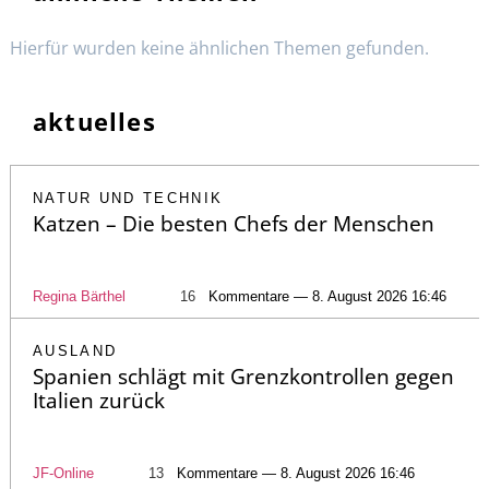
Hierfür wurden keine ähnlichen Themen gefunden.
aktuelles
NATUR UND TECHNIK
Katzen – Die besten Chefs der Menschen
Regina Bärthel
16
Kommentare — 8. August 2026 16:46
AUSLAND
Spanien schlägt mit Grenzkontrollen gegen
Italien zurück
JF-Online
13
Kommentare — 8. August 2026 16:46