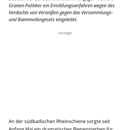
Grünen-Politiker ein Ermittlungsverfahren wegen des
Verdachts von Verstößen gegen das Versammlungs-
und Bannmeilengesetz eingeleitet.
Anzeige
An der südbadischen Rheinschiene sorgte seit
Anfang Mai ein dramatisches Bienensterben für