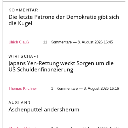
KOMMENTAR
Die letzte Patrone der Demokratie gibt sich
die Kugel
Ulrich Clauß
11
Kommentare — 8. August 2026 16:45
WIRTSCHAFT
Japans Yen-Rettung weckt Sorgen um die
US-Schuldenfinanzierung
Thomas Kirchner
1
Kommentare — 8. August 2026 16:16
AUSLAND
Aschenputtel andersherum