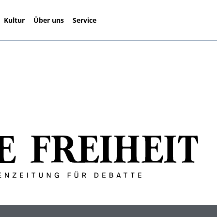
Kultur
Über uns
Service