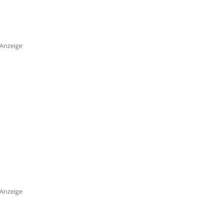
Anzeige
Anzeige