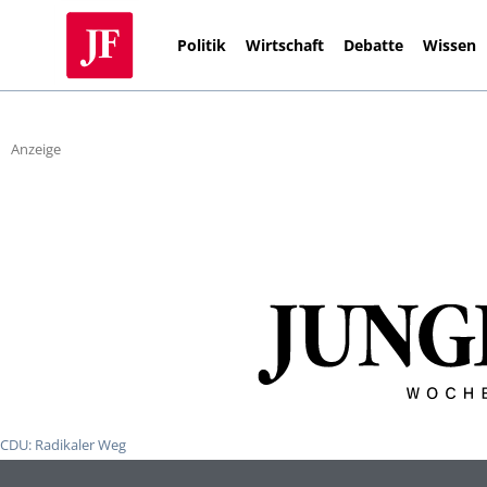
Politik
Wirtschaft
Debatte
Wissen
Anzeige
CDU: Radikaler Weg