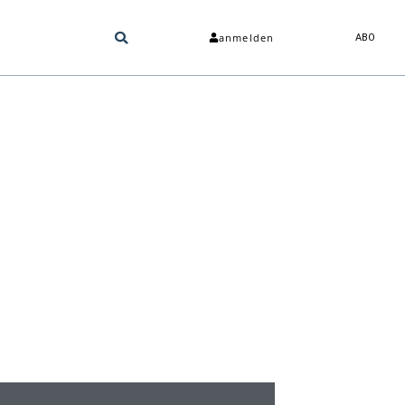
anmelden
ABO