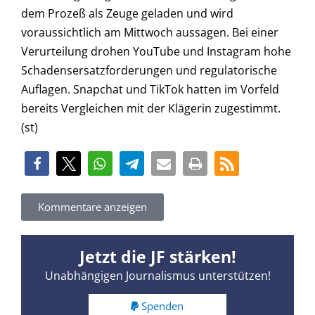
dem Prozeß als Zeuge geladen und wird
voraussichtlich am Mittwoch aussagen. Bei einer
Verurteilung drohen YouTube und Instagram hohe
Schadensersatzforderungen und regulatorische
Auflagen. Snapchat und TikTok hatten im Vorfeld
bereits Vergleichen mit der Klägerin zugestimmt.
(st)
Kommentare anzeigen
Jetzt die JF stärken!
Unabhängigen Journalismus unterstützen!
Spenden