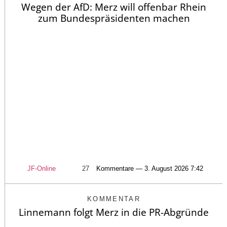
Wegen der AfD: Merz will offenbar Rhein
zum Bundespräsidenten machen
JF-Online
27
Kommentare — 3. August 2026 7:42
KOMMENTAR
Linnemann folgt Merz in die PR-Abgründe