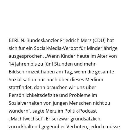
BERLIN. Bundeskanzler Friedrich Merz (CDU) hat
sich für ein Social-Media-Verbot für Minderjährige
ausgesprochen. „Wenn Kinder heute im Alter von
14 Jahren bis zu fünf Stunden und mehr
Bildschirmzeit haben am Tag, wenn die gesamte
Sozialisation nur noch über dieses Medium
stattfindet, dann brauchen wir uns über
Persönlichkeitsdefizite und Probleme im
Sozialverhalten von jungen Menschen nicht zu
wundern“, sagte Merz im Politik-Podcast
„Machtwechsel“. Er sei zwar grundsätzlich
zurückhaltend gegenüber Verboten, jedoch müsse