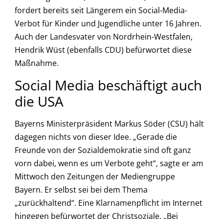
fordert bereits seit Längerem ein Social-Media-
Verbot für Kinder und Jugendliche unter 16 Jahren.
Auch der Landesvater von Nordrhein-Westfalen,
Hendrik Wüst (ebenfalls CDU) befürwortet diese
Maßnahme.
Social Media beschäftigt auch
die USA
Bayerns Ministerpräsident Markus Söder (CSU) hält
dagegen nichts von dieser Idee. „Gerade die
Freunde von der Sozialdemokratie sind oft ganz
vorn dabei, wenn es um Verbote geht“, sagte er am
Mittwoch den Zeitungen der Mediengruppe
Bayern. Er selbst sei bei dem Thema
„zurückhaltend“. Eine Klarnamenpflicht im Internet
hingegen befürwortet der Christsoziale. „Bei