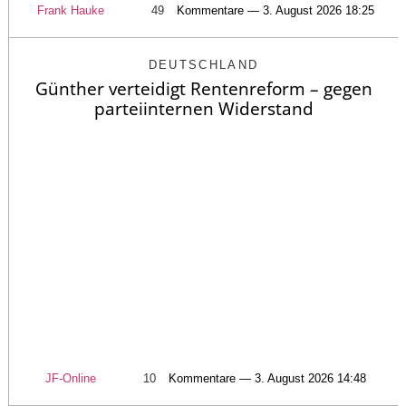
Frank Hauke
49
Kommentare — 3. August 2026 18:25
DEUTSCHLAND
Günther verteidigt Rentenreform – gegen
parteiinternen Widerstand
JF-Online
10
Kommentare — 3. August 2026 14:48