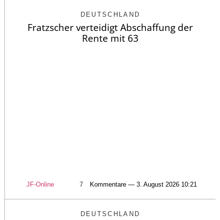
DEUTSCHLAND
Fratzscher verteidigt Abschaffung der
Rente mit 63
JF-Online
7
Kommentare — 3. August 2026 10:21
DEUTSCHLAND