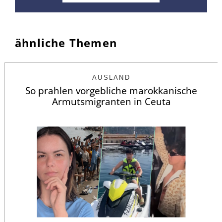
ähnliche Themen
AUSLAND
So prahlen vorgebliche marokkanische
Armutsmigranten in Ceuta