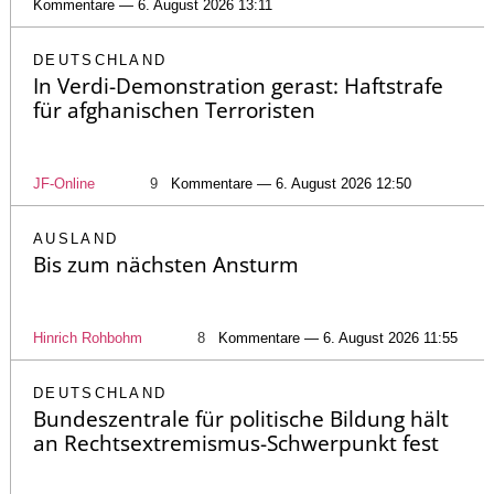
Kommentare — 6. August 2026 13:11
DEUTSCHLAND
In Verdi-Demonstration gerast: Haftstrafe
für afghanischen Terroristen
JF-Online
9
Kommentare — 6. August 2026 12:50
AUSLAND
Bis zum nächsten Ansturm
Hinrich Rohbohm
8
Kommentare — 6. August 2026 11:55
DEUTSCHLAND
Bundeszentrale für politische Bildung hält
an Rechtsextremismus-Schwerpunkt fest