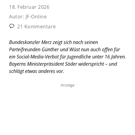
18. Februar 2026
Autor:
JF-Online
21 Kommentare
Bundeskanzler Merz zeigt sich nach seinen
Parteifreunden Günther und Wüst nun auch offen für
ein Social-Media-Verbot für Jugendliche unter 16 Jahren.
Bayerns Ministerpräsident Söder widerspricht – und
schlägt etwas anderes vor.
Anzeige