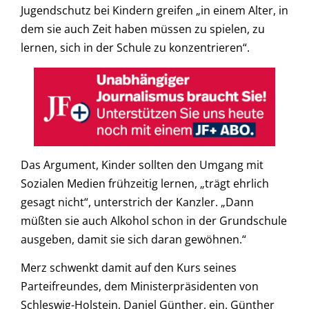
Jugendschutz bei Kindern greifen „in einem Alter, in
dem sie auch Zeit haben müssen zu spielen, zu
lernen, sich in der Schule zu konzentrieren“.
Das Argument, Kinder sollten den Umgang mit
Sozialen Medien frühzeitig lernen, „trägt ehrlich
gesagt nicht“, unterstrich der Kanzler. „Dann
müßten sie auch Alkohol schon in der Grundschule
ausgeben, damit sie sich daran gewöhnen.“
Merz schwenkt damit auf den Kurs seines
Parteifreundes, dem Ministerpräsidenten von
Schleswig-Holstein, Daniel Günther, ein. Günther