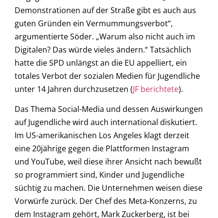
Demonstrationen auf der Straße gibt es auch aus
guten Gründen ein Vermummungsverbot“,
argumentierte Söder. „Warum also nicht auch im
Digitalen? Das würde vieles ändern.“ Tatsächlich
hatte die SPD unlängst an die EU appelliert, ein
totales Verbot der sozialen Medien für Jugendliche
unter 14 Jahren durchzusetzen (
JF berichtete
).
Das Thema Social-Media und dessen Auswirkungen
auf Jugendliche wird auch international diskutiert.
Im US-amerikanischen Los Angeles klagt derzeit
eine 20jährige gegen die Plattformen Instagram
und YouTube, weil diese ihrer Ansicht nach bewußt
so programmiert sind, Kinder und Jugendliche
süchtig zu machen. Die Unternehmen weisen diese
Vorwürfe zurück. Der Chef des Meta-Konzerns, zu
dem Instagram gehört, Mark Zuckerberg, ist bei