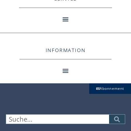
INFORMATION
Abonnement