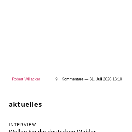
Robert Willacker
9
Kommentare — 31. Juli 2026 13:10
aktuelles
INTERVIEW
Wollen Sie die deutschen Wähler