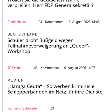
verprellen, Herr FDP-Generalsekretär?
Frank Hauke
24
Kommentare — 6. August 2026 14:46
DEUTSCHLAND
Schüler droht Bußgeld wegen
Teilnahmeverweigerung an „Queer“-
Workshop
JF-Online
45
Kommentare — 6. August 2026 14:07
MEDIEN
„Haraga Ceuta“ – So werben kriminelle
Schlepperbanden im Netz für ihre Dienste
Katharina Schmieder
13