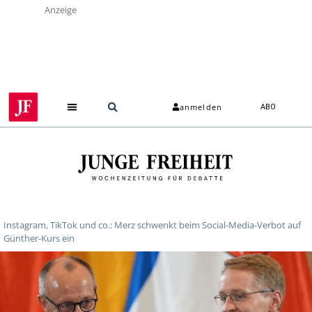
Anzeige
anmelden
ABO
Instagram, TikTok und co.: Merz schwenkt beim Social-Media-Verbot auf
Günther-Kurs ein