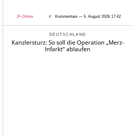
JF-Online
4
Kommentare — 5. August 2026 17:42
DEUTSCHLAND
Kanzlersturz: So soll die Operation „Merz-
Infarkt“ ablaufen