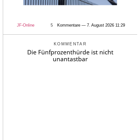
JF-Online
5
Kommentare — 7. August 2026 11:29
KOMMENTAR
Die Fünfprozenthürde ist nicht
unantastbar