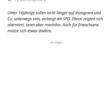
Unter 14jährige sollen nicht länger auf Instagram und
Co. unterwegs sein, verlangt die SPD. Eltern zeigten sich
alarmiert, seien aber machtlos. Auch für Erwachsene
müsse sich etwas ändern.
Anzeige