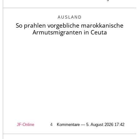
AUSLAND
So prahlen vorgebliche marokkanische
Armutsmigranten in Ceuta
JF-Online
4
Kommentare — 5. August 2026 17:42