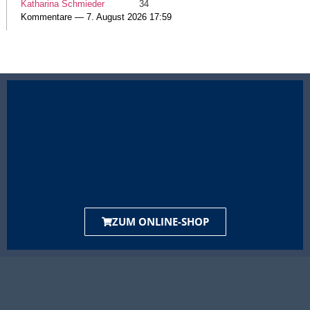
Katharina Schmieder
34
Kommentare — 7. August 2026 17:59
ZUM ONLINE-SHOP