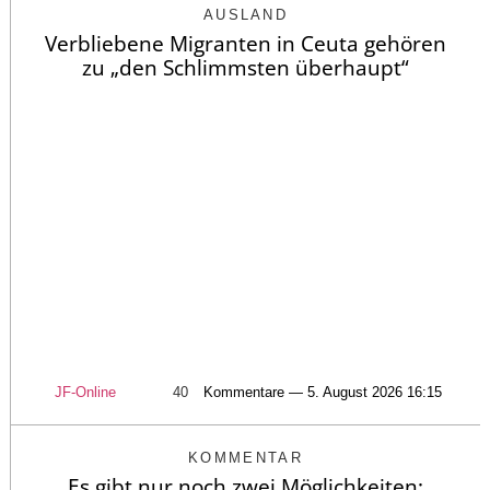
AUSLAND
Verbliebene Migranten in Ceuta gehören
zu „den Schlimmsten überhaupt“
JF-Online
40
Kommentare — 5. August 2026 16:15
KOMMENTAR
Es gibt nur noch zwei Möglichkeiten: