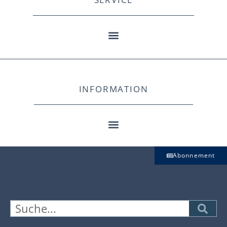
INFORMATION
Abonnement