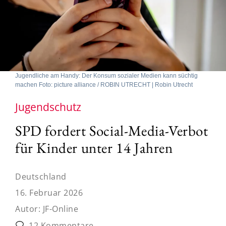
Jugendliche am Handy: Der Konsum sozialer Medien kann süchtig
machen Foto: picture alliance / ROBIN UTRECHT | Robin Utrecht
Jugendschutz
SPD fordert Social-Media-Verbot
für Kinder unter 14 Jahren
Deutschland
16. Februar 2026
Autor:
JF-Online
12 Kommentare