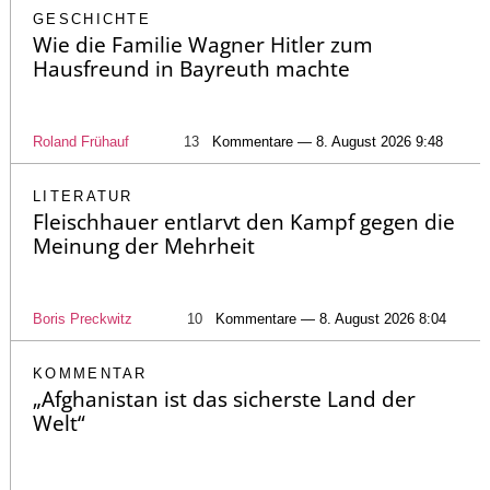
GESCHICHTE
Wie die Familie Wagner Hitler zum
Hausfreund in Bayreuth machte
Roland Frühauf
13
Kommentare — 8. August 2026 9:48
LITERATUR
Fleischhauer entlarvt den Kampf gegen die
Meinung der Mehrheit
Boris Preckwitz
10
Kommentare — 8. August 2026 8:04
KOMMENTAR
„Afghanistan ist das sicherste Land der
Welt“