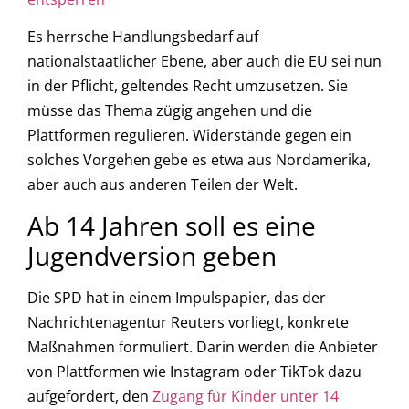
Es herrsche Handlungsbedarf auf
nationalstaatlicher Ebene, aber auch die EU sei nun
in der Pflicht, geltendes Recht umzusetzen. Sie
müsse das Thema zügig angehen und die
Plattformen regulieren. Widerstände gegen ein
solches Vorgehen gebe es etwa aus Nordamerika,
aber auch aus anderen Teilen der Welt.
Ab 14 Jahren soll es eine
Jugendversion geben
Die SPD hat in einem Impulspapier, das der
Nachrichtenagentur Reuters vorliegt, konkrete
Maßnahmen formuliert. Darin werden die Anbieter
von Plattformen wie Instagram oder TikTok dazu
aufgefordert, den
Zugang für Kinder unter 14