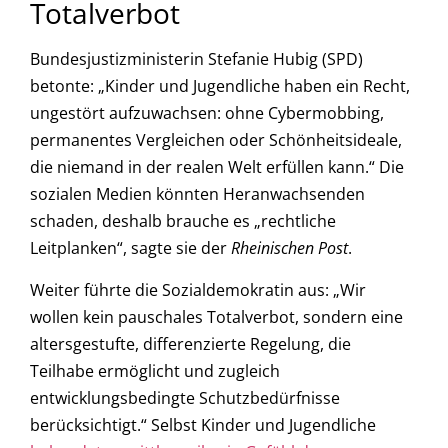
Totalverbot
Bundesjustizministerin Stefanie Hubig (SPD)
betonte: „Kinder und Jugendliche haben ein Recht,
ungestört aufzuwachsen: ohne Cybermobbing,
permanentes Vergleichen oder Schönheitsideale,
die niemand in der realen Welt erfüllen kann.“ Die
sozialen Medien könnten Heranwachsenden
schaden, deshalb brauche es „rechtliche
Leitplanken“, sagte sie der
Rheinischen Post
.
Weiter führte die Sozialdemokratin aus: „Wir
wollen kein pauschales Totalverbot, sondern eine
altersgestufte, differenzierte Regelung, die
Teilhabe ermöglicht und zugleich
entwicklungsbedingte Schutzbedürfnisse
berücksichtigt.“ Selbst Kinder und Jugendliche