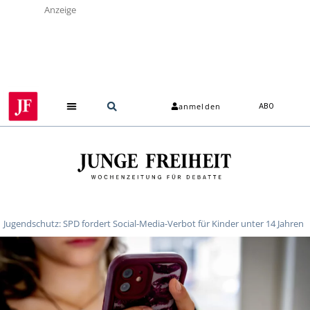
Anzeige
anmelden
ABO
Jugendschutz: SPD fordert Social-Media-Verbot für Kinder unter 14 Jahren