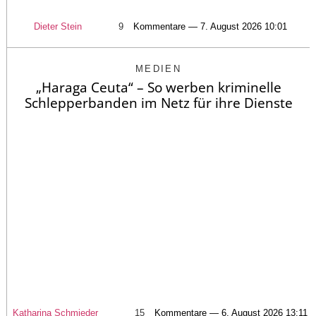
Dieter Stein
9
Kommentare — 7. August 2026 10:01
MEDIEN
„Haraga Ceuta“ – So werben kriminelle
Schlepperbanden im Netz für ihre Dienste
Katharina Schmieder
15
Kommentare — 6. August 2026 13:11