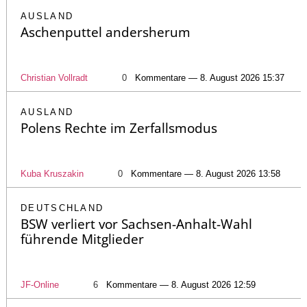
AUSLAND
Aschenputtel andersherum
Christian Vollradt
0
Kommentare — 8. August 2026 15:37
AUSLAND
Polens Rechte im Zerfallsmodus
Kuba Kruszakin
0
Kommentare — 8. August 2026 13:58
DEUTSCHLAND
BSW verliert vor Sachsen-Anhalt-Wahl
führende Mitglieder
JF-Online
6
Kommentare — 8. August 2026 12:59