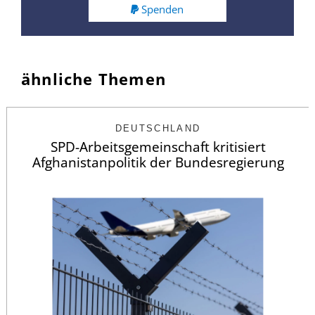
Spenden
ähnliche Themen
DEUTSCHLAND
SPD-Arbeitsgemeinschaft kritisiert
Afghanistanpolitik der Bundesregierung