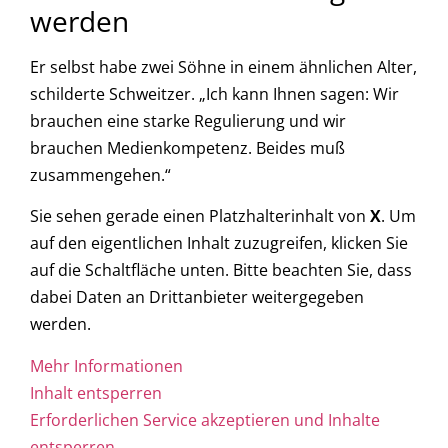
werden
Er selbst habe zwei Söhne in einem ähnlichen Alter,
schilderte Schweitzer. „Ich kann Ihnen sagen: Wir
brauchen eine starke Regulierung und wir
brauchen Medienkompetenz. Beides muß
zusammengehen.“
Sie sehen gerade einen Platzhalterinhalt von
X
. Um
auf den eigentlichen Inhalt zuzugreifen, klicken Sie
auf die Schaltfläche unten. Bitte beachten Sie, dass
dabei Daten an Drittanbieter weitergegeben
werden.
Mehr Informationen
Inhalt entsperren
Erforderlichen Service akzeptieren und Inhalte
entsperren