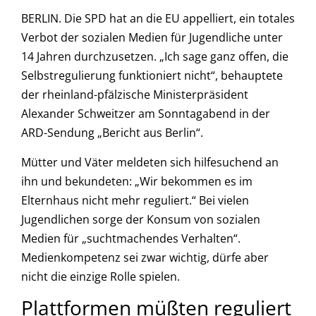
BERLIN. Die SPD hat an die EU appelliert, ein totales
Verbot der sozialen Medien für Jugendliche unter
14 Jahren durchzusetzen. „Ich sage ganz offen, die
Selbstregulierung funktioniert nicht“, behauptete
der rheinland-pfälzische Ministerpräsident
Alexander Schweitzer am Sonntagabend in der
ARD-Sendung „Bericht aus Berlin“.
Mütter und Väter meldeten sich hilfesuchend an
ihn und bekundeten: „Wir bekommen es im
Elternhaus nicht mehr reguliert.“ Bei vielen
Jugendlichen sorge der Konsum von sozialen
Medien für „suchtmachendes Verhalten“.
Medienkompetenz sei zwar wichtig, dürfe aber
nicht die einzige Rolle spielen.
Plattformen müßten reguliert