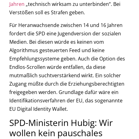
Jahren
„technisch wirksam zu unterbinden“. Bei
Verstößen soll es Strafen geben.
Für Heranwachsende zwischen 14 und 16 Jahren
fordert die SPD eine Jugendversion der sozialen
Medien. Bei diesen würde es keinen vom
Algorithmus gesteuerten Feed und keine
Empfehlungssysteme geben. Auch die Option des
Endlos-Scrollen würde entfallen, da diese
mutmaßlich suchtverstärkend wirkt. Ein solcher
Zugang müßte durch die Erziehungsberechtigten
freigegeben werden. Grundlage dafür wäre ein
Identifikationsverfahren der EU, das sogenannte
EU Digital Identity Wallet.
SPD-Ministerin Hubig: Wir
wollen kein pauschales