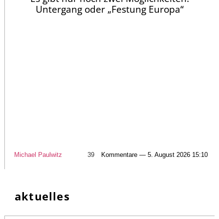
Untergang oder „Festung Europa“
Michael Paulwitz
39
Kommentare — 5. August 2026 15:10
aktuelles