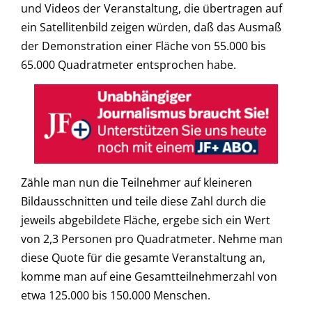
und Videos der Veranstaltung, die übertragen auf
ein Satellitenbild zeigen würden, daß das Ausmaß
der Demonstration einer Fläche von 55.000 bis
65.000 Quadratmeter entsprochen habe.
Zähle man nun die Teilnehmer auf kleineren
Bildausschnitten und teile diese Zahl durch die
jeweils abgebildete Fläche, ergebe sich ein Wert
von 2,3 Personen pro Quadratmeter. Nehme man
diese Quote für die gesamte Veranstaltung an,
komme man auf eine Gesamtteilnehmerzahl von
etwa 125.000 bis 150.000 Menschen.