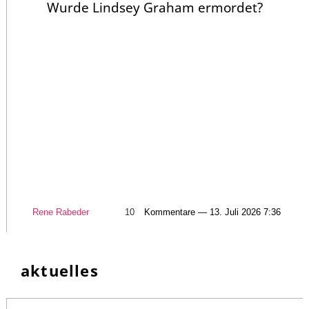
Wurde Lindsey Graham ermordet?
Rene Rabeder
10
Kommentare — 13. Juli 2026 7:36
aktuelles