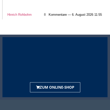
Hinrich Rohbohm
8
Kommentare — 6. August 2026 11:55
ZUM ONLINE-SHOP