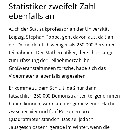
Statistiker zweifelt Zahl
ebenfalls an
Auch der Statistikprofessor an der Universität
Leipzig, Stephan Poppe, geht davon aus, daß an
der Demo deutlich weniger als 250.000 Personen
teilnahmen. Der Mathematiker, der schon lange
zur Erfassung der Teilnehmerzahl bei
Großveranstaltungen forsche, habe sich das
Videomaterial ebenfalls angesehen.
Er komme zu dem Schluß, daß nur dann
tatsächlich 250.000 Demonstranten teilgenommen
haben können, wenn auf der gemessenen Fläche
zwischen vier und fünf Personen pro
Quadratmeter standen. Das sei jedoch
„ausgeschlossen“, gerade im Winter, wenn die