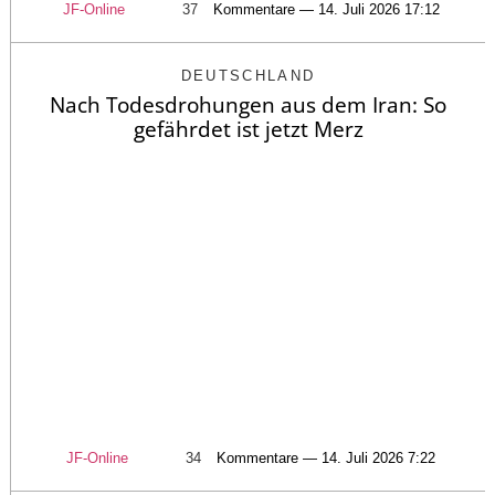
JF-Online
37
Kommentare — 14. Juli 2026 17:12
DEUTSCHLAND
Nach Todesdrohungen aus dem Iran: So
gefährdet ist jetzt Merz
JF-Online
34
Kommentare — 14. Juli 2026 7:22