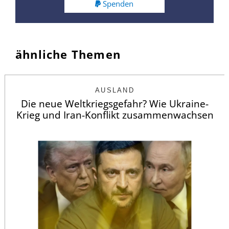
Spenden
ähnliche Themen
AUSLAND
Die neue Weltkriegsgefahr? Wie Ukraine-
Krieg und Iran-Konflikt zusammenwachsen