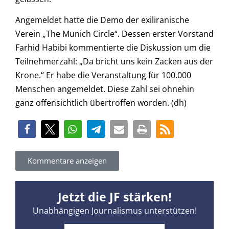
Angemeldet hatte die Demo der exiliranische
Verein „The Munich Circle“. Dessen erster Vorstand
Farhid Habibi kommentierte die Diskussion um die
Teilnehmerzahl: „Da bricht uns kein Zacken aus der
Krone.“ Er habe die Veranstaltung für 100.000
Menschen angemeldet. Diese Zahl sei ohnehin
ganz offensichtlich übertroffen worden. (dh)
Kommentare anzeigen
Jetzt die JF stärken!
Unabhängigen Journalismus unterstützen!