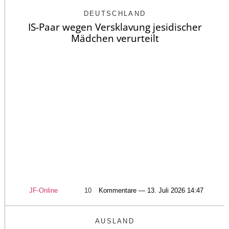
DEUTSCHLAND
IS-Paar wegen Versklavung jesidischer
Mädchen verurteilt
JF-Online
10
Kommentare — 13. Juli 2026 14:47
AUSLAND