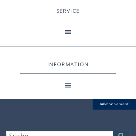
SERVICE
INFORMATION
Abonnement