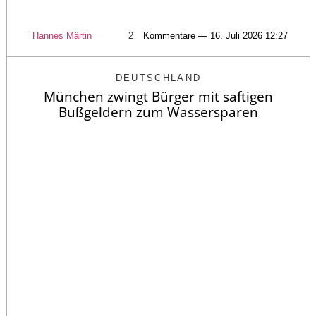
Hannes Märtin
2
Kommentare — 16. Juli 2026 12:27
DEUTSCHLAND
München zwingt Bürger mit saftigen
Bußgeldern zum Wassersparen