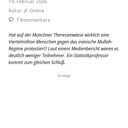
19. Februar 2026
Autor:
JF-Online
7 Kommentare
Hat auf der Münchner Theresienwiese wirklich eine
Viertelmillion Menschen gegen das iranische Mullah-
Regime protestiert? Laut einem Medienbericht waren es
deutlich weniger Teilnehmer. Ein Statistikprofessor
kommt zum gleichen Schluß.
Anzeige