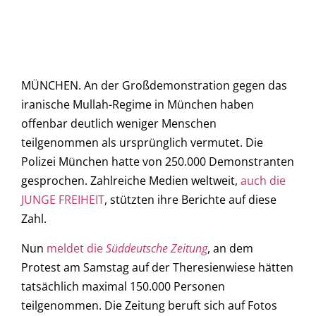
MÜNCHEN. An der Großdemonstration gegen das
iranische Mullah-Regime in München haben
offenbar deutlich weniger Menschen
teilgenommen als ursprünglich vermutet. Die
Polizei München hatte von 250.000 Demonstranten
gesprochen. Zahlreiche Medien weltweit,
auch die
JUNGE FREIHEIT
, stützten ihre Berichte auf diese
Zahl.
Nun
meldet die
Süddeutsche Zeitung
, an dem
Protest am Samstag auf der Theresienwiese hätten
tatsächlich maximal 150.000 Personen
teilgenommen. Die Zeitung beruft sich auf Fotos