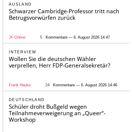
AUSLAND
Schwarzer Cambridge-Professor tritt nach
Betrugsvorwürfen zurück
JF-Online
5
Kommentare — 6. August 2026 14:47
INTERVIEW
Wollen Sie die deutschen Wähler
verprellen, Herr FDP-Generalsekretär?
Frank Hauke
24
Kommentare — 6. August 2026 14:46
DEUTSCHLAND
Schüler droht Bußgeld wegen
Teilnahmeverweigerung an „Queer“-
Workshop