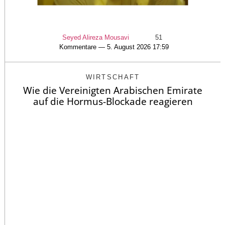
Seyed Alireza Mousavi
51
Kommentare — 5. August 2026 17:59
WIRTSCHAFT
Wie die Vereinigten Arabischen Emirate
auf die Hormus-Blockade reagieren