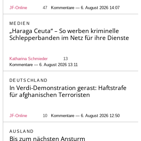
JF-Online
47
Kommentare — 6. August 2026 14:07
MEDIEN
„Haraga Ceuta“ – So werben kriminelle
Schlepperbanden im Netz für ihre Dienste
Katharina Schmieder
13
Kommentare — 6. August 2026 13:11
DEUTSCHLAND
In Verdi-Demonstration gerast: Haftstrafe
für afghanischen Terroristen
JF-Online
10
Kommentare — 6. August 2026 12:50
AUSLAND
Bis zum nächsten Ansturm