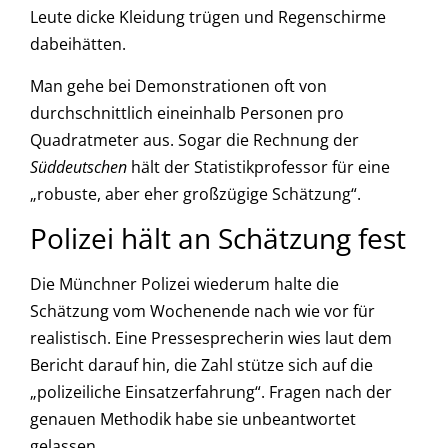
Leute dicke Kleidung trügen und Regenschirme
dabeihätten.
Man gehe bei Demonstrationen oft von
durchschnittlich eineinhalb Personen pro
Quadratmeter aus. Sogar die Rechnung der
Süddeutschen
hält der Statistikprofessor für eine
„robuste, aber eher großzügige Schätzung“.
Polizei hält an Schätzung fest
Die Münchner Polizei wiederum halte die
Schätzung vom Wochenende nach wie vor für
realistisch. Eine Pressesprecherin wies laut dem
Bericht darauf hin, die Zahl stütze sich auf die
„polizeiliche Einsatzerfahrung“. Fragen nach der
genauen Methodik habe sie unbeantwortet
gelassen.