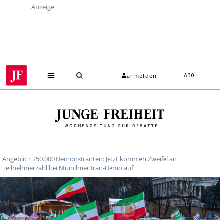
Anzeige
anmelden
ABO
Angeblich 250.000 Demonstranten: Jetzt kommen Zweifel an
Teilnehmerzahl bei Münchner Iran-Demo auf