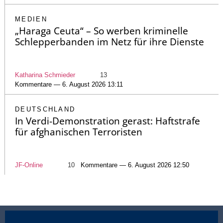
MEDIEN
„Haraga Ceuta“ – So werben kriminelle
Schlepperbanden im Netz für ihre Dienste
Katharina Schmieder
13
Kommentare — 6. August 2026 13:11
DEUTSCHLAND
In Verdi-Demonstration gerast: Haftstrafe
für afghanischen Terroristen
JF-Online
10
Kommentare — 6. August 2026 12:50