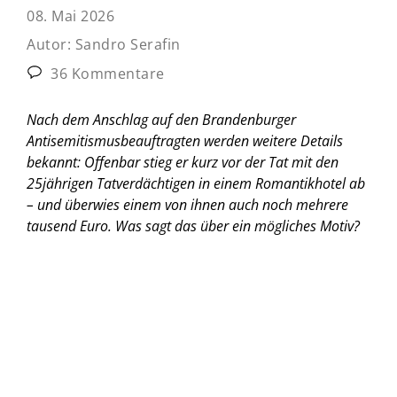
08. Mai 2026
Autor:
Sandro Serafin
36 Kommentare
Nach dem Anschlag auf den Brandenburger
Antisemitismusbeauftragten werden weitere Details
bekannt: Offenbar stieg er kurz vor der Tat mit den
25jährigen Tatverdächtigen in einem Romantikhotel ab
– und überwies einem von ihnen auch noch mehrere
tausend Euro. Was sagt das über ein mögliches Motiv?