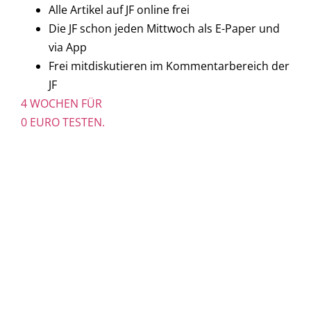
Alle Artikel auf JF online frei
Die JF schon jeden Mittwoch als E-Paper und
via App
Frei mitdiskutieren im Kommentarbereich der
JF
4 WOCHEN FÜR
0 EURO TESTEN.