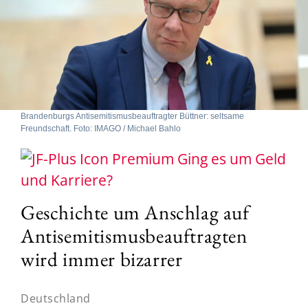
Brandenburgs Antisemitismusbeauftragter Büttner: seltsame
Freundschaft. Foto: IMAGO / Michael Bahlo
Ging es um Geld
und Karriere?
Geschichte um Anschlag auf
Antisemitismusbeauftragten
wird immer bizarrer
Deutschland