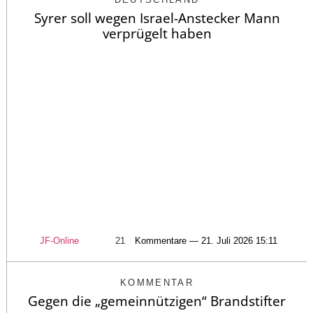
Syrer soll wegen Israel-Anstecker Mann
verprügelt haben
JF-Online
21
Kommentare — 21. Juli 2026 15:11
KOMMENTAR
Gegen die „gemeinnützigen“ Brandstifter