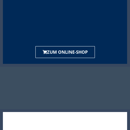
ZUM ONLINE-SHOP