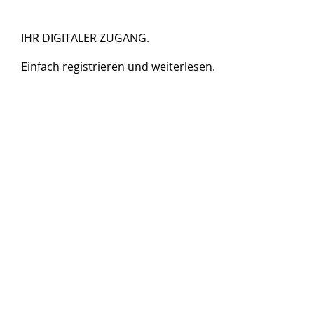
IHR DIGITALER ZUGANG.
Einfach
registrieren und
weiterlesen.