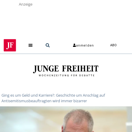
Anzeige
anmelden
ABO
Ging es um Geld und Karriere?: Geschichte um Anschlag auf
Antisemitismusbeauftragten wird immer bizarrer