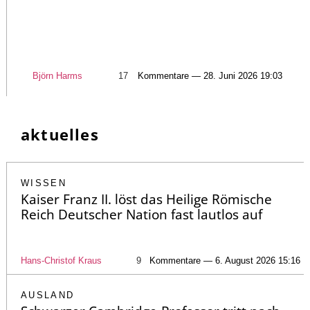
Björn Harms
17
Kommentare — 28. Juni 2026 19:03
aktuelles
WISSEN
Kaiser Franz II. löst das Heilige Römische
Reich Deutscher Nation fast lautlos auf
Hans-Christof Kraus
9
Kommentare — 6. August 2026 15:16
AUSLAND