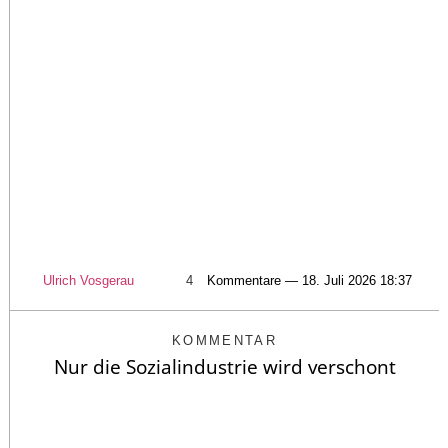
Ulrich Vosgerau
4
Kommentare — 18. Juli 2026 18:37
KOMMENTAR
Nur die Sozialindustrie wird verschont