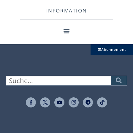
INFORMATION
Abonnement