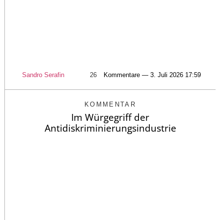
Sandro Serafin
26
Kommentare — 3. Juli 2026 17:59
KOMMENTAR
Im Würgegriff der
Antidiskriminierungsindustrie