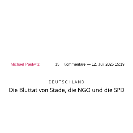
Michael Paulwitz
15
Kommentare — 12. Juli 2026 15:19
DEUTSCHLAND
Die Bluttat von Stade, die NGO und die SPD