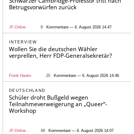
Schwarzer Cambridge-Professor tritt nach
Betrugsvorwürfen zurück
JF-Online
8
Kommentare — 6. August 2026 14:47
INTERVIEW
Wollen Sie die deutschen Wähler
verprellen, Herr FDP-Generalsekretär?
Frank Hauke
25
Kommentare — 6. August 2026 14:46
DEUTSCHLAND
Schüler droht Bußgeld wegen
Teilnahmeverweigerung an „Queer“-
Workshop
JF-Online
49
Kommentare — 6. August 2026 14:07