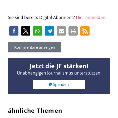
Sie sind bereits Digital-Abonnent?
Hier anmelden.
Kommentare anzeigen
Jetzt die JF stärken!
Unabhängigen Journalismus unterstützen!
Spenden
ähnliche Themen