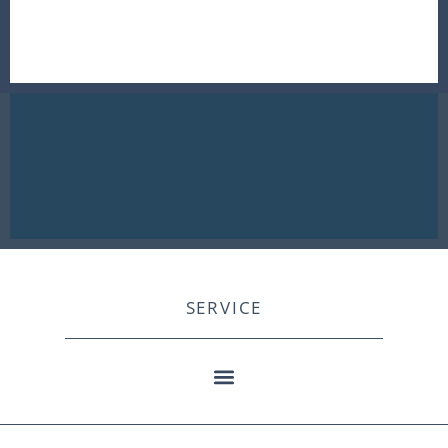
SERVICE