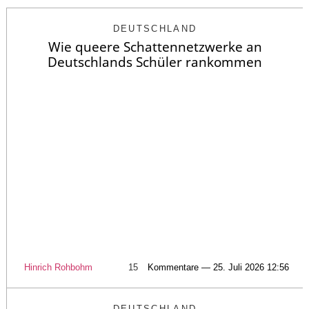
DEUTSCHLAND
Wie queere Schattennetzwerke an
Deutschlands Schüler rankommen
Hinrich Rohbohm
15
Kommentare — 25. Juli 2026 12:56
DEUTSCHLAND