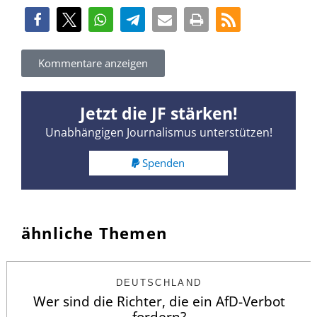
Kommentare anzeigen
Jetzt die JF stärken!
Unabhängigen Journalismus unterstützen!
Spenden
ähnliche Themen
DEUTSCHLAND
Wer sind die Richter, die ein AfD-Verbot