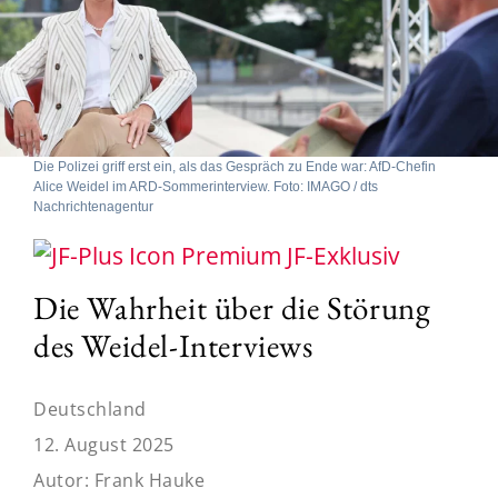
Die Polizei griff erst ein, als das Gespräch zu Ende war: AfD-Chefin
Alice Weidel im ARD-Sommerinterview. Foto: IMAGO / dts
Nachrichtenagentur
JF-Exklusiv
Die Wahrheit über die Störung
des Weidel-Interviews
Deutschland
12. August 2025
Autor:
Frank Hauke