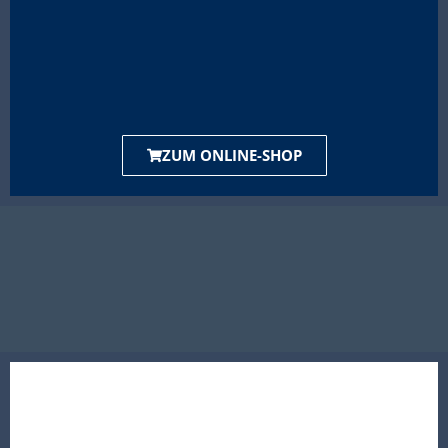
ZUM ONLINE-SHOP