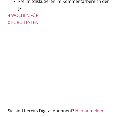
Frei mitdiskutieren im Kommentarbereich der
JF
4 WOCHEN FÜR
0 EURO TESTEN.
Sie sind bereits Digital-Abonnent?
Hier anmelden.