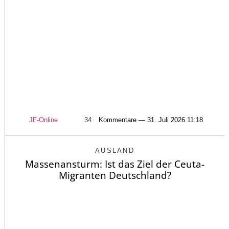
JF-Online
34
Kommentare — 31. Juli 2026 11:18
AUSLAND
Massenansturm: Ist das Ziel der Ceuta-
Migranten Deutschland?