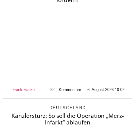
fordern?
Frank Hauke
82
Kommentare — 6. August 2026 10:02
DEUTSCHLAND
Kanzlersturz: So soll die Operation „Merz-
Infarkt“ ablaufen