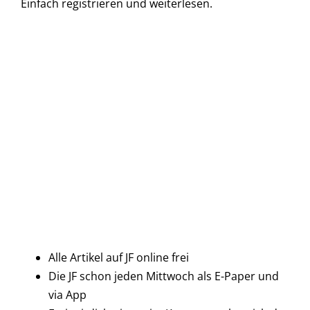
Einfach
registrieren und
weiterlesen.
Alle Artikel auf JF online frei
Die JF schon jeden Mittwoch als E-Paper und
via App