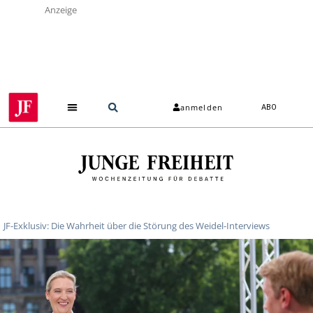
Anzeige
anmelden
ABO
JF-Exklusiv: Die Wahrheit über die Störung des Weidel-Interviews