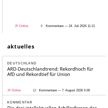
JF-Online
0
Kommentare — 24. Juli 2026 11:21
aktuelles
DEUTSCHLAND
ARD-Deutschlandtrend: Rekordhoch für
AfD und Rekordtief für Union
JF-Online
12
Kommentare — 7. August 2026 5:00
KOMMENTAR