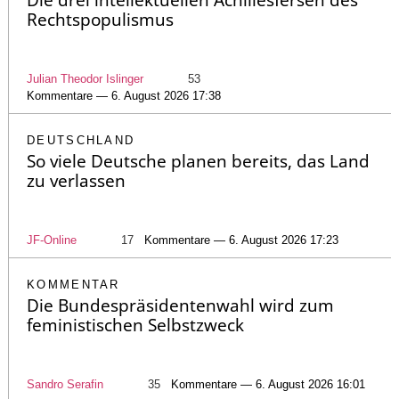
Die drei intellektuellen Achillesfersen des
Rechtspopulismus
Julian Theodor Islinger
53
Kommentare — 6. August 2026 17:38
DEUTSCHLAND
So viele Deutsche planen bereits, das Land
zu verlassen
JF-Online
17
Kommentare — 6. August 2026 17:23
KOMMENTAR
Die Bundespräsidentenwahl wird zum
feministischen Selbstzweck
Sandro Serafin
35
Kommentare — 6. August 2026 16:01