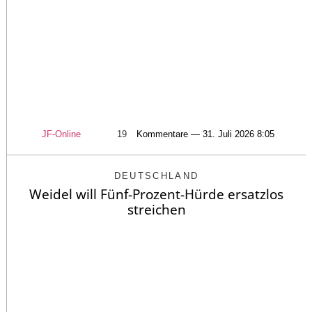
JF-Online
19
Kommentare — 31. Juli 2026 8:05
DEUTSCHLAND
Weidel will Fünf-Prozent-Hürde ersatzlos
streichen