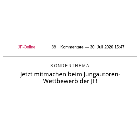
JF-Online
38
Kommentare — 30. Juli 2026 15:47
SONDERTHEMA
Jetzt mitmachen beim Jungautoren-
Wettbewerb der JF!