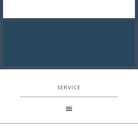
SERVICE