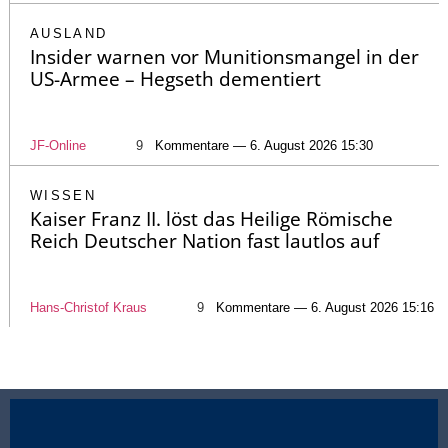
AUSLAND
Insider warnen vor Munitionsmangel in der
US-Armee – Hegseth dementiert
JF-Online
9
Kommentare — 6. August 2026 15:30
WISSEN
Kaiser Franz II. löst das Heilige Römische
Reich Deutscher Nation fast lautlos auf
Hans-Christof Kraus
9
Kommentare — 6. August 2026 15:16