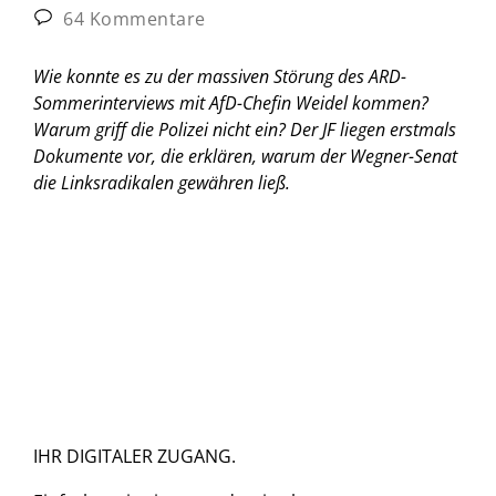
64 Kommentare
Wie konnte es zu der massiven Störung des ARD-
Sommerinterviews mit AfD-Chefin Weidel kommen?
Warum griff die Polizei nicht ein? Der JF liegen erstmals
Dokumente vor, die erklären, warum der Wegner-Senat
die Linksradikalen gewähren ließ.
IHR DIGITALER ZUGANG.