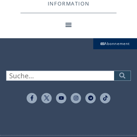
INFORMATION
Abonnement