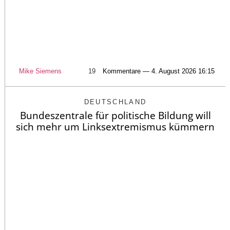
Mike Siemens
19
Kommentare — 4. August 2026 16:15
DEUTSCHLAND
Bundeszentrale für politische Bildung will
sich mehr um Linksextremismus kümmern