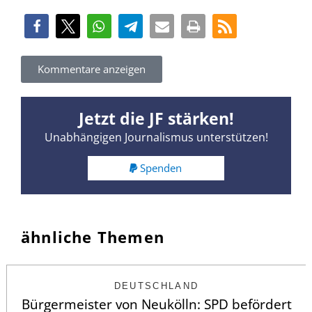
Kommentare anzeigen
Jetzt die JF stärken!
Unabhängigen Journalismus unterstützen!
Spenden
ähnliche Themen
DEUTSCHLAND
Bürgermeister von Neukölln: SPD befördert