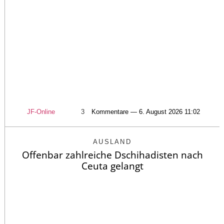
JF-Online
3
Kommentare — 6. August 2026 11:02
AUSLAND
Offenbar zahlreiche Dschihadisten nach
Ceuta gelangt