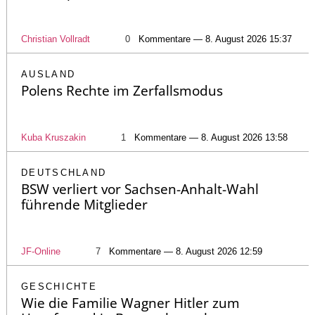
Christian Vollradt
0
Kommentare — 8. August 2026 15:37
AUSLAND
Polens Rechte im Zerfallsmodus
Kuba Kruszakin
1
Kommentare — 8. August 2026 13:58
DEUTSCHLAND
BSW verliert vor Sachsen-Anhalt-Wahl
führende Mitglieder
JF-Online
7
Kommentare — 8. August 2026 12:59
GESCHICHTE
Wie die Familie Wagner Hitler zum