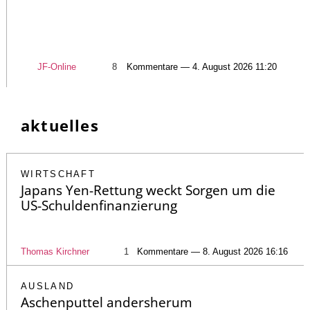
JF-Online
8
Kommentare — 4. August 2026 11:20
aktuelles
WIRTSCHAFT
Japans Yen-Rettung weckt Sorgen um die
US-Schuldenfinanzierung
Thomas Kirchner
1
Kommentare — 8. August 2026 16:16
AUSLAND
Aschenputtel andersherum