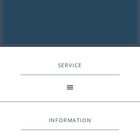
SERVICE
INFORMATION