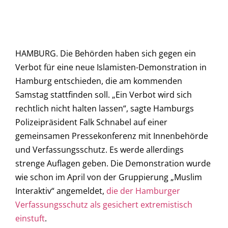
HAMBURG. Die Behörden haben sich gegen ein
Verbot für eine neue Islamisten-Demonstration in
Hamburg entschieden, die am kommenden
Samstag stattfinden soll. „Ein Verbot wird sich
rechtlich nicht halten lassen“, sagte Hamburgs
Polizeipräsident Falk Schnabel auf einer
gemeinsamen Pressekonferenz mit Innenbehörde
und Verfassungsschutz. Es werde allerdings
strenge Auflagen geben. Die Demonstration wurde
wie schon im April von der Gruppierung „Muslim
Interaktiv“ angemeldet,
die der Hamburger
Verfassungsschutz als gesichert extremistisch
einstuft
.