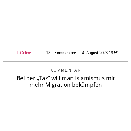
JF-Online
18
Kommentare — 4. August 2026 16:59
KOMMENTAR
Bei der „Taz“ will man Islamismus mit
mehr Migration bekämpfen