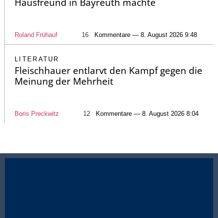
Hausfreund in Bayreuth machte
Roland Frühauf
16
Kommentare — 8. August 2026 9:48
LITERATUR
Fleischhauer entlarvt den Kampf gegen die
Meinung der Mehrheit
Boris Preckwitz
12
Kommentare — 8. August 2026 8:04