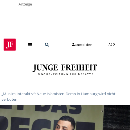
Anzeige
anmelden
ABO
„Muslim Interaktiv“: Neue Islamisten-Demo in Hamburg wird nicht
verboten