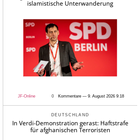
islamistische Unterwanderung
JF-Online
0
Kommentare — 9. August 2026 9:18
DEUTSCHLAND
In Verdi-Demonstration gerast: Haftstrafe
für afghanischen Terroristen