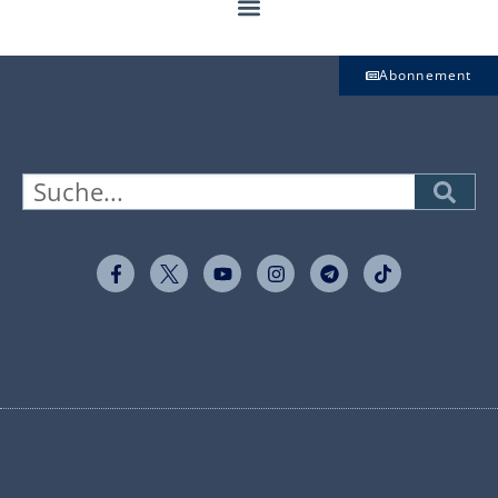
Abonnement