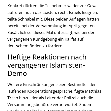
Konkret dürften die Teilnehmer weder zur Gewalt
aufrufen noch das Existenzrecht Israels leugnen,
teilte Schnabel mit. Diese beiden Auflagen hätten
bereits bei der Versammlung im April gegolten.
Zusätzlich sei dieses Mal untersagt, wie bei der
vergangenen Kundgebung ein Kalifat auf
deutschem Boden zu fordern.
Heftige Reaktionen nach
vergangener Islamisten-
Demo
Weitere Einschränkungen seien Bestandteil der
laufenden Kooperationsgespräche, fügte Matthias
Tresp hinzu, der als Leiter der Polizei auch die
Versammlungsbehörde verantwortet. Zudem