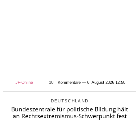
JF-Online
10
Kommentare — 6. August 2026 12:50
DEUTSCHLAND
Bundeszentrale für politische Bildung hält
an Rechtsextremismus-Schwerpunkt fest