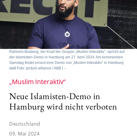
Raheem Boateng, der Kopf der Gruppe „Muslim Interaktiv“, spricht auf
der Islamisten-Demo in Hamburg am 27. April 2024: Am kommenden
Samstag findet erneut eine Demo von „Muslim Interaktiv“ in Hamburg
statt Foto: picture alliance / ABB | –
„Muslim Interaktiv“
Neue Islamisten-Demo in
Hamburg wird nicht verboten
Deutschland
09. Mai 2024