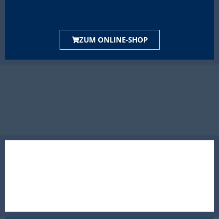
ZUM ONLINE-SHOP