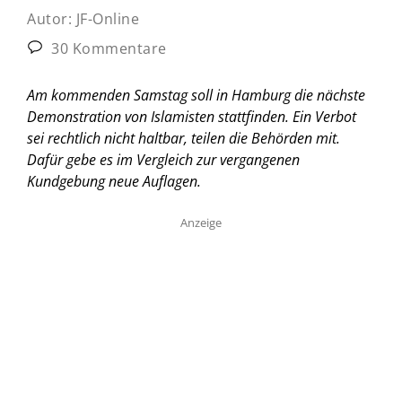
Autor:
JF-Online
30 Kommentare
Am kommenden Samstag soll in Hamburg die nächste
Demonstration von Islamisten stattfinden. Ein Verbot
sei rechtlich nicht haltbar, teilen die Behörden mit.
Dafür gebe es im Vergleich zur vergangenen
Kundgebung neue Auflagen.
Anzeige