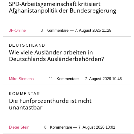
SPD-Arbeitsgemeinschaft kritisiert
Afghanistanpolitik der Bundesregierung
JF-Online
3
Kommentare — 7. August 2026 11:29
DEUTSCHLAND
Wie viele Ausländer arbeiten in
Deutschlands Ausländerbehörden?
Mike Siemens
11
Kommentare — 7. August 2026 10:46
KOMMENTAR
Die Fünfprozenthürde ist nicht
unantastbar
Dieter Stein
8
Kommentare — 7. August 2026 10:01