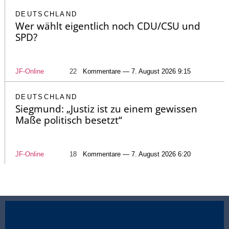
DEUTSCHLAND
Wer wählt eigentlich noch CDU/CSU und
SPD?
JF-Online
22
Kommentare — 7. August 2026 9:15
DEUTSCHLAND
Siegmund: „Justiz ist zu einem gewissen
Maße politisch besetzt“
JF-Online
18
Kommentare — 7. August 2026 6:20