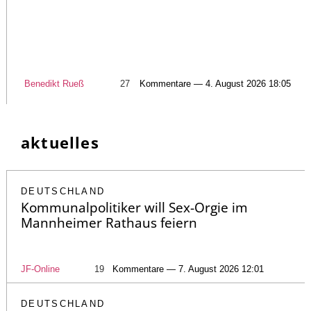
Benedikt Rueß
27
Kommentare — 4. August 2026 18:05
aktuelles
DEUTSCHLAND
Kommunalpolitiker will Sex-Orgie im
Mannheimer Rathaus feiern
JF-Online
19
Kommentare — 7. August 2026 12:01
DEUTSCHLAND