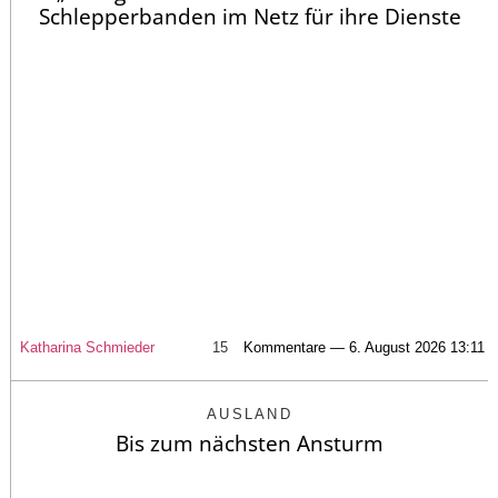
Schlepperbanden im Netz für ihre Dienste
Katharina Schmieder
15
Kommentare — 6. August 2026 13:11
AUSLAND
Bis zum nächsten Ansturm