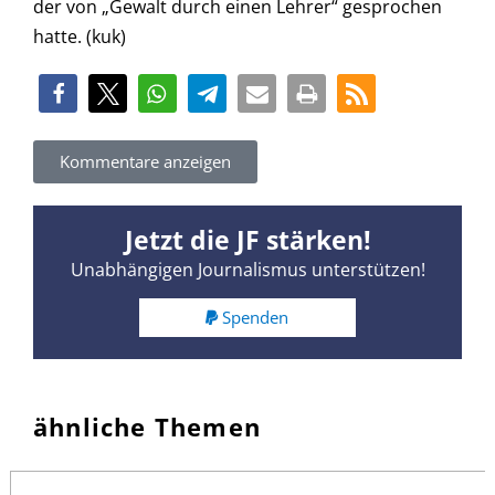
der von „Gewalt durch einen Lehrer“ gesprochen
hatte. (kuk)
Kommentare anzeigen
Jetzt die JF stärken!
Unabhängigen Journalismus unterstützen!
Spenden
ähnliche Themen