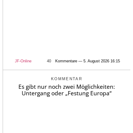
JF-Online
40
Kommentare — 5. August 2026 16:15
KOMMENTAR
Es gibt nur noch zwei Möglichkeiten:
Untergang oder „Festung Europa“