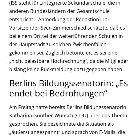
(ISS steht für „integrierte Sekundarschule, die in
anderen Bundesländern der Gesamtschule
entspricht – Anmerkung der Redaktion). Ihr
Vorsitzender Sven Zimmerschied schätzte, daß es
bei einem Drittel der weiterführenden Schulen in
der Hauptstadt zu solchen Zwischenfällen
gekommen sei. Zugleich betonte er, es sei eine
„nicht belastbare Hochrechnung“, da die Mitglieder
bislang keine Rückmeldung dazu gegeben haben.
Berlins Bildungssenatorin: „Es
endet bei Bedrohungen“
Am Freitag hatte bereits Berlins Bildungssenatorin
Katharina Günther-Wünsch (CDU) über das Thema
gesprochen. Sie bezeichnete die Situation als
„äußerst angespannt“ und sprach von E-Mails, die