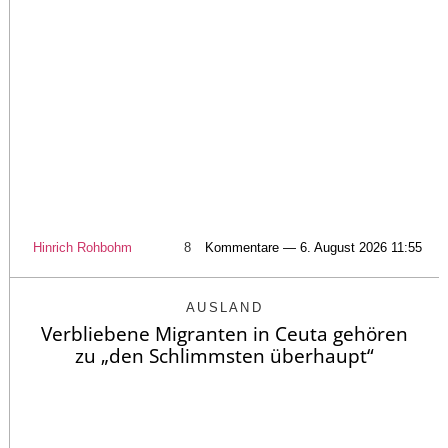
Hinrich Rohbohm
8
Kommentare — 6. August 2026 11:55
AUSLAND
Verbliebene Migranten in Ceuta gehören
zu „den Schlimmsten überhaupt“