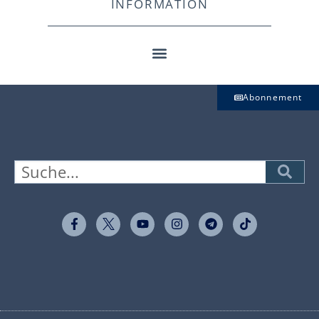
INFORMATION
Abonnement