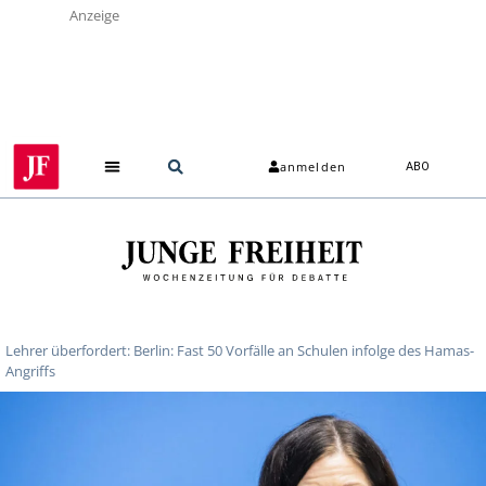
Anzeige
anmelden
ABO
Lehrer überfordert: Berlin: Fast 50 Vorfälle an Schulen infolge des Hamas-
Angriffs