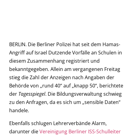
BERLIN. Die Berliner Polizei hat seit dem Hamas-
Angriff auf Israel Dutzende Vorfälle an Schulen in
diesem Zusammenhang registriert und
bekanntgegeben. Allein am vergangenen Freitag
stieg die Zahl der Anzeigen nach Angaben der
Behörde von „rund 40“ auf „knapp 50“, berichtete
der
Tagesspiegel
. Die Bildungsverwaltung schwieg
zu den Anfragen, da es sich um „sensible Daten“
handele.
Ebenfalls schlugen Lehrerverbände Alarm,
darunter die
Vereinigung Berliner ISS-Schulleiter