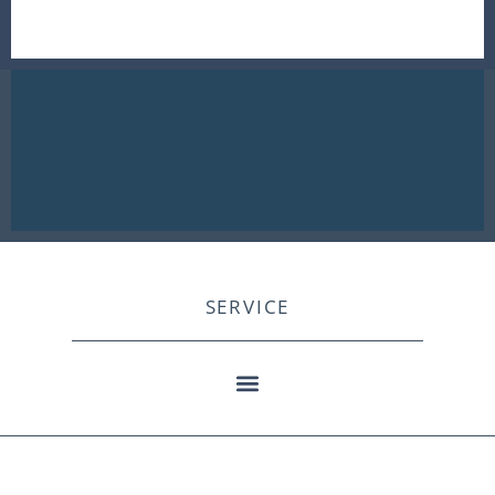
SERVICE