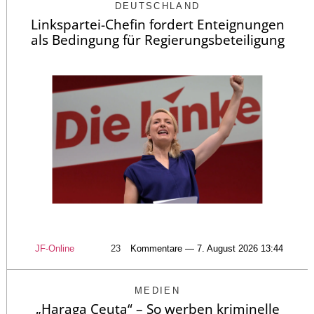
DEUTSCHLAND
Linkspartei-Chefin fordert Enteignungen
als Bedingung für Regierungsbeteiligung
JF-Online
23
Kommentare — 7. August 2026 13:44
MEDIEN
„Haraga Ceuta“ – So werben kriminelle