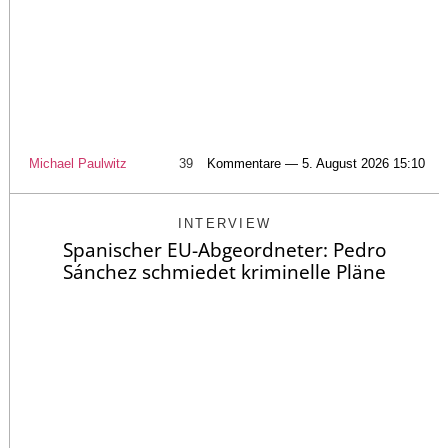
Michael Paulwitz
39
Kommentare — 5. August 2026 15:10
INTERVIEW
Spanischer EU-Abgeordneter: Pedro
Sánchez schmiedet kriminelle Pläne