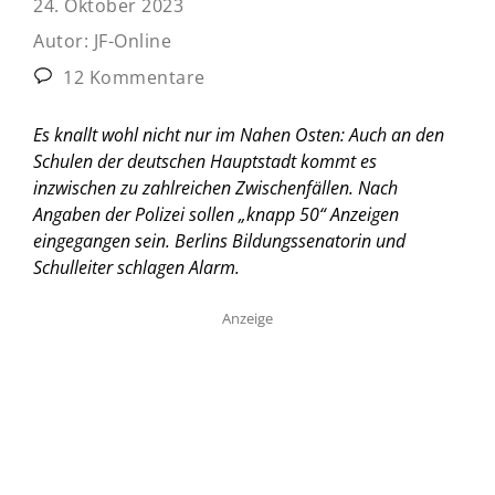
24. Oktober 2023
Autor:
JF-Online
12 Kommentare
Es knallt wohl nicht nur im Nahen Osten: Auch an den
Schulen der deutschen Hauptstadt kommt es
inzwischen zu zahlreichen Zwischenfällen. Nach
Angaben der Polizei sollen „knapp 50“ Anzeigen
eingegangen sein. Berlins Bildungssenatorin und
Schulleiter schlagen Alarm.
Anzeige