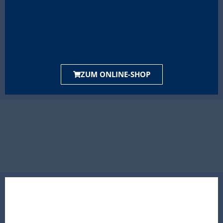
ZUM ONLINE-SHOP