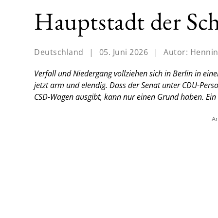
Hauptstadt der Sc
Deutschland
|
05. Juni 2026
|
Autor:
Hennin
Verfall und Niedergang vollziehen sich in Berlin in e
jetzt arm und elendig. Dass der Senat unter CDU-Per
CSD-Wagen ausgibt, kann nur einen Grund haben.
Ein
An