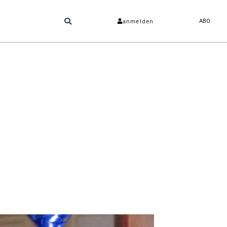
anmelden
ABO