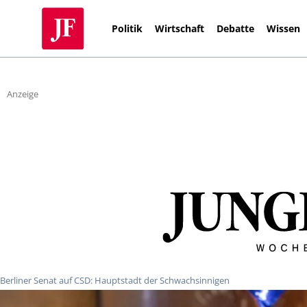
Politik
Wirtschaft
Debatte
Wissen
Anzeige
Berliner Senat auf CSD: Hauptstadt der Schwachsinnigen