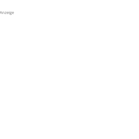
Anzeige