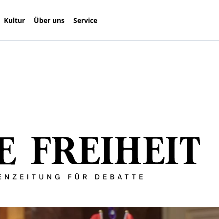
Kultur
Über uns
Service