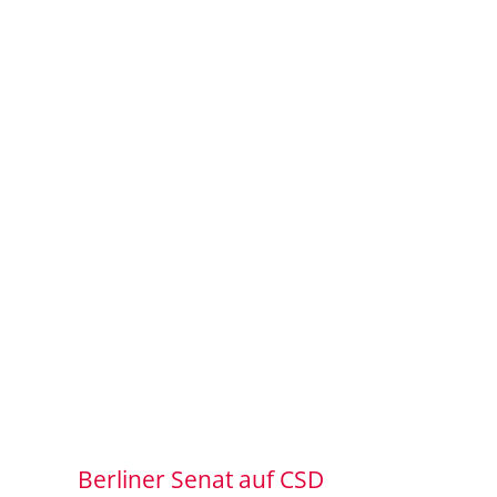
Berliner Senat auf CSD