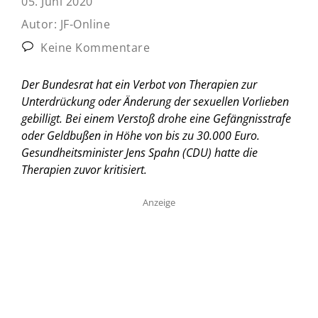
05. Juni 2020
Autor:
JF-Online
Keine Kommentare
Der Bundesrat hat ein Verbot von Therapien zur
Unterdrückung oder Änderung der sexuellen Vorlieben
gebilligt. Bei einem Verstoß drohe eine Gefängnisstrafe
oder Geldbußen in Höhe von bis zu 30.000 Euro.
Gesundheitsminister Jens Spahn (CDU) hatte die
Therapien zuvor kritisiert.
Anzeige