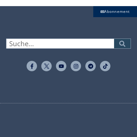
Abonnement