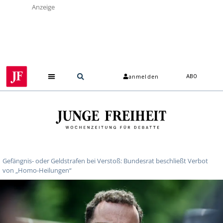
Anzeige
anmelden
ABO
Gefängnis- oder Geldstrafen bei Verstoß: Bundesrat beschließt Verbot
von „Homo-Heilungen“