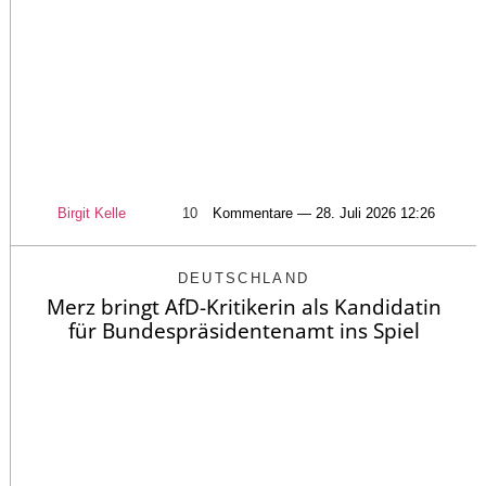
Birgit Kelle
10
Kommentare — 28. Juli 2026 12:26
DEUTSCHLAND
Merz bringt AfD-Kritikerin als Kandidatin
für Bundespräsidentenamt ins Spiel