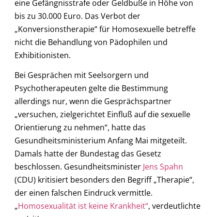
eine Gefängnisstrafe oder Geldbuße in Höhe von
bis zu 30.000 Euro. Das Verbot der
„Konversionstherapie“ für Homosexuelle betreffe
nicht die Behandlung von Pädophilen und
Exhibitionisten.
Bei Gesprächen mit Seelsorgern und
Psychotherapeuten gelte die Bestimmung
allerdings nur, wenn die Gesprächspartner
„versuchen, zielgerichtet Einfluß auf die sexuelle
Orientierung zu nehmen“, hatte das
Gesundheitsministerium Anfang Mai mitgeteilt.
Damals hatte der Bundestag das Gesetz
beschlossen. Gesundheitsminister
Jens Spahn
(CDU) kritisiert besonders den Begriff „Therapie“,
der einen falschen Eindruck vermittle.
„
Homosexualität ist keine Krankheit“
, verdeutlichte