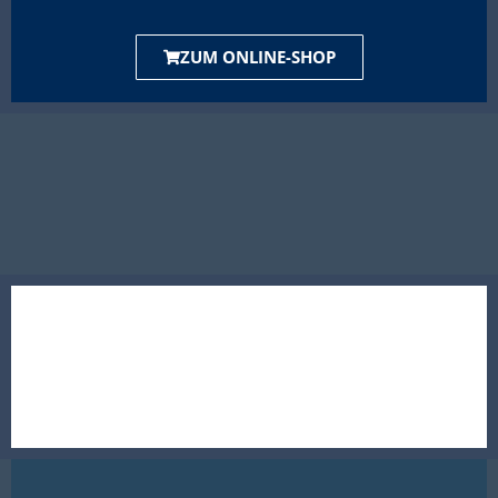
ZUM ONLINE-SHOP