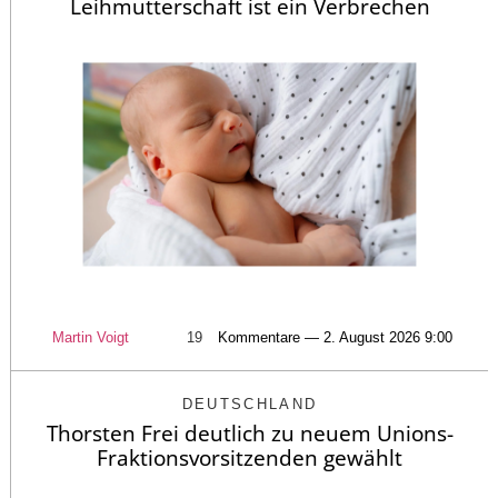
Leihmutterschaft ist ein Verbrechen
Martin Voigt
19
Kommentare — 2. August 2026 9:00
DEUTSCHLAND
Thorsten Frei deutlich zu neuem Unions-
Fraktionsvorsitzenden gewählt