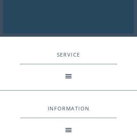
SERVICE
INFORMATION