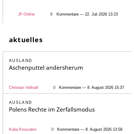
JF-Online
9
Kommentare — 22. Juli 2026 13:23
aktuelles
AUSLAND
Aschenputtel andersherum
Christian Vollradt
0
Kommentare — 8. August 2026 15:37
AUSLAND
Polens Rechte im Zerfallsmodus
Kuba Kruszakin
0
Kommentare — 8. August 2026 13:58