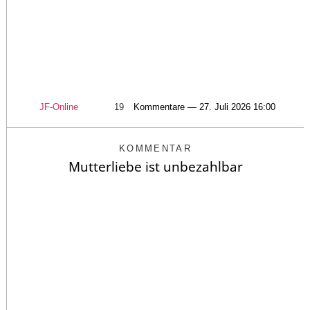
JF-Online
19
Kommentare — 27. Juli 2026 16:00
KOMMENTAR
Mutterliebe ist unbezahlbar