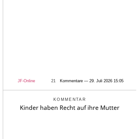
JF-Online
21
Kommentare — 29. Juli 2026 15:05
KOMMENTAR
Kinder haben Recht auf ihre Mutter