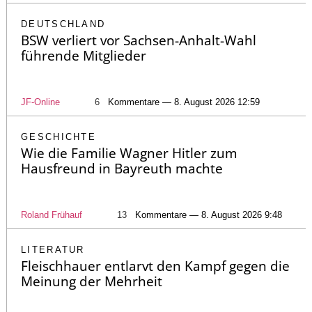
DEUTSCHLAND
BSW verliert vor Sachsen-Anhalt-Wahl
führende Mitglieder
JF-Online
6
Kommentare — 8. August 2026 12:59
GESCHICHTE
Wie die Familie Wagner Hitler zum
Hausfreund in Bayreuth machte
Roland Frühauf
13
Kommentare — 8. August 2026 9:48
LITERATUR
Fleischhauer entlarvt den Kampf gegen die
Meinung der Mehrheit