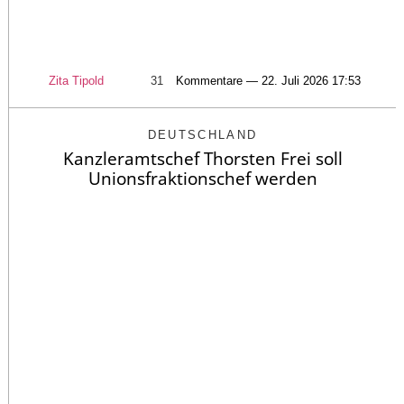
Zita Tipold
31
Kommentare — 22. Juli 2026 17:53
DEUTSCHLAND
Kanzleramtschef Thorsten Frei soll
Unionsfraktionschef werden