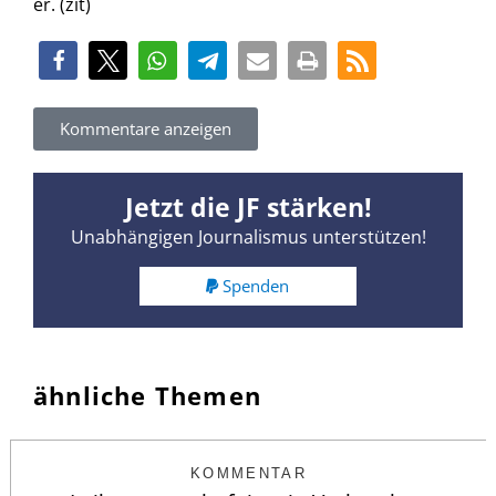
er. (zit)
Kommentare anzeigen
Jetzt die JF stärken!
Unabhängigen Journalismus unterstützen!
Spenden
ähnliche Themen
KOMMENTAR