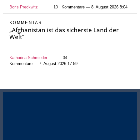
Boris Preckwitz
10
Kommentare — 8. August 2026 8:04
KOMMENTAR
„Afghanistan ist das sicherste Land der
Welt“
Katharina Schmieder
34
Kommentare — 7. August 2026 17:59