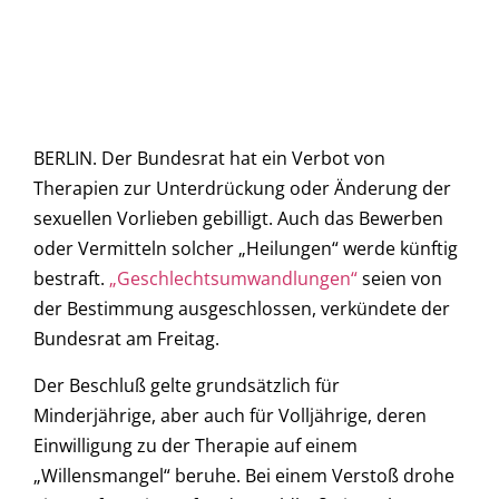
BERLIN. Der Bundesrat hat ein Verbot von
Therapien zur Unterdrückung oder Änderung der
sexuellen Vorlieben gebilligt. Auch das Bewerben
oder Vermitteln solcher „Heilungen“ werde künftig
bestraft.
„Geschlechtsumwandlungen“
seien von
der Bestimmung ausgeschlossen, verkündete der
Bundesrat am Freitag.
Der Beschluß gelte grundsätzlich für
Minderjährige, aber auch für Volljährige, deren
Einwilligung zu der Therapie auf einem
„Willensmangel“ beruhe. Bei einem Verstoß drohe