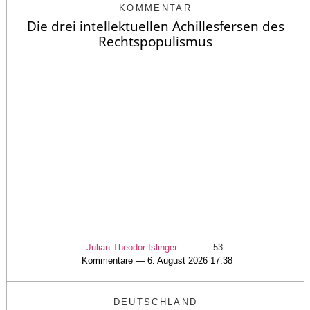
KOMMENTAR
Die drei intellektuellen Achillesfersen des
Rechtspopulismus
Julian Theodor Islinger
53
Kommentare — 6. August 2026 17:38
DEUTSCHLAND