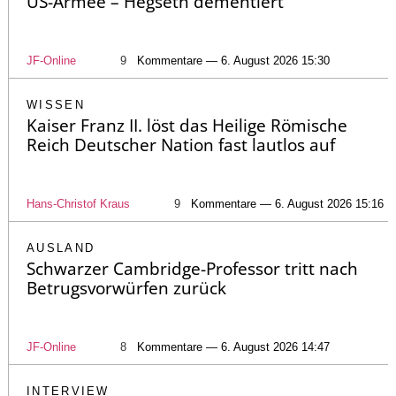
US-Armee – Hegseth dementiert
JF-Online
9
Kommentare — 6. August 2026 15:30
WISSEN
Kaiser Franz II. löst das Heilige Römische
Reich Deutscher Nation fast lautlos auf
Hans-Christof Kraus
9
Kommentare — 6. August 2026 15:16
AUSLAND
Schwarzer Cambridge-Professor tritt nach
Betrugsvorwürfen zurück
JF-Online
8
Kommentare — 6. August 2026 14:47
INTERVIEW