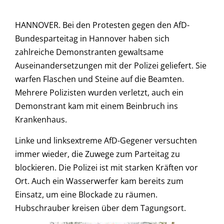
HANNOVER. Bei den Protesten gegen den AfD-
Bundesparteitag in Hannover haben sich
zahlreiche Demonstranten gewaltsame
Auseinandersetzungen mit der Polizei geliefert. Sie
warfen Flaschen und Steine auf die Beamten.
Mehrere Polizisten wurden verletzt, auch ein
Demonstrant kam mit einem Beinbruch ins
Krankenhaus.
Linke und linksextreme AfD-Gegener versuchten
immer wieder, die Zuwege zum Parteitag zu
blockieren. Die Polizei ist mit starken Kräften vor
Ort. Auch ein Wasserwerfer kam bereits zum
Einsatz, um eine Blockade zu räumen.
Hubschrauber kreisen über dem Tagungsort.