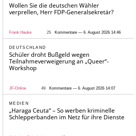
Wollen Sie die deutschen Wähler
verprellen, Herr FDP-Generalsekretär?
Frank Hauke
25
Kommentare — 6. August 2026 14:46
DEUTSCHLAND
Schüler droht Bußgeld wegen
Teilnahmeverweigerung an „Queer“-
Workshop
JF-Online
49
Kommentare — 6. August 2026 14:07
MEDIEN
„Haraga Ceuta“ – So werben kriminelle
Schlepperbanden im Netz für ihre Dienste