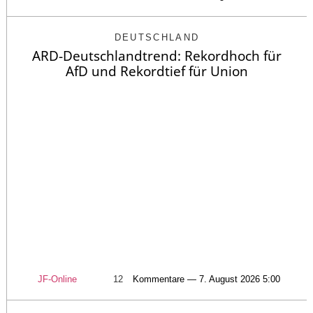
DEUTSCHLAND
ARD-Deutschlandtrend: Rekordhoch für
AfD und Rekordtief für Union
JF-Online
12
Kommentare — 7. August 2026 5:00