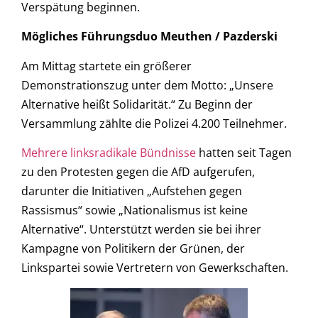
Verspätung beginnen.
Mögliches Führungsduo Meuthen / Pazderski
Am Mittag startete ein größerer
Demonstrationszug unter dem Motto: „Unsere
Alternative heißt Solidarität.“ Zu Beginn der
Versammlung zählte die Polizei 4.200 Teilnehmer.
Mehrere linksradikale Bündnisse
hatten seit Tagen
zu den Protesten gegen die AfD aufgerufen,
darunter die Initiativen „Aufstehen gegen
Rassismus“ sowie „Nationalismus ist keine
Alternative“. Unterstützt werden sie bei ihrer
Kampagne von Politikern der Grünen, der
Linkspartei sowie Vertretern von Gewerkschaften.