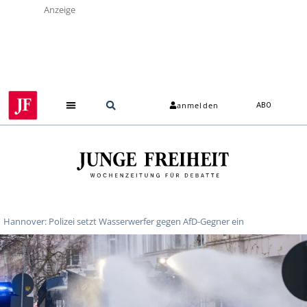
Anzeige
anmelden
ABO
Hannover: Polizei setzt Wasserwerfer gegen AfD-Gegner ein