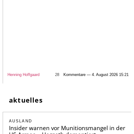
Henning Hoffgaard
28
Kommentare — 4. August 2026 15:21
aktuelles
AUSLAND
Insider warnen vor Munitionsmangel in der