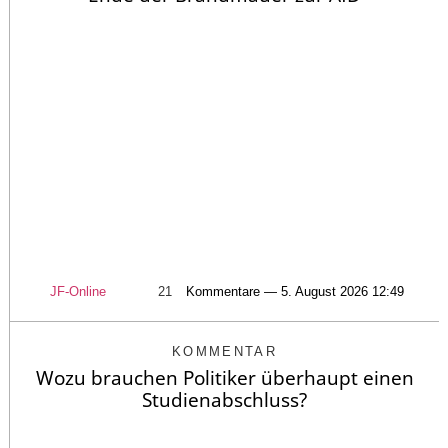
JF-Online
21
Kommentare — 5. August 2026 12:49
KOMMENTAR
Wozu brauchen Politiker überhaupt einen
Studienabschluss?