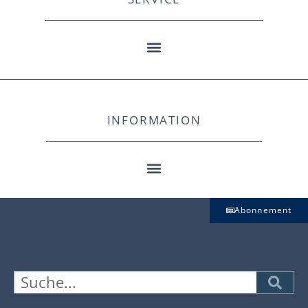
INFORMATION
Abonnement