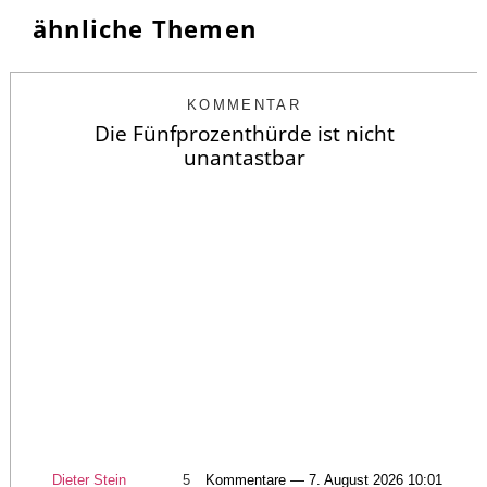
ähnliche Themen
KOMMENTAR
Die Fünfprozenthürde ist nicht
unantastbar
Dieter Stein
5
Kommentare — 7. August 2026 10:01