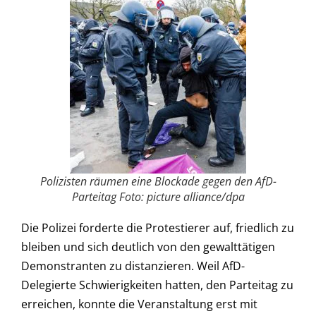
Polizisten räumen eine Blockade gegen den AfD-
Parteitag Foto: picture alliance/dpa
Die Polizei forderte die Protestierer auf, friedlich zu
bleiben und sich deutlich von den gewalttätigen
Demonstranten zu distanzieren. Weil AfD-
Delegierte Schwierigkeiten hatten, den Parteitag zu
erreichen, konnte die Veranstaltung erst mit