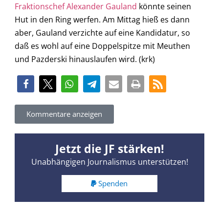
Fraktionschef Alexander Gauland
könnte seinen
Hut in den Ring werfen. Am Mittag hieß es dann
aber, Gauland verzichte auf eine Kandidatur, so
daß es wohl auf eine Doppelspitze mit Meuthen
und Pazderski hinauslaufen wird. (krk)
Kommentare anzeigen
Jetzt die JF stärken!
Unabhängigen Journalismus unterstützen!
Spenden