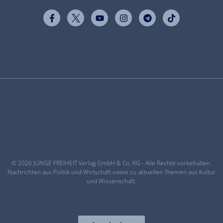
© 2026 JUNGE FREIHEIT Verlag GmbH & Co. KG - Alle Rechte vorbehalten.
Nachrichten aus Politik und Wirtschaft sowie zu aktuellen Themen aus Kultur
und Wissenschaft.