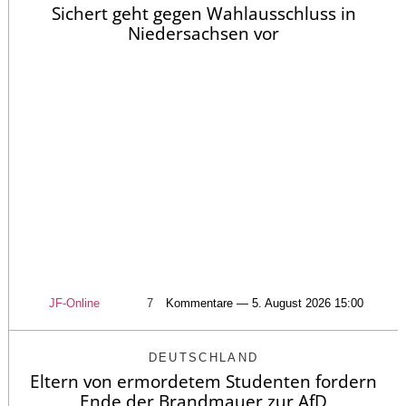
Sichert geht gegen Wahlausschluss in
Niedersachsen vor
JF-Online
7
Kommentare — 5. August 2026 15:00
DEUTSCHLAND
Eltern von ermordetem Studenten fordern
Ende der Brandmauer zur AfD