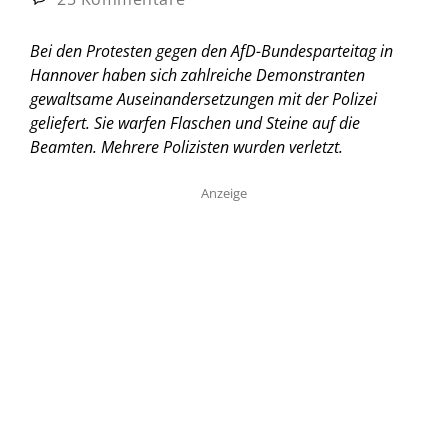
Bei den Protesten gegen den AfD-Bundesparteitag in
Hannover haben sich zahlreiche Demonstranten
gewaltsame Auseinandersetzungen mit der Polizei
geliefert. Sie warfen Flaschen und Steine auf die
Beamten. Mehrere Polizisten wurden verletzt.
Anzeige