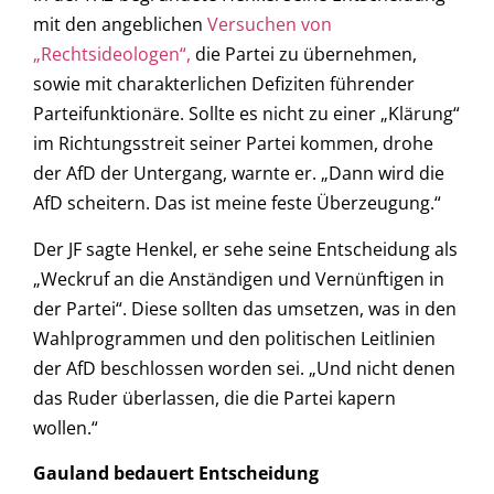
mit den angeblichen
Versuchen von
„Rechtsideologen“,
die Partei zu übernehmen,
sowie mit charakterlichen Defiziten führender
Parteifunktionäre. Sollte es nicht zu einer „Klärung“
im Richtungsstreit seiner Partei kommen, drohe
der AfD der Untergang, warnte er. „Dann wird die
AfD scheitern. Das ist meine feste Überzeugung.“
Der JF sagte Henkel, er sehe seine Entscheidung als
„Weckruf an die Anständigen und Vernünftigen in
der Partei“. Diese sollten das umsetzen, was in den
Wahlprogrammen und den politischen Leitlinien
der AfD beschlossen worden sei. „Und nicht denen
das Ruder überlassen, die die Partei kapern
wollen.“
Gauland bedauert Entscheidung