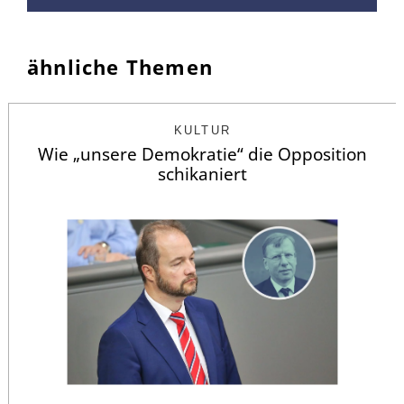
ähnliche Themen
KULTUR
Wie „unsere Demokratie“ die Opposition
schikaniert