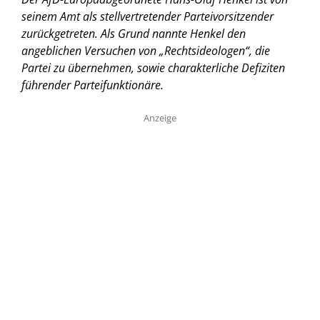
seinem Amt als stellvertretender Parteivorsitzender
zurückgetreten. Als Grund nannte Henkel den
angeblichen Versuchen von „Rechtsideologen“, die
Partei zu übernehmen, sowie charakterliche Defiziten
führender Parteifunktionäre.
Anzeige