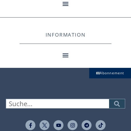
INFORMATION
Abonnement