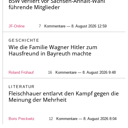
BSW verliert vor Sachsen-Anhalt-Wahl
führende Mitglieder
JF-Online
7
Kommentare — 8. August 2026 12:59
GESCHICHTE
Wie die Familie Wagner Hitler zum
Hausfreund in Bayreuth machte
Roland Frühauf
16
Kommentare — 8. August 2026 9:48
LITERATUR
Fleischhauer entlarvt den Kampf gegen die
Meinung der Mehrheit
Boris Preckwitz
12
Kommentare — 8. August 2026 8:04