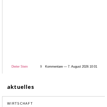
Dieter Stein
9
Kommentare — 7. August 2026 10:01
aktuelles
WIRTSCHAFT