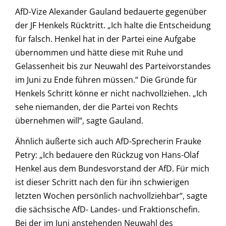
AfD-Vize Alexander Gauland bedauerte gegenüber
der JF Henkels Rücktritt. „Ich halte die Entscheidung
für falsch. Henkel hat in der Partei eine Aufgabe
übernommen und hätte diese mit Ruhe und
Gelassenheit bis zur Neuwahl des Parteivorstandes
im Juni zu Ende führen müssen.“ Die Gründe für
Henkels Schritt könne er nicht nachvollziehen. „Ich
sehe niemanden, der die Partei von Rechts
übernehmen will“, sagte Gauland.
Ähnlich äußerte sich auch AfD-Sprecherin Frauke
Petry: „Ich bedauere den Rückzug von Hans-Olaf
Henkel aus dem Bundesvorstand der AfD. Für mich
ist dieser Schritt nach den für ihn schwierigen
letzten Wochen persönlich nachvollziehbar“, sagte
die sächsische AfD- Landes- und Fraktionschefin.
Bei der im Juni anstehenden Neuwahl des