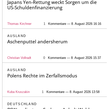
Japans Yen-Rettung weckt Sorgen um die
US-Schuldenfinanzierung
Thomas Kirchner
1
Kommentare — 8. August 2026 16:16
AUSLAND
Aschenputtel andersherum
Christian Vollradt
0
Kommentare — 8. August 2026 15:37
AUSLAND
Polens Rechte im Zerfallsmodus
Kuba Kruszakin
1
Kommentare — 8. August 2026 13:58
DEUTSCHLAND