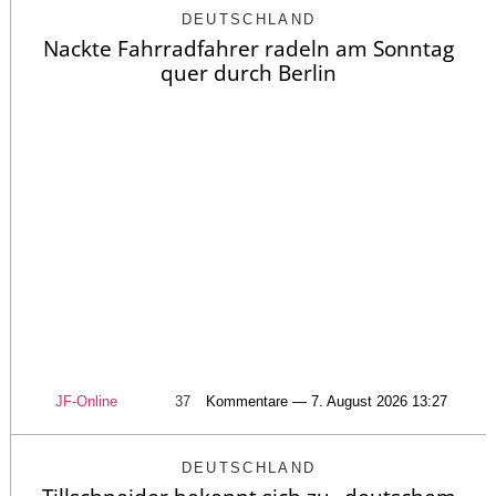
DEUTSCHLAND
Nackte Fahrradfahrer radeln am Sonntag
quer durch Berlin
JF-Online
37
Kommentare — 7. August 2026 13:27
DEUTSCHLAND