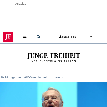
Anzeige
anmelden
ABO
Richtungsstreit: AfD-Vize Henkel tritt zurück