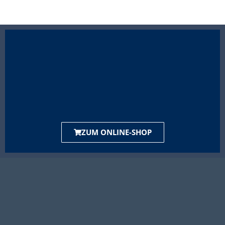
ZUM ONLINE-SHOP