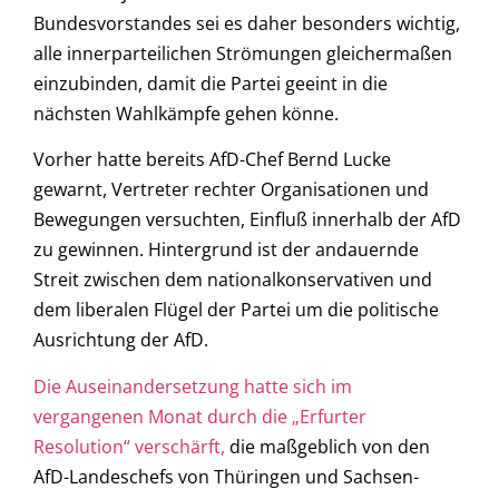
Bundesvorstandes sei es daher besonders wichtig,
alle innerparteilichen Strömungen gleichermaßen
einzubinden, damit die Partei geeint in die
nächsten Wahlkämpfe gehen könne.
Vorher hatte bereits AfD-Chef Bernd Lucke
gewarnt, Vertreter rechter Organisationen und
Bewegungen versuchten, Einfluß innerhalb der AfD
zu gewinnen. Hintergrund ist der andauernde
Streit zwischen dem nationalkonservativen und
dem liberalen Flügel der Partei um die politische
Ausrichtung der AfD.
Die Auseinandersetzung hatte sich im
vergangenen Monat durch die „Erfurter
Resolution“ verschärft,
die maßgeblich von den
AfD-Landeschefs von Thüringen und Sachsen-