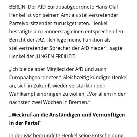
BERLIN. Der AfD-Europaabgeordnete Hans-Olaf
Henkel ist von seinem Amt als stellvertretender
Parteivorsitzender zurückgetreten. Henkel
bestätigte am Donnerstag einen entsprechenden
Bericht der
FAZ
. „Ich lege meine Funktion als
stellvertretender Sprecher der AfD nieder“, sagte
Henkel der JUNGEN FREIHEIT.
„Ich bleibe aber Mitglied der AfD und auch
Europaabgeordneter.“ Gleichzeitig kündigte Henkel
an, sich in Zukunft wieder verstärkt in den
Wahlkampf einbringen zu wollen. „Vor allem in den
nächsten zwei Wochen in Bremen.“
„Weckruf an die Anständigen und Vernünftigen
in der Partei“
In der
FAZ
begründete Henkel seine Entscheidung