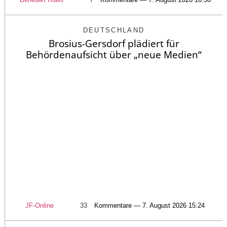
DEUTSCHLAND
Brosius-Gersdorf plädiert für
Behördenaufsicht über „neue Medien“
JF-Online
33
Kommentare — 7. August 2026 15:24