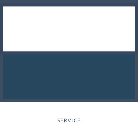
SERVICE