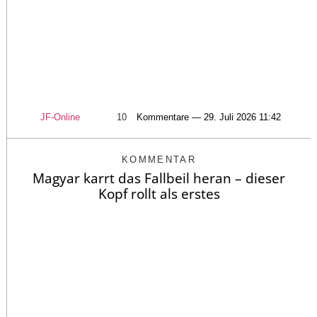
JF-Online
10
Kommentare — 29. Juli 2026 11:42
KOMMENTAR
Magyar karrt das Fallbeil heran – dieser
Kopf rollt als erstes