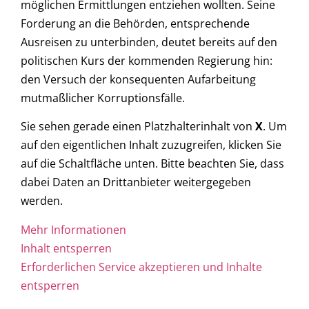
möglichen Ermittlungen entziehen wollten. Seine
Forderung an die Behörden, entsprechende
Ausreisen zu unterbinden, deutet bereits auf den
politischen Kurs der kommenden Regierung hin:
den Versuch der konsequenten Aufarbeitung
mutmaßlicher Korruptionsfälle.
Sie sehen gerade einen Platzhalterinhalt von
X
. Um
auf den eigentlichen Inhalt zuzugreifen, klicken Sie
auf die Schaltfläche unten. Bitte beachten Sie, dass
dabei Daten an Drittanbieter weitergegeben
werden.
Mehr Informationen
Inhalt entsperren
Erforderlichen Service akzeptieren und Inhalte
entsperren