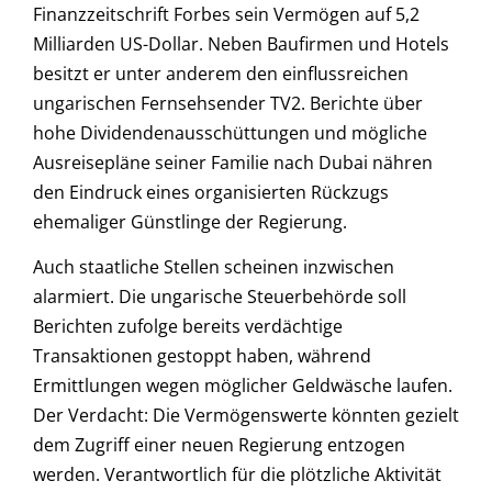
Finanzzeitschrift Forbes sein Vermögen auf 5,2
Milliarden US-Dollar. Neben Baufirmen und Hotels
besitzt er unter anderem den einflussreichen
ungarischen Fernsehsender TV2. Berichte über
hohe Dividendenausschüttungen und mögliche
Ausreisepläne seiner Familie nach Dubai nähren
den Eindruck eines organisierten Rückzugs
ehemaliger Günstlinge der Regierung.
Auch staatliche Stellen scheinen inzwischen
alarmiert. Die ungarische Steuerbehörde soll
Berichten zufolge bereits verdächtige
Transaktionen gestoppt haben, während
Ermittlungen wegen möglicher Geldwäsche laufen.
Der Verdacht: Die Vermögenswerte könnten gezielt
dem Zugriff einer neuen Regierung entzogen
werden. Verantwortlich für die plötzliche Aktivität