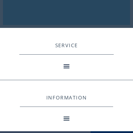
SERVICE
INFORMATION