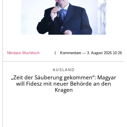
Nikolaus Muchitsch
1
Kommentare — 3. August 2026 10:26
AUSLAND
„Zeit der Säuberung gekommen“: Magyar
will Fidesz mit neuer Behörde an den
Kragen