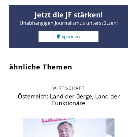
Jetzt die JF stärken!
Unabhängigen Journalismus unterstützen!
Spenden
ähnliche Themen
WIRTSCHAFT
Österreich: Land der Berge, Land der
Funktionäre