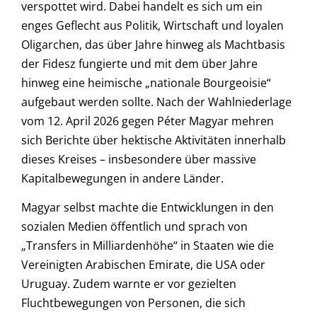
verspottet wird. Dabei handelt es sich um ein
enges Geflecht aus Politik, Wirtschaft und loyalen
Oligarchen, das über Jahre hinweg als Machtbasis
der Fidesz fungierte und mit dem über Jahre
hinweg eine heimische „nationale Bourgeoisie“
aufgebaut werden sollte. Nach der Wahlniederlage
vom 12. April 2026 gegen Péter Magyar mehren
sich Berichte über hektische Aktivitäten innerhalb
dieses Kreises – insbesondere über massive
Kapitalbewegungen in andere Länder.
Magyar selbst machte die Entwicklungen in den
sozialen Medien öffentlich und sprach von
„Transfers in Milliardenhöhe“ in Staaten wie die
Vereinigten Arabischen Emirate, die USA oder
Uruguay. Zudem warnte er vor gezielten
Fluchtbewegungen von Personen, die sich