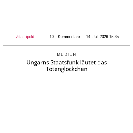
Zita Tipold
10
Kommentare — 14. Juli 2026 15:35
MEDIEN
Ungarns Staatsfunk läutet das
Totenglöckchen