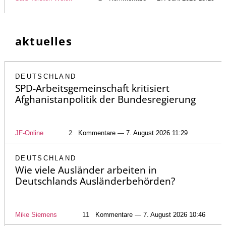
aktuelles
DEUTSCHLAND
SPD-Arbeitsgemeinschaft kritisiert
Afghanistanpolitik der Bundesregierung
JF-Online
2
Kommentare — 7. August 2026 11:29
DEUTSCHLAND
Wie viele Ausländer arbeiten in
Deutschlands Ausländerbehörden?
Mike Siemens
11
Kommentare — 7. August 2026 10:46