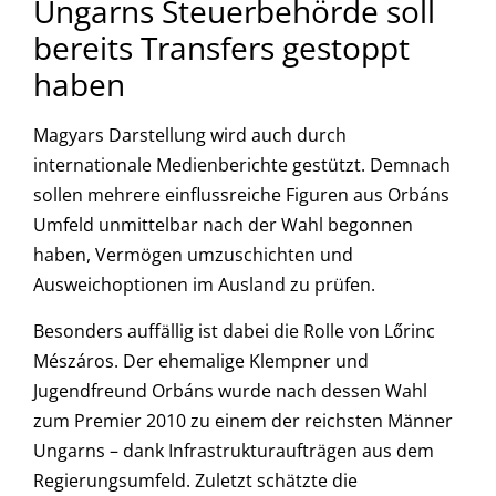
Ungarns Steuerbehörde soll
bereits Transfers gestoppt
haben
Magyars Darstellung wird auch durch
internationale Medienberichte gestützt. Demnach
sollen mehrere einflussreiche Figuren aus Orbáns
Umfeld unmittelbar nach der Wahl begonnen
haben, Vermögen umzuschichten und
Ausweichoptionen im Ausland zu prüfen.
Besonders auffällig ist dabei die Rolle von Lőrinc
Mészáros. Der ehemalige Klempner und
Jugendfreund Orbáns wurde nach dessen Wahl
zum Premier 2010 zu einem der reichsten Männer
Ungarns – dank Infrastrukturaufträgen aus dem
Regierungsumfeld. Zuletzt schätzte die