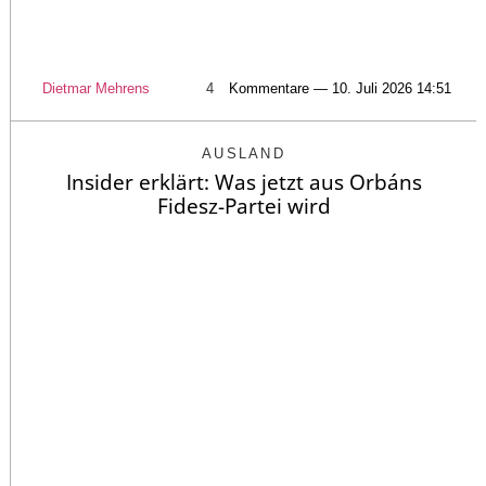
Dietmar Mehrens
4
Kommentare — 10. Juli 2026 14:51
AUSLAND
Insider erklärt: Was jetzt aus Orbáns
Fidesz-Partei wird