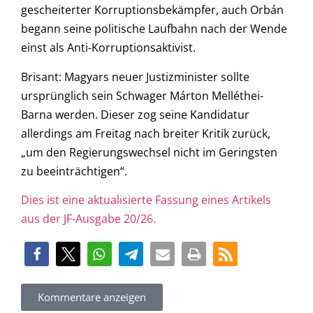
gescheiterter Korruptionsbekämpfer, auch Orbán
begann seine politische Laufbahn nach der Wende
einst als Anti-Korruptionsaktivist.
Brisant: Magyars neuer Justizminister sollte
ursprünglich sein Schwager Márton Melléthei-
Barna werden. Dieser zog seine Kandidatur
allerdings am Freitag nach breiter Kritik zurück,
„um den Regierungswechsel nicht im Geringsten
zu beeinträchtigen“.
Dies ist eine aktualisierte Fassung eines Artikels
aus der JF-Ausgabe 20/26.
Kommentare anzeigen