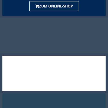
ZUM ONLINE-SHOP