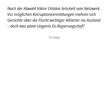
Nach der Abwahl Viktor Orbáns bröckelt sein Netzwerk.
Vor möglichen Korruptionsermittlungen mehren sich
Gerüchte über die Flucht wichtiger Alliierter ins Ausland
– doch was plant Ungarns Ex-Regierungschef?
Anzeige