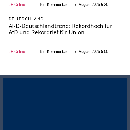
JF-Online
16
Kommentare — 7. August 2026 6:20
DEUTSCHLAND
ARD-Deutschlandtrend: Rekordhoch für
AfD und Rekordtief für Union
JF-Online
15
Kommentare — 7. August 2026 5:00