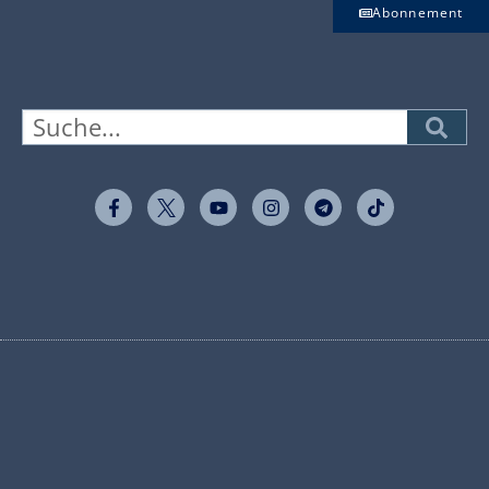
Abonnement