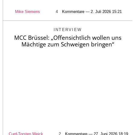
Mike Siemens
4
Kommentare — 2. Juli 2026 15:21
INTERVIEW
MCC Brüssel: „Offensichtlich wollen uns
Mächtige zum Schweigen bringen“
Curd-Torsten Weick
2
Kommentare — 27. Juni 2026 18:19