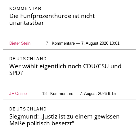
KOMMENTAR
Die Fünfprozenthürde ist nicht
unantastbar
Dieter Stein
7
Kommentare — 7. August 2026 10:01
DEUTSCHLAND
Wer wählt eigentlich noch CDU/CSU und
SPD?
JF-Online
18
Kommentare — 7. August 2026 9:15
DEUTSCHLAND
Siegmund: „Justiz ist zu einem gewissen
Maße politisch besetzt“