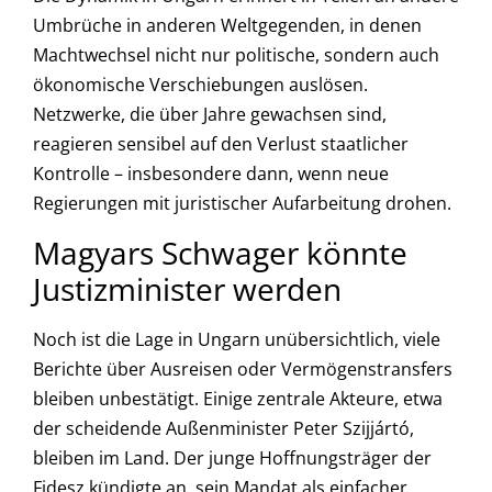
Umbrüche in anderen Weltgegenden, in denen
Machtwechsel nicht nur politische, sondern auch
ökonomische Verschiebungen auslösen.
Netzwerke, die über Jahre gewachsen sind,
reagieren sensibel auf den Verlust staatlicher
Kontrolle – insbesondere dann, wenn neue
Regierungen mit juristischer Aufarbeitung drohen.
Magyars Schwager könnte
Justizminister werden
Noch ist die Lage in Ungarn unübersichtlich, viele
Berichte über Ausreisen oder Vermögenstransfers
bleiben unbestätigt. Einige zentrale Akteure, etwa
der scheidende Außenminister Peter Szijjártó,
bleiben im Land. Der junge Hoffnungsträger der
Fidesz kündigte an, sein Mandat als einfacher