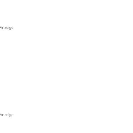
Anzeige
Anzeige