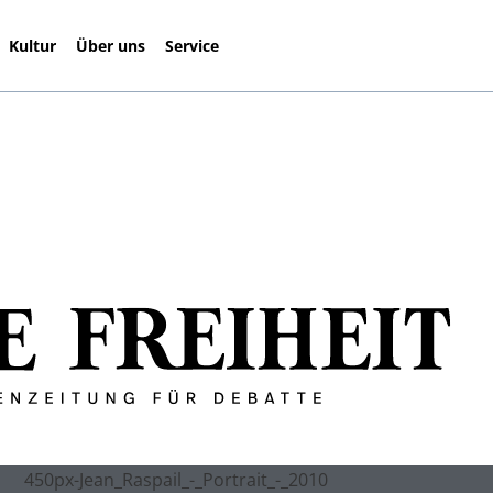
Kultur
Über uns
Service