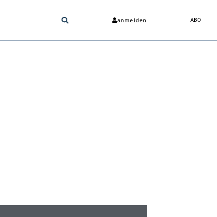
anmelden
ABO