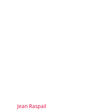
Jean Raspail