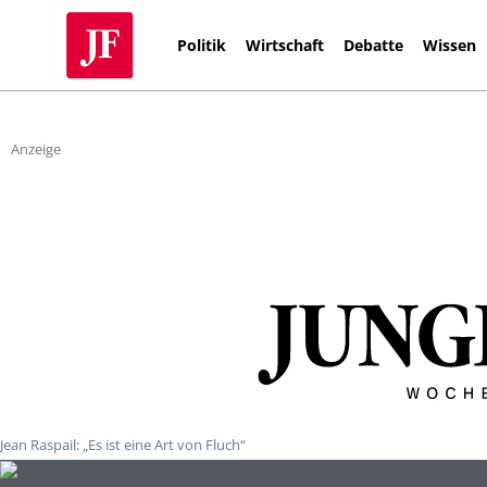
Politik
Wirtschaft
Debatte
Wissen
Anzeige
Jean Raspail: „Es ist eine Art von Fluch“