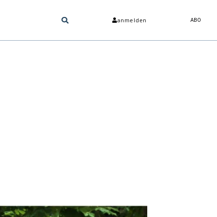
anmelden
ABO