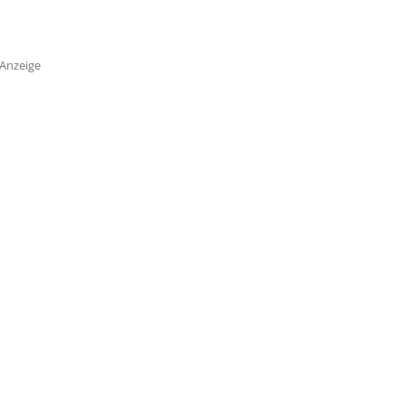
Anzeige