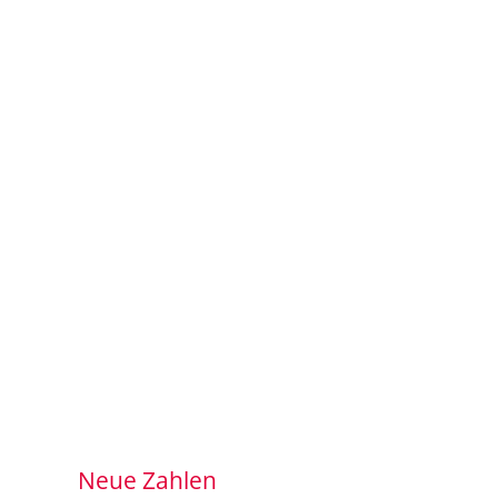
Neue Zahlen