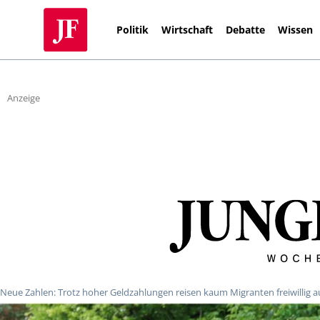
Politik
Wirtschaft
Debatte
Wissen
Anzeige
Neue Zahlen: Trotz hoher Geldzahlungen reisen kaum Migranten freiwillig a