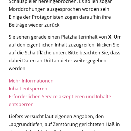
Schauspieler hereingebrochen. Es sollen sogar
Morddrohungen ausgesprochen worden sein.
Einige der Protagonisten zogen daraufhin ihre
Beiträge wieder zurück.
Sie sehen gerade einen Platzhalterinhalt von
X
. Um
auf den eigentlichen Inhalt zuzugreifen, klicken Sie
auf die Schaltfläche unten. Bitte beachten Sie, dass
dabei Daten an Drittanbieter weitergegeben
werden.
Mehr Informationen
Inhalt entsperren
Erforderlichen Service akzeptieren und Inhalte
entsperren
Liefers versucht laut eigenen Angaben, den
„abgrundtiefen, auf Zerstörung gerichteten Haß in