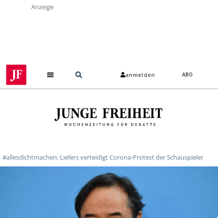
Anzeige
anmelden
ABO
#allesdichtmachen: Liefers verteidigt Corona-Protest der Schauspieler