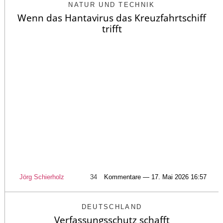
NATUR UND TECHNIK
Wenn das Hantavirus das Kreuzfahrtschiff
trifft
Jörg Schierholz
34
Kommentare — 17. Mai 2026 16:57
DEUTSCHLAND
Verfassungsschutz schafft