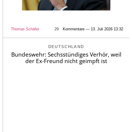
Thomas Schäfer
29
Kommentare — 13. Juli 2026 13:32
DEUTSCHLAND
Bundeswehr: Sechsstündiges Verhör, weil
der Ex-Freund nicht geimpft ist