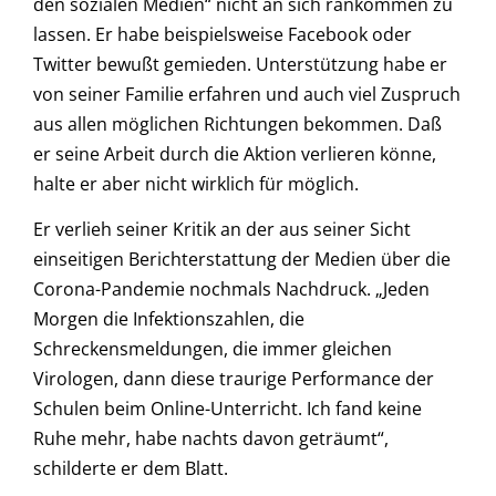
den sozialen Medien“ nicht an sich rankommen zu
lassen. Er habe beispielsweise Facebook oder
Twitter bewußt gemieden. Unterstützung habe er
von seiner Familie erfahren und auch viel Zuspruch
aus allen möglichen Richtungen bekommen. Daß
er seine Arbeit durch die Aktion verlieren könne,
halte er aber nicht wirklich für möglich.
Er verlieh seiner Kritik an der aus seiner Sicht
einseitigen Berichterstattung der Medien über die
Corona-Pandemie nochmals Nachdruck. „Jeden
Morgen die Infektionszahlen, die
Schreckensmeldungen, die immer gleichen
Virologen, dann diese traurige Performance der
Schulen beim Online-Unterricht. Ich fand keine
Ruhe mehr, habe nachts davon geträumt“,
schilderte er dem Blatt.