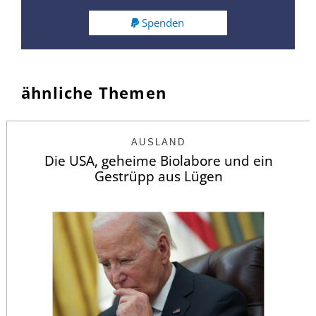
Spenden
ähnliche Themen
AUSLAND
Die USA, geheime Biolabore und ein
Gestrüpp aus Lügen