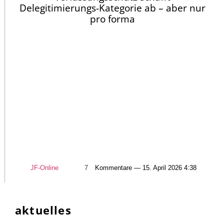
Delegitimierungs-Kategorie ab – aber nur
pro forma
JF-Online
7
Kommentare — 15. April 2026 4:38
aktuelles