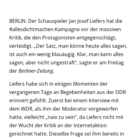
BERLIN. Der Schauspieler Jan Josef Liefers hat die
#allesdichtmachen-Kampagne vor der massiven
Kritik, die den Protagonisten entgegenschlägt,
verteidigt. „Der Satz, man könne heute alles sagen,
ist auch ein wenig blauäugig. Klar, man kann alles
sagen, aber nicht ungestraft“, sagte er am Freitag
der
Berliner-Zeitung
.
Liefers habe sich in einigen Momenten der
vergangenen Tage an Begebenheiten aus der DDR
erinnert gefühlt. Zuerst bei einem Interview mit
dem WDR, als ihm der Moderator vorgeworfen
hatte, vielleicht „naiv zu sein“, da Liefers nicht mit
der Wucht der Kritik an der Internetaktion
gerechnet hatte. Dieselbe Frage sei ihm bereits in