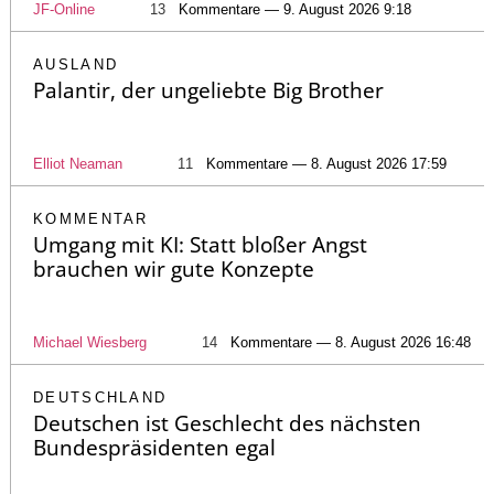
JF-Online
13
Kommentare — 9. August 2026 9:18
AUSLAND
Palantir, der ungeliebte Big Brother
Elliot Neaman
11
Kommentare — 8. August 2026 17:59
KOMMENTAR
Umgang mit KI: Statt bloßer Angst
brauchen wir gute Konzepte
Michael Wiesberg
14
Kommentare — 8. August 2026 16:48
DEUTSCHLAND
Deutschen ist Geschlecht des nächsten
Bundespräsidenten egal