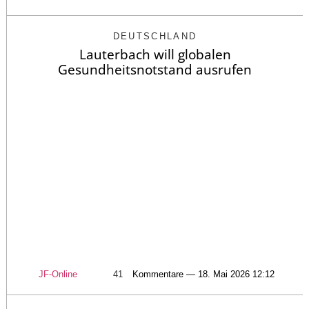
DEUTSCHLAND
Lauterbach will globalen
Gesundheitsnotstand ausrufen
JF-Online
41
Kommentare — 18. Mai 2026 12:12