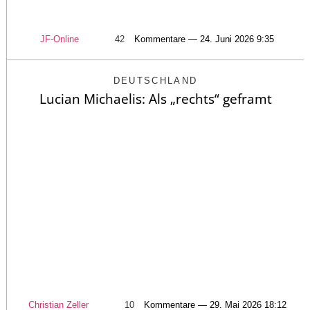
JF-Online
42
Kommentare — 24. Juni 2026 9:35
DEUTSCHLAND
Lucian Michaelis: Als „rechts“ geframt
Christian Zeller
10
Kommentare — 29. Mai 2026 18:12