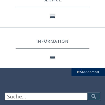
INFORMATION
Abonnement