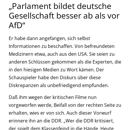
„Parlament bildet deutsche
Gesellschaft besser ab als vor
AfD“
Er habe dann angefangen, sich selbst
Informationen zu beschaffen. Von befreundeten
Medizinern etwa, auch aus den USA. Sie seien zu
anderen Schlüssen gekommen als die Experten, die
in den hiesigen Medien zu Wort kämen. Der
Schauspieler habe den Diskurs über diese
Diskrepanzen als unbefriedigend empfunden.
Daß ihm wegen der kritischen Filme nun
vorgeworfen werde, Beifall von der rechten Seite zu
erhalten, wies er von sich. Auch dieser Vorwurf
erinnere ihn an die DDR. „Wer die DDR kritisiert,
der spielt dem Klassenfeind in die Hände. Heute