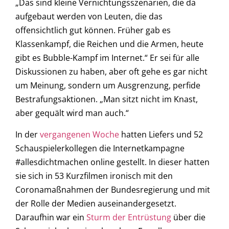
„Das sind kleine Vernichtungsszenarien, die da
aufgebaut werden von Leuten, die das
offensichtlich gut können. Früher gab es
Klassenkampf, die Reichen und die Armen, heute
gibt es Bubble-Kampf im Internet.“ Er sei für alle
Diskussionen zu haben, aber oft gehe es gar nicht
um Meinung, sondern um Ausgrenzung, perfide
Bestrafungsaktionen. „Man sitzt nicht im Knast,
aber gequält wird man auch.“
In der
vergangenen Woche
hatten Liefers und 52
Schauspielerkollegen die Internetkampagne
#allesdichtmachen online gestellt. In dieser hatten
sie sich in 53 Kurzfilmen ironisch mit den
Coronamaßnahmen der Bundesregierung und mit
der Rolle der Medien auseinandergesetzt.
Daraufhin war ein
Sturm der Entrüstung
über die