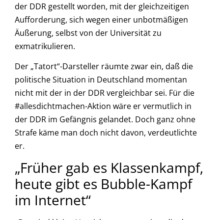
der DDR gestellt worden, mit der gleichzeitigen
Aufforderung, sich wegen einer unbotmäßigen
Äußerung, selbst von der Universität zu
exmatrikulieren.
Der „Tatort“-Darsteller räumte zwar ein, daß die
politische Situation in Deutschland momentan
nicht mit der in der DDR vergleichbar sei. Für die
#allesdichtmachen-Aktion wäre er vermutlich in
der DDR im Gefängnis gelandet. Doch ganz ohne
Strafe käme man doch nicht davon, verdeutlichte
er.
„Früher gab es Klassenkampf,
heute gibt es Bubble-Kampf
im Internet“