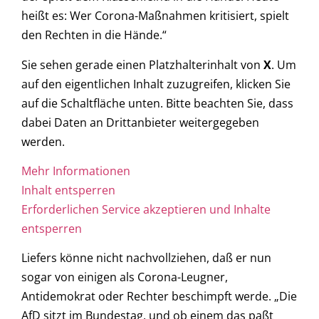
heißt es: Wer Corona-Maßnahmen kritisiert, spielt
den Rechten in die Hände.“
Sie sehen gerade einen Platzhalterinhalt von
X
. Um
auf den eigentlichen Inhalt zuzugreifen, klicken Sie
auf die Schaltfläche unten. Bitte beachten Sie, dass
dabei Daten an Drittanbieter weitergegeben
werden.
Mehr Informationen
Inhalt entsperren
Erforderlichen Service akzeptieren und Inhalte
entsperren
Liefers könne nicht nachvollziehen, daß er nun
sogar von einigen als Corona-Leugner,
Antidemokrat oder Rechter beschimpft werde. „Die
AfD sitzt im Bundestag, und ob einem das paßt