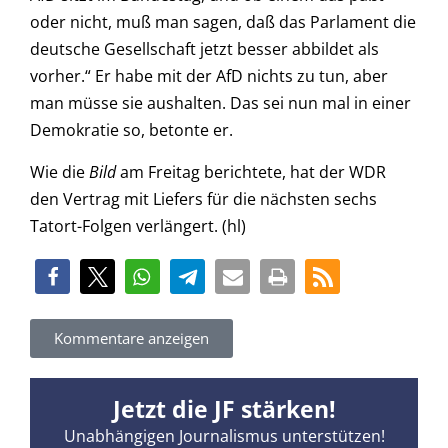
oder nicht, muß man sagen, daß das Parlament die
deutsche Gesellschaft jetzt besser abbildet als
vorher.“ Er habe mit der AfD nichts zu tun, aber
man müsse sie aushalten. Das sei nun mal in einer
Demokratie so, betonte er.
Wie die
Bild
am Freitag berichtete, hat der WDR
den Vertrag mit Liefers für die nächsten sechs
Tatort-Folgen verlängert. (hl)
Kommentare anzeigen
Jetzt die JF stärken!
Unabhängigen Journalismus unterstützen!