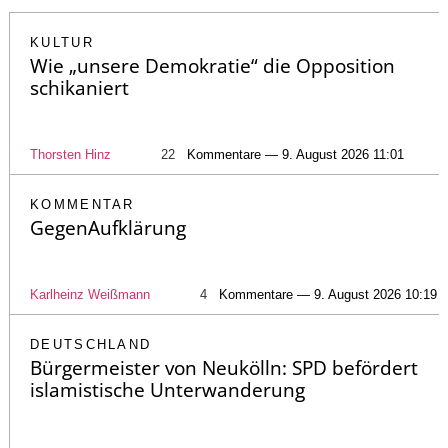
KULTUR
Wie „unsere Demokratie“ die Opposition
schikaniert
Thorsten Hinz
22
Kommentare — 9. August 2026 11:01
KOMMENTAR
GegenAufklärung
Karlheinz Weißmann
4
Kommentare — 9. August 2026 10:19
DEUTSCHLAND
Bürgermeister von Neukölln: SPD befördert
islamistische Unterwanderung