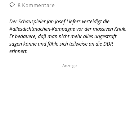
8 Kommentare
Der Schauspieler Jan Josef Liefers verteidigt die
#allesdichtmachen-Kampagne vor der massiven Kritik.
Er bedauere, daß man nicht mehr alles ungestraft
sagen könne und fühle sich teilweise an die DDR
erinnert.
Anzeige