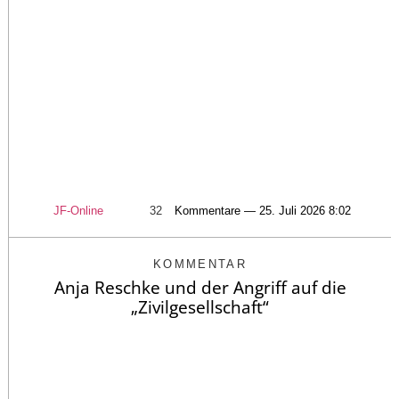
JF-Online
32
Kommentare — 25. Juli 2026 8:02
KOMMENTAR
Anja Reschke und der Angriff auf die
„Zivilgesellschaft“