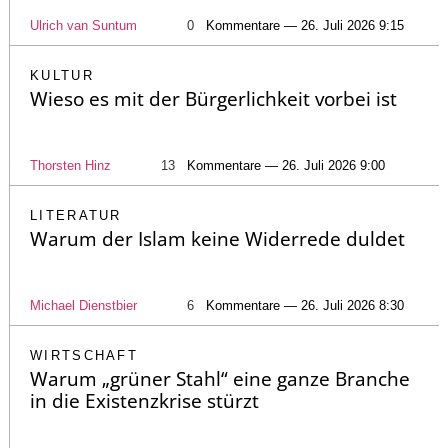
Ulrich van Suntum
0
Kommentare — 26. Juli 2026 9:15
KULTUR
Wieso es mit der Bürgerlichkeit vorbei ist
Thorsten Hinz
13
Kommentare — 26. Juli 2026 9:00
LITERATUR
Warum der Islam keine Widerrede duldet
Michael Dienstbier
6
Kommentare — 26. Juli 2026 8:30
WIRTSCHAFT
Warum „grüner Stahl“ eine ganze Branche
in die Existenzkrise stürzt