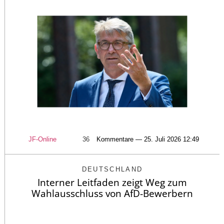
JF-Online
36
Kommentare — 25. Juli 2026 12:49
DEUTSCHLAND
Interner Leitfaden zeigt Weg zum
Wahlausschluss von AfD-Bewerbern