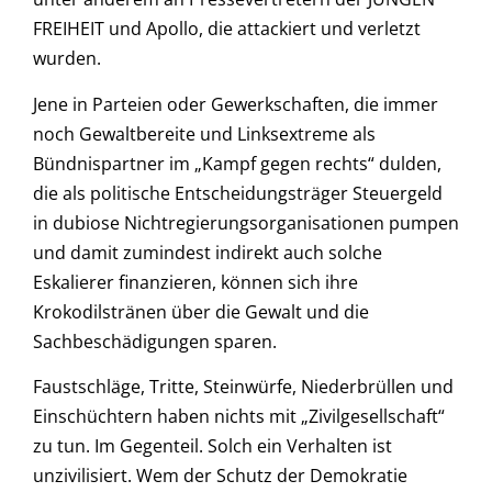
FREIHEIT und Apollo, die attackiert und verletzt
wurden.
Jene in Parteien oder Gewerkschaften, die immer
noch Gewaltbereite und Linksextreme als
Bündnispartner im „Kampf gegen rechts“ dulden,
die als politische Entscheidungsträger Steuergeld
in dubiose Nichtregierungsorganisationen pumpen
und damit zumindest indirekt auch solche
Eskalierer finanzieren, können sich ihre
Krokodilstränen über die Gewalt und die
Sachbeschädigungen sparen.
Faustschläge, Tritte, Steinwürfe, Niederbrüllen und
Einschüchtern haben nichts mit „Zivilgesellschaft“
zu tun. Im Gegenteil. Solch ein Verhalten ist
unzivilisiert. Wem der Schutz der Demokratie