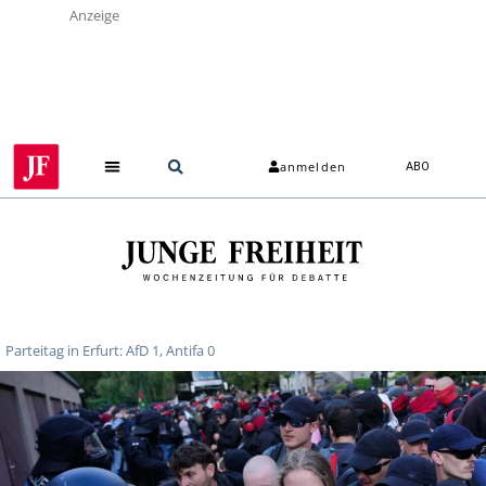
Anzeige
anmelden
ABO
Parteitag in Erfurt: AfD 1, Antifa 0