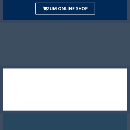
ZUM ONLINE-SHOP