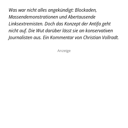
Was war nicht alles angekündigt: Blockaden,
Massendemonstrationen und Abertausende
Linksextremisten. Doch das Konzept der Antifa geht
nicht auf. Die Wut darüber lässt sie an konservativen
Journalisten aus.
Ein Kommentar von Christian Vollradt.
Anzeige