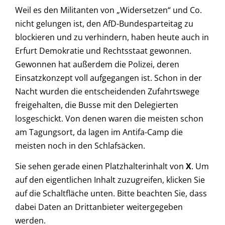
Weil es den Militanten von „Widersetzen“ und Co.
nicht gelungen ist, den AfD-Bundesparteitag zu
blockieren und zu verhindern, haben heute auch in
Erfurt Demokratie und Rechtsstaat gewonnen.
Gewonnen hat außerdem die Polizei, deren
Einsatzkonzept voll aufgegangen ist. Schon in der
Nacht wurden die entscheidenden Zufahrtswege
freigehalten, die Busse mit den Delegierten
losgeschickt. Von denen waren die meisten schon
am Tagungsort, da lagen im Antifa-Camp die
meisten noch in den Schlafsäcken.
Sie sehen gerade einen Platzhalterinhalt von
X
. Um
auf den eigentlichen Inhalt zuzugreifen, klicken Sie
auf die Schaltfläche unten. Bitte beachten Sie, dass
dabei Daten an Drittanbieter weitergegeben
werden.