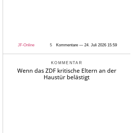
JF-Online
5
Kommentare — 24. Juli 2026 15:59
KOMMENTAR
Wenn das ZDF kritische Eltern an der
Haustür belästigt