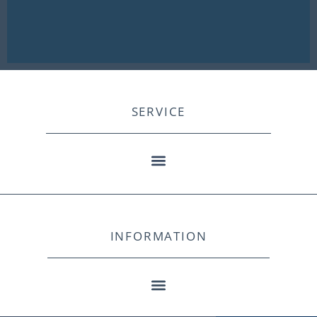
SERVICE
INFORMATION