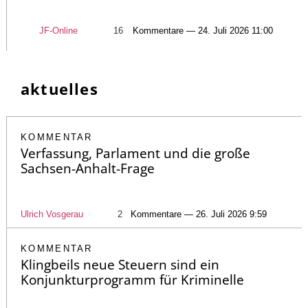
JF-Online
16
Kommentare — 24. Juli 2026 11:00
aktuelles
KOMMENTAR
Verfassung, Parlament und die große
Sachsen-Anhalt-Frage
Ulrich Vosgerau
2
Kommentare — 26. Juli 2026 9:59
KOMMENTAR
Klingbeils neue Steuern sind ein
Konjunkturprogramm für Kriminelle