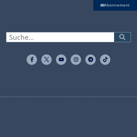
Abonnement