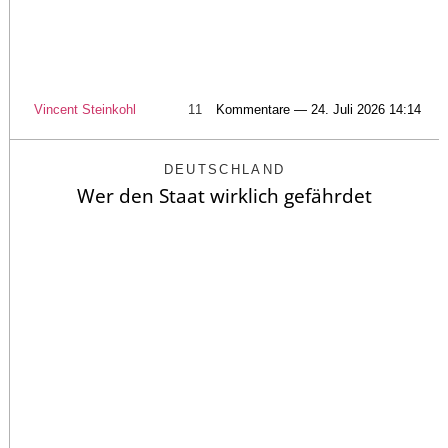
Vincent Steinkohl
11
Kommentare — 24. Juli 2026 14:14
DEUTSCHLAND
Wer den Staat wirklich gefährdet