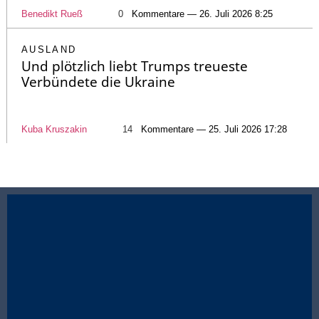
Benedikt Rueß
0
Kommentare — 26. Juli 2026 8:25
AUSLAND
Und plötzlich liebt Trumps treueste
Verbündete die Ukraine
Kuba Kruszakin
14
Kommentare — 25. Juli 2026 17:28