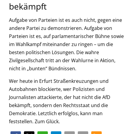
bekämpft
Aufgabe von Parteien ist es auch nicht, gegen eine
andere Partei zu demonstrieren. Aufgabe von
Parteien ist es, auf parlamentarischer Bühne sowie
im Wahlkampf miteinander zu ringen – um die
besten politischen Lösungen. Die wahre
Zivilgesellschaft tritt an der Wahlurne in Aktion,
nicht in „bunten“ Bündnissen.
Wer heute in Erfurt Straßenkreuzungen und
Autobahnen blockierte, wer Polizisten und
Journalisten attackierte, der hat nicht die AfD
bekämpft, sondern den Rechtsstaat und die
Demokratie. Letztlich erfolglos, kann man
feststellen. Zum Glück.