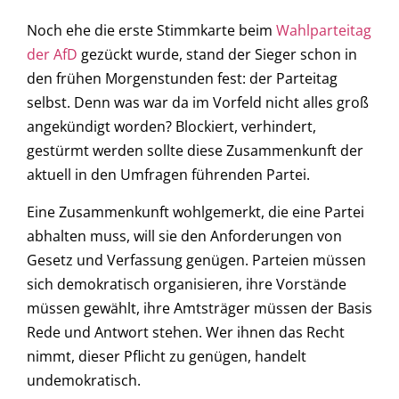
Noch ehe die erste Stimmkarte beim
Wahlparteitag
der AfD
gezückt wurde, stand der Sieger schon in
den frühen Morgenstunden fest: der Parteitag
selbst. Denn was war da im Vorfeld nicht alles groß
angekündigt worden? Blockiert, verhindert,
gestürmt werden sollte diese Zusammenkunft der
aktuell in den Umfragen führenden Partei.
Eine Zusammenkunft wohlgemerkt, die eine Partei
abhalten muss, will sie den Anforderungen von
Gesetz und Verfassung genügen. Parteien müssen
sich demokratisch organisieren, ihre Vorstände
müssen gewählt, ihre Amtsträger müssen der Basis
Rede und Antwort stehen. Wer ihnen das Recht
nimmt, dieser Pflicht zu genügen, handelt
undemokratisch.