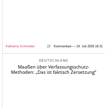
Katharina Schmieder
22
Kommentare — 24. Juli 2026 18:31
DEUTSCHLAND
Maaßen über Verfassungsschutz-
Methoden: „Das ist faktisch Zersetzung“