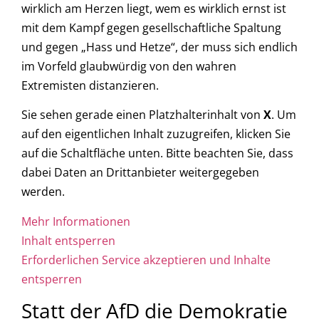
wirklich am Herzen liegt, wem es wirklich ernst ist
mit dem Kampf gegen gesellschaftliche Spaltung
und gegen „Hass und Hetze“, der muss sich endlich
im Vorfeld glaubwürdig von den wahren
Extremisten distanzieren.
Sie sehen gerade einen Platzhalterinhalt von
X
. Um
auf den eigentlichen Inhalt zuzugreifen, klicken Sie
auf die Schaltfläche unten. Bitte beachten Sie, dass
dabei Daten an Drittanbieter weitergegeben
werden.
Mehr Informationen
Inhalt entsperren
Erforderlichen Service akzeptieren und Inhalte
entsperren
Statt der AfD die Demokratie