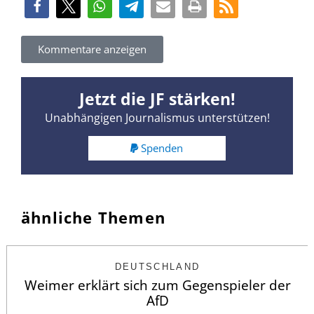
Kommentare anzeigen
Jetzt die JF stärken!
Unabhängigen Journalismus unterstützen!
Spenden
ähnliche Themen
DEUTSCHLAND
Weimer erklärt sich zum Gegenspieler der
AfD