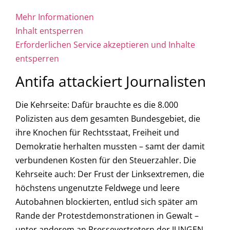
Mehr Informationen
Inhalt entsperren
Erforderlichen Service akzeptieren und Inhalte
entsperren
Antifa attackiert Journalisten
Die Kehrseite: Dafür brauchte es die 8.000
Polizisten aus dem gesamten Bundesgebiet, die
ihre Knochen für Rechtsstaat, Freiheit und
Demokratie herhalten mussten – samt der damit
verbundenen Kosten für den Steuerzahler. Die
Kehrseite auch: Der Frust der Linksextremen, die
höchstens ungenutzte Feldwege und leere
Autobahnen blockierten, entlud sich später am
Rande der Protestdemonstrationen in Gewalt –
unter anderem an Pressevertretern der JUNGEN