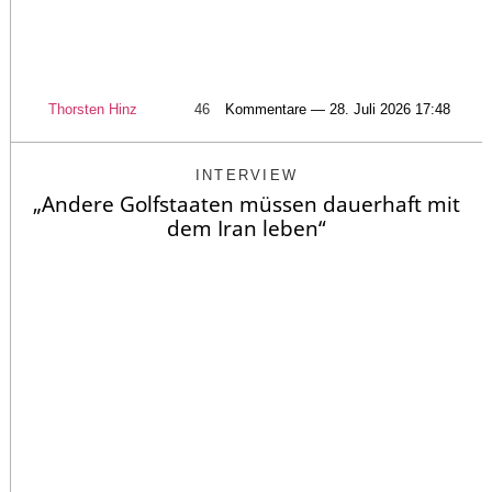
Thorsten Hinz
46
Kommentare — 28. Juli 2026 17:48
INTERVIEW
„Andere Golfstaaten müssen dauerhaft mit
dem Iran leben“