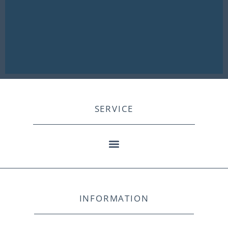
SERVICE
INFORMATION