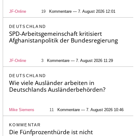
JF-Online
19
Kommentare — 7. August 2026 12:01
DEUTSCHLAND
SPD-Arbeitsgemeinschaft kritisiert
Afghanistanpolitik der Bundesregierung
JF-Online
3
Kommentare — 7. August 2026 11:29
DEUTSCHLAND
Wie viele Ausländer arbeiten in
Deutschlands Ausländerbehörden?
Mike Siemens
11
Kommentare — 7. August 2026 10:46
KOMMENTAR
Die Fünfprozenthürde ist nicht