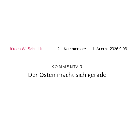
Jürgen W. Schmidt
2
Kommentare — 1. August 2026 9:03
KOMMENTAR
Der Osten macht sich gerade