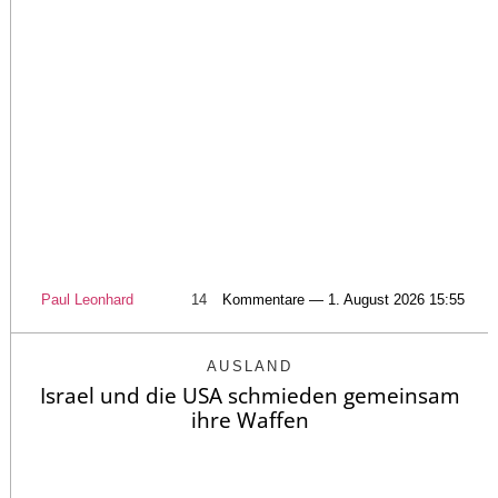
Paul Leonhard
14
Kommentare — 1. August 2026 15:55
AUSLAND
Israel und die USA schmieden gemeinsam
ihre Waffen