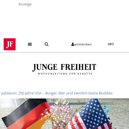
Anzeige
anmelden
ABO
Jubiläum: 250 Jahre USA – Burger, Bier und ziemlich beste Buddies