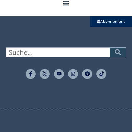
Abonnement