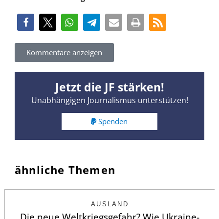
Kommentare anzeigen
Jetzt die JF stärken!
Unabhängigen Journalismus unterstützen!
Spenden
ähnliche Themen
AUSLAND
Die neue Weltkriegsgefahr? Wie Ukraine-