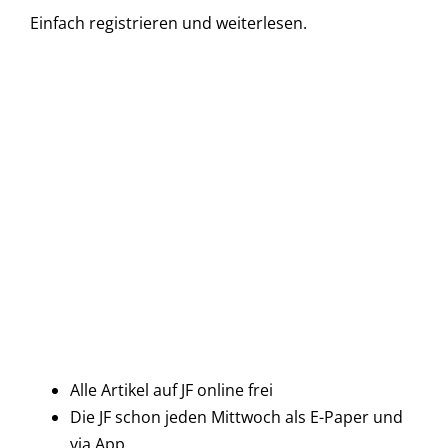
Einfach
registrieren und
weiterlesen.
Alle Artikel auf JF online frei
Die JF schon jeden Mittwoch als E-Paper und
via App