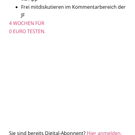
Frei mitdiskutieren im Kommentarbereich der
JF
4 WOCHEN FÜR
0 EURO TESTEN.
Sie sind bereits Digital-Abonnent?
Hier anmelden.