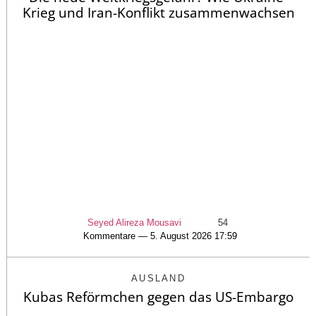
Krieg und Iran-Konflikt zusammenwachsen
Seyed Alireza Mousavi
54
Kommentare — 5. August 2026 17:59
AUSLAND
Kubas Reförmchen gegen das US-Embargo