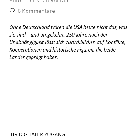
Autor:
Christian Vollradt
6 Kommentare
Ohne Deutschland wären die USA heute nicht das, was
sie sind – und umgekehrt. 250 Jahre nach der
Unabhängigkeit lässt sich zurückblicken auf Konflikte,
Kooperationen und historische Figuren, die beide
Länder geprägt haben.
IHR DIGITALER ZUGANG.