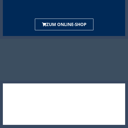
ZUM ONLINE-SHOP