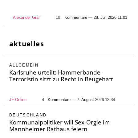
Alexander Graf
10
Kommentare — 28. Juli 2026 11:01
aktuelles
ALLGEMEIN
Karlsruhe urteilt: Hammerbande-
Terroristin sitzt zu Recht in Beugehaft
JF-Online
4
Kommentare — 7. August 2026 12:34
DEUTSCHLAND
Kommunalpolitiker will Sex-Orgie im
Mannheimer Rathaus feiern