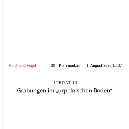
Ferdinand Vogel
30
Kommentare — 1. August 2026 13:07
LITERATUR
Grabungen im „urpolnischen Boden“