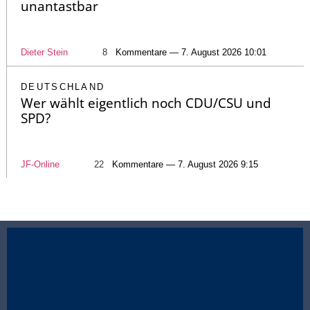
unantastbar
Dieter Stein
8
Kommentare — 7. August 2026 10:01
DEUTSCHLAND
Wer wählt eigentlich noch CDU/CSU und
SPD?
JF-Online
22
Kommentare — 7. August 2026 9:15