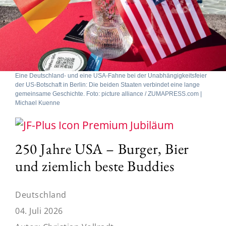
Eine Deutschland- und eine USA-Fahne bei der Unabhängigkeitsfeier
der US-Botschaft in Berlin: Die beiden Staaten verbindet eine lange
gemeinsame Geschichte. Foto: picture alliance / ZUMAPRESS.com |
Michael Kuenne
Jubiläum
250 Jahre USA – Burger, Bier
und ziemlich beste Buddies
Deutschland
04. Juli 2026