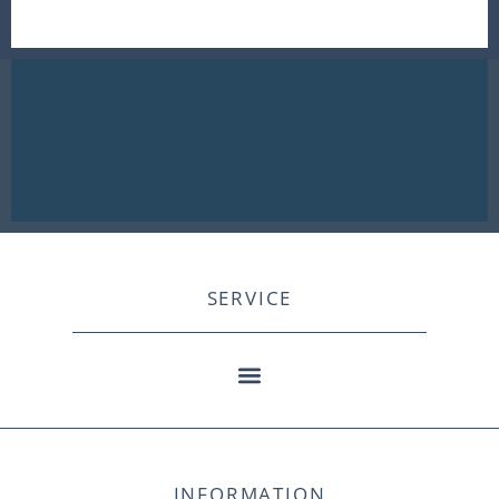
SERVICE
INFORMATION