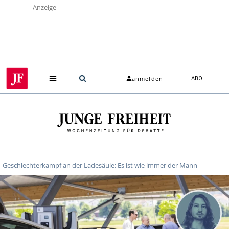
Anzeige
anmelden
ABO
Geschlechterkampf an der Ladesäule: Es ist wie immer der Mann