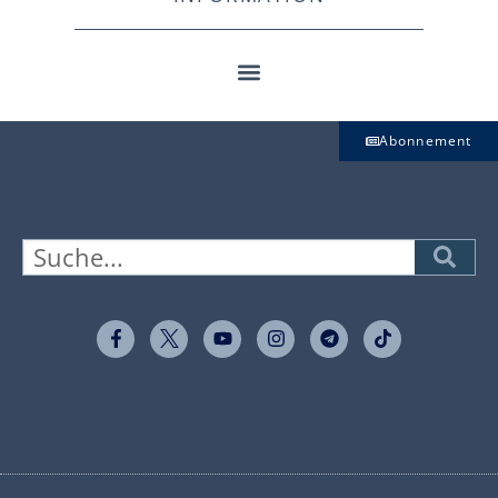
Abonnement