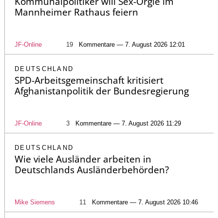
Kommunalpolitiker will Sex-Orgie im
Mannheimer Rathaus feiern
JF-Online
19
Kommentare — 7. August 2026 12:01
DEUTSCHLAND
SPD-Arbeitsgemeinschaft kritisiert
Afghanistanpolitik der Bundesregierung
JF-Online
3
Kommentare — 7. August 2026 11:29
DEUTSCHLAND
Wie viele Ausländer arbeiten in
Deutschlands Ausländerbehörden?
Mike Siemens
11
Kommentare — 7. August 2026 10:46