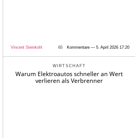
Vincent Steinkohl
65
Kommentare — 5. April 2026 17:20
WIRTSCHAFT
Warum Elektroautos schneller an Wert
verlieren als Verbrenner