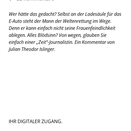
Wer hätte das gedacht? Selbst an der Ladesäule für das
E-Auto steht der Mann der Weltenrettung im Wege.
Denn er kann einfach nicht seine Frauenfeindlichkeit
ablegen. Alles Blödsinn? Von wegen, glauben Sie
einfach einer „Zeit“-Journalistin.
Ein Kommentar von
Julian Theodor Islinger.
IHR DIGITALER ZUGANG.