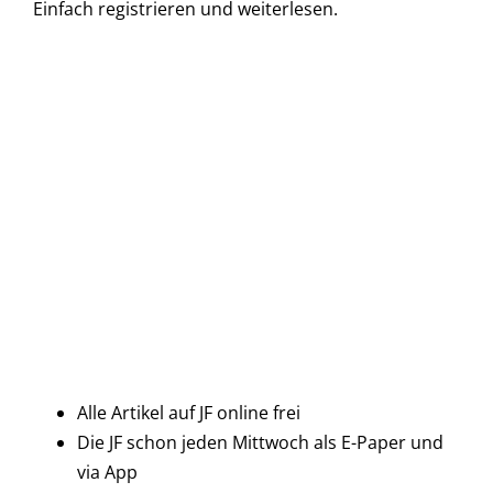
Einfach
registrieren und
weiterlesen.
Alle Artikel auf JF online frei
Die JF schon jeden Mittwoch als E-Paper und
via App