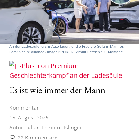
An der Ladesäule fürs E-Auto lauert für die Frau die Gefahr: Männer.
Foto: picture alliance / imageBROKER | Arnulf Hettrich / JF-Montage
Geschlechterkampf an der Ladesäule
Es ist wie immer der Mann
Kommentar
15. August 2025
Autor:
Julian Theodor Islinger
22 Kommentare