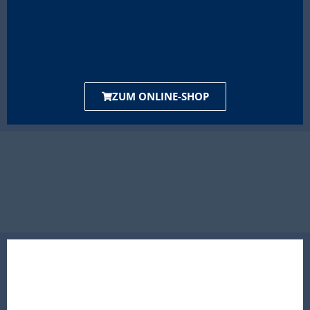
ZUM ONLINE-SHOP