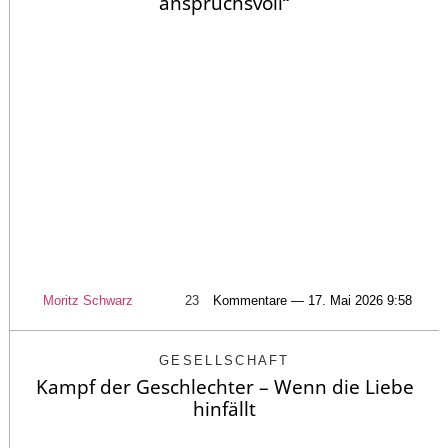
anspruchsvoll“
Moritz Schwarz
23
Kommentare — 17. Mai 2026 9:58
GESELLSCHAFT
Kampf der Geschlechter – Wenn die Liebe
hinfällt