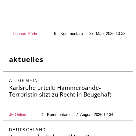
Hannes Märtin
9
Kommentare — 27. März 2026 10:32
aktuelles
ALLGEMEIN
Karlsruhe urteilt: Hammerbande-
Terroristin sitzt zu Recht in Beugehaft
JF-Online
4
Kommentare — 7. August 2026 12:34
DEUTSCHLAND