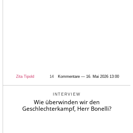
Zita Tipold
14
Kommentare — 16. Mai 2026 13:00
INTERVIEW
Wie überwinden wir den
Geschlechterkampf, Herr Bonelli?