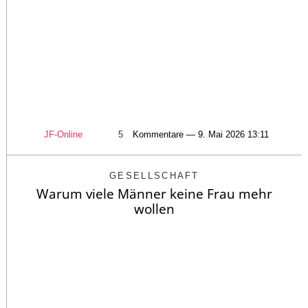
JF-Online
5
Kommentare — 9. Mai 2026 13:11
GESELLSCHAFT
Warum viele Männer keine Frau mehr
wollen