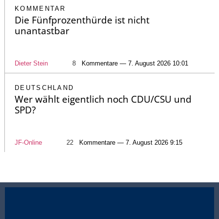
KOMMENTAR
Die Fünfprozenthürde ist nicht
unantastbar
Dieter Stein
8
Kommentare — 7. August 2026 10:01
DEUTSCHLAND
Wer wählt eigentlich noch CDU/CSU und
SPD?
JF-Online
22
Kommentare — 7. August 2026 9:15