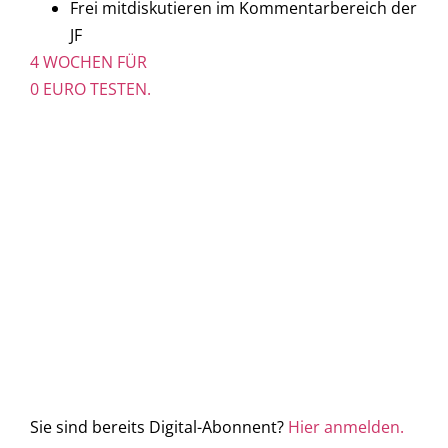
Frei mitdiskutieren im Kommentarbereich der
JF
4 WOCHEN FÜR
0 EURO TESTEN.
Sie sind bereits Digital-Abonnent?
Hier anmelden.