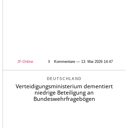
JF-Online
9
Kommentare — 13. Mai 2026 14:47
DEUTSCHLAND
Verteidigungsministerium dementiert
niedrige Beteiligung an
Bundeswehrfragebögen