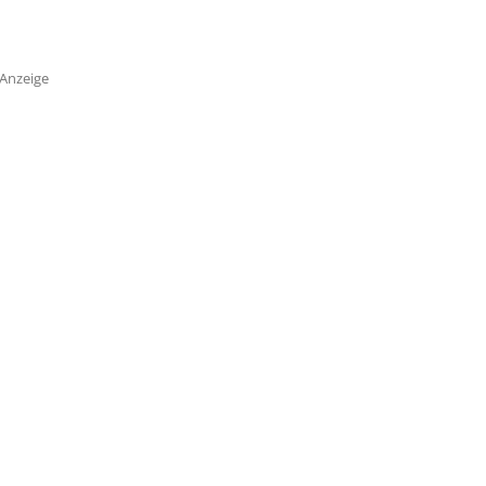
Anzeige