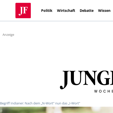
Politik
Wirtschaft
Debatte
Wissen
Anzeige
Begriff Indianer: Nach dem „N-Wort“ nun das „I-Wort“