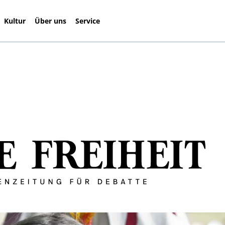
Kultur
Über uns
Service