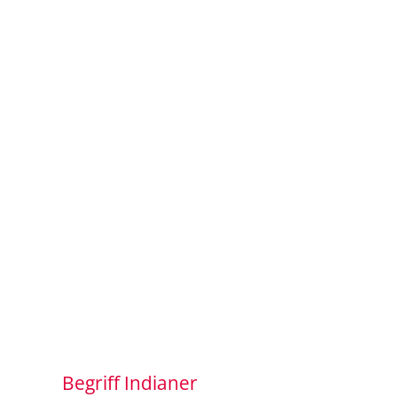
Begriff Indianer