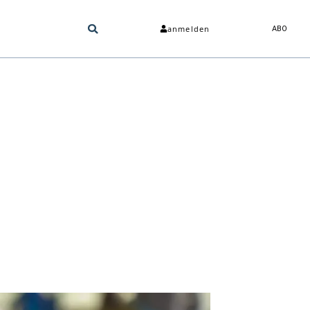
anmelden
ABO