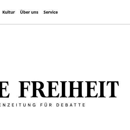
Kultur
Über uns
Service