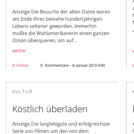
Anzeige Die Besuche der alten Dame waren
am Ende ihres beinahe hundertjährigen
Lebens seltener geworden. Immerhin
mußte die Wahlamerikanerin einen ganzen
Ozean überqueren, um auf…
weiter
JF-Online
0
Kommentare – 8. Januar 2010 0:00
KULTUR
Köstlich überladen
Anzeige Die langlebigste und erfolgreichste
Serie von Filmen um den von dem