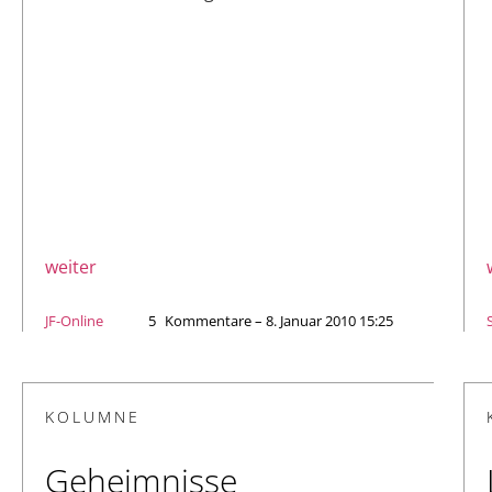
weiter
JF-Online
5
Kommentare – 8. Januar 2010 15:25
KOLUMNE
Geheimnisse