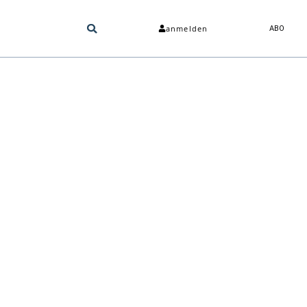
anmelden
ABO