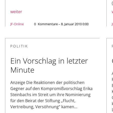
weiter
JF-Online
0
Kommentare – 8. Januar 2010 0:00
POLITIK
Ein Vorschlag in letzter
Minute
Anzeige Die Reaktionen der politischen
Gegner auf den Kompromißvorschlag Erika
Steinbachs im Streit um ihre Nominierung
für den Beirat der Stiftung „Flucht,
Vertreibung, Versöhnung“ kamen…