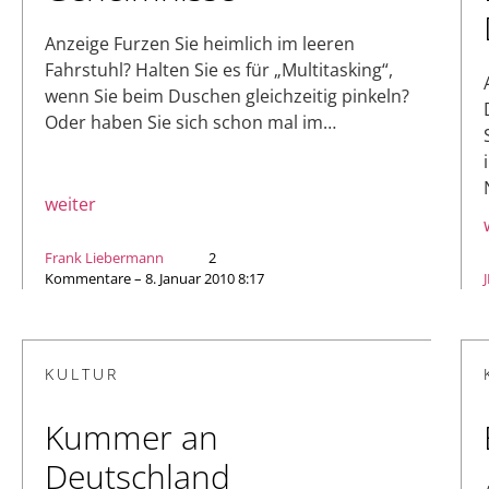
Anzeige Furzen Sie heimlich im leeren
Fahrstuhl? Halten Sie es für „Multitasking“,
wenn Sie beim Duschen gleichzeitig pinkeln?
Oder haben Sie sich schon mal im…
weiter
Frank Liebermann
2
Kommentare – 8. Januar 2010 8:17
KULTUR
Kummer an
Deutschland