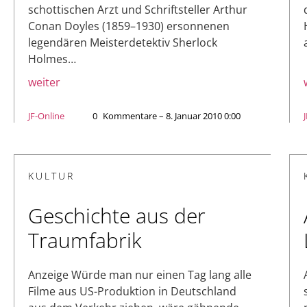
schottischen Arzt und Schriftsteller Arthur
Conan Doyles (1859–1930) ersonnenen
legendären Meisterdetektiv Sherlock
Holmes…
weiter
JF-Online
0
Kommentare – 8. Januar 2010 0:00
KULTUR
Geschichte aus der
Traumfabrik
Anzeige Würde man nur einen Tag lang alle
Filme aus US-Produktion in Deutschland