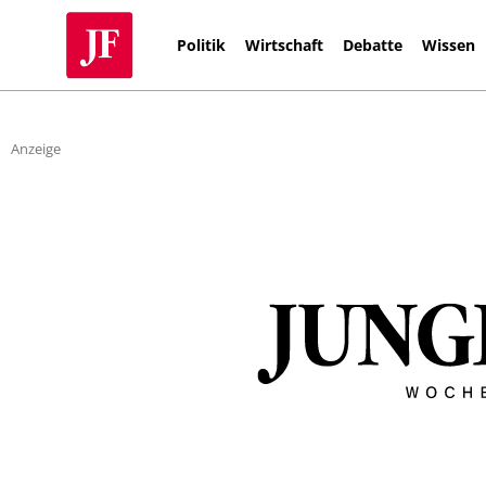
Politik
Wirtschaft
Debatte
Wissen
Anzeige