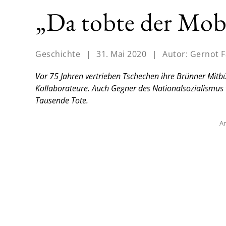
„Da tobte der Mob
Geschichte
|
31. Mai 2020
|
Autor:
Gernot F
Vor 75 Jahren vertrieben Tschechen ihre Brünner Mitb
Kollaborateure. Auch Gegner des Nationalsozialismus
Tausende Tote.
An