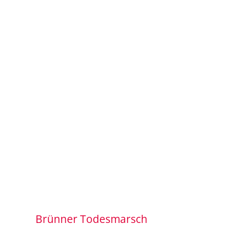
Brünner Todesmarsch