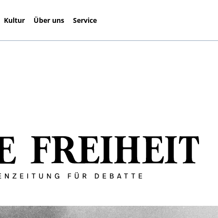
Kultur
Über uns
Service