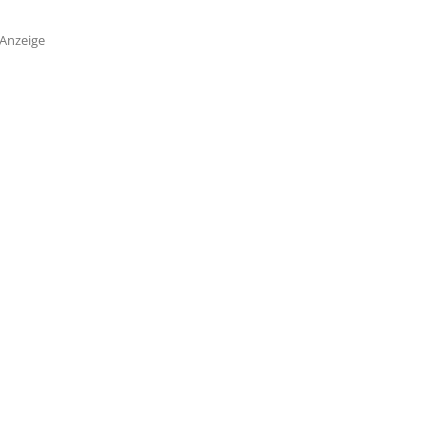
Anzeige