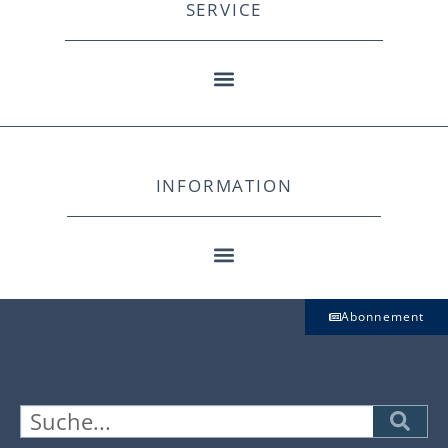
SERVICE
INFORMATION
Abonnement