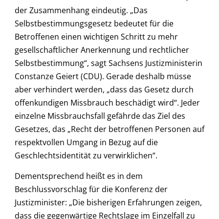
der Zusammenhang eindeutig. „Das
Selbstbestimmungsgesetz bedeutet für die
Betroffenen einen wichtigen Schritt zu mehr
gesellschaftlicher Anerkennung und rechtlicher
Selbstbestimmung“, sagt Sachsens Justizministerin
Constanze Geiert (CDU). Gerade deshalb müsse
aber verhindert werden, „dass das Gesetz durch
offenkundigen Missbrauch beschädigt wird“. Jeder
einzelne Missbrauchsfall gefährde das Ziel des
Gesetzes, das „Recht der betroffenen Personen auf
respektvollen Umgang in Bezug auf die
Geschlechtsidentität zu verwirklichen“.
Dementsprechend heißt es in dem
Beschlussvorschlag für die Konferenz der
Justizminister: „Die bisherigen Erfahrungen zeigen,
dass die gegenwärtige Rechtslage im Einzelfall zu