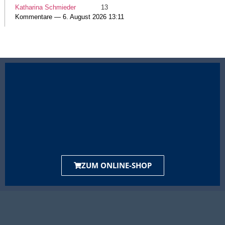
Katharina Schmieder
13
Kommentare — 6. August 2026 13:11
ZUM ONLINE-SHOP