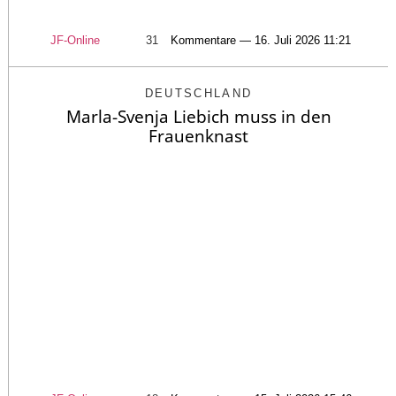
JF-Online
31
Kommentare — 16. Juli 2026 11:21
DEUTSCHLAND
Marla-Svenja Liebich muss in den
Frauenknast