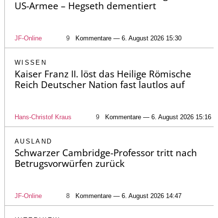
US-Armee – Hegseth dementiert
JF-Online
9
Kommentare — 6. August 2026 15:30
WISSEN
Kaiser Franz II. löst das Heilige Römische
Reich Deutscher Nation fast lautlos auf
Hans-Christof Kraus
9
Kommentare — 6. August 2026 15:16
AUSLAND
Schwarzer Cambridge-Professor tritt nach
Betrugsvorwürfen zurück
JF-Online
8
Kommentare — 6. August 2026 14:47