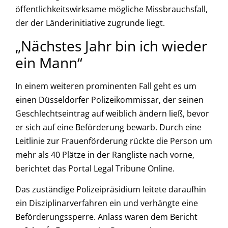
öffentlichkeitswirksame mögliche Missbrauchsfall,
der der Länderinitiative zugrunde liegt.
„Nächstes Jahr bin ich wieder
ein Mann“
In einem weiteren prominenten Fall geht es um
einen Düsseldorfer Polizeikommissar, der seinen
Geschlechtseintrag auf weiblich ändern ließ, bevor
er sich auf eine Beförderung bewarb. Durch eine
Leitlinie zur Frauenförderung rückte die Person um
mehr als 40 Plätze in der Rangliste nach vorne,
berichtet das Portal Legal Tribune Online.
Das zuständige Polizeipräsidium leitete daraufhin
ein Disziplinarverfahren ein und verhängte eine
Beförderungssperre. Anlass waren dem Bericht