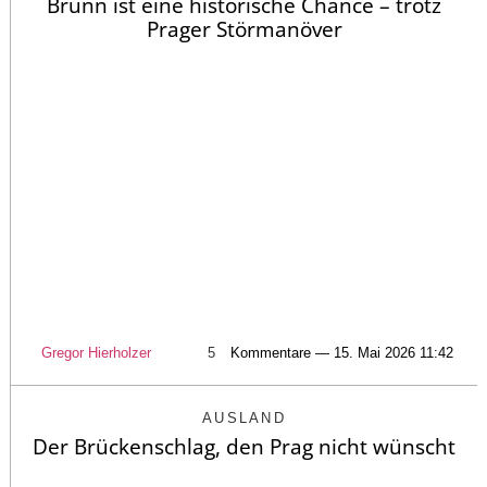
Brünn ist eine historische Chance – trotz
Prager Störmanöver
Gregor Hierholzer
5
Kommentare — 15. Mai 2026 11:42
AUSLAND
Der Brückenschlag, den Prag nicht wünscht