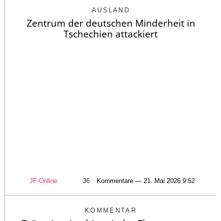
AUSLAND
Zentrum der deutschen Minderheit in
Tschechien attackiert
JF-Online
36
Kommentare — 21. Mai 2026 9:52
KOMMENTAR