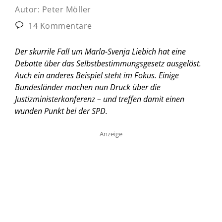
Autor:
Peter Möller
14 Kommentare
Der skurrile Fall um Marla-Svenja Liebich hat eine
Debatte über das Selbstbestimmungsgesetz ausgelöst.
Auch ein anderes Beispiel steht im Fokus. Einige
Bundesländer machen nun Druck über die
Justizministerkonferenz – und treffen damit einen
wunden Punkt bei der SPD.
Anzeige