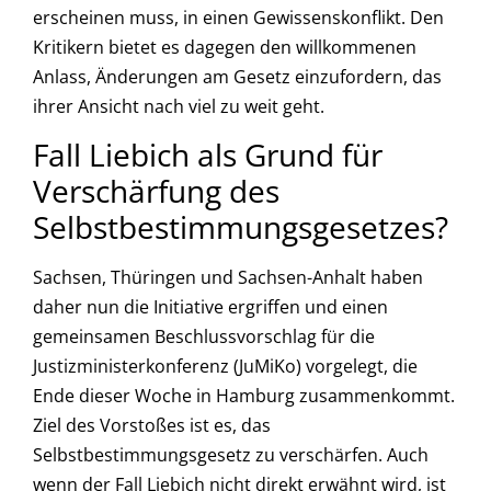
erscheinen muss, in einen Gewissenskonflikt. Den
Kritikern bietet es dagegen den willkommenen
Anlass, Änderungen am Gesetz einzufordern, das
ihrer Ansicht nach viel zu weit geht.
Fall Liebich als Grund für
Verschärfung des
Selbstbestimmungsgesetzes?
Sachsen, Thüringen und Sachsen-Anhalt haben
daher nun die Initiative ergriffen und einen
gemeinsamen Beschlussvorschlag für die
Justizministerkonferenz (JuMiKo) vorgelegt, die
Ende dieser Woche in Hamburg zusammenkommt.
Ziel des Vorstoßes ist es, das
Selbstbestimmungsgesetz zu verschärfen. Auch
wenn der Fall Liebich nicht direkt erwähnt wird, ist