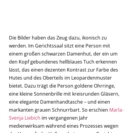
Die Bilder haben das Zeug dazu, ikonisch zu
werden. Im Gerichtssaal sitzt eine Person mit
einem großen schwarzen Damenhut, der ein um
den Kopf gebundenes hellblaues Tuch erkennen
lässt, das einen dezenten Kontrast zur Farbe des
Hutes und des Oberteils im Leopardenmuster
bietet. Dazu trägt die Person goldene Ohrringe,
eine kleine Sonnenbrille mit kreisrunden Gläsern,
eine elegante Damenhandtasche – und einen
markanten grauen Schnurrbart. So erschien
Marla-
Svenja Liebich
im vergangenen Jahr
medienwirksam während eines Prozesses wegen