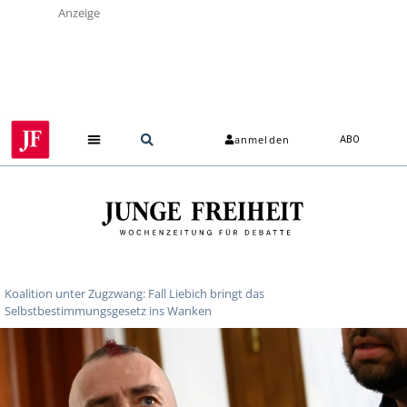
Anzeige
anmelden
ABO
Koalition unter Zugzwang: Fall Liebich bringt das
Selbstbestimmungsgesetz ins Wanken