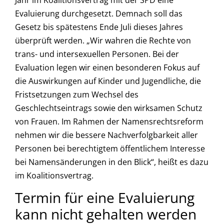
Evaluierung durchgesetzt. Demnach soll das
Gesetz bis spätestens Ende Juli dieses Jahres
überprüft werden. „Wir wahren die Rechte von
trans- und intersexuellen Personen. Bei der
Evaluation legen wir einen besonderen Fokus auf
die Auswirkungen auf Kinder und Jugendliche, die
Fristsetzungen zum Wechsel des
Geschlechtseintrags sowie den wirksamen Schutz
von Frauen. Im Rahmen der Namensrechtsreform
nehmen wir die bessere Nachverfolgbarkeit aller
Personen bei berechtigtem öffentlichem Interesse
bei Namensänderungen in den Blick“, heißt es dazu
im Koalitionsvertrag.
Termin für eine Evaluierung
kann nicht gehalten werden