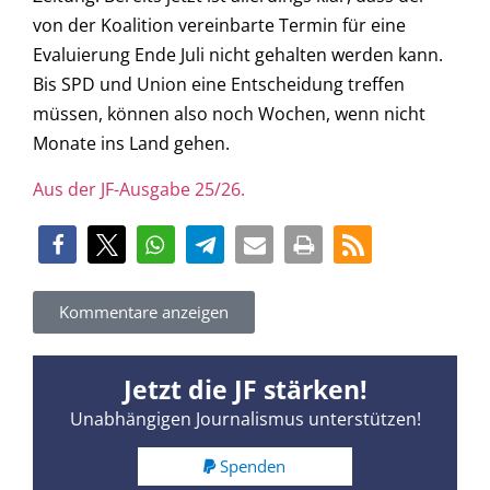
von der Koalition vereinbarte Termin für eine
Evaluierung Ende Juli nicht gehalten werden kann.
Bis SPD und Union eine Entscheidung treffen
müssen, können also noch Wochen, wenn nicht
Monate ins Land gehen.
Aus der JF-Ausgabe 25/26.
Kommentare anzeigen
Jetzt die JF stärken!
Unabhängigen Journalismus unterstützen!
Spenden