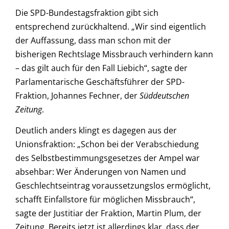
Die SPD-Bundestagsfraktion gibt sich
entsprechend zurückhaltend. „Wir sind eigentlich
der Auffassung, dass man schon mit der
bisherigen Rechtslage Missbrauch verhindern kann
– das gilt auch für den Fall Liebich“, sagte der
Parlamentarische Geschäftsführer der SPD-
Fraktion, Johannes Fechner, der
Süddeutschen
Zeitung
.
Deutlich anders klingt es dagegen aus der
Unionsfraktion: „Schon bei der Verabschiedung
des Selbstbestimmungsgesetzes der Ampel war
absehbar: Wer Änderungen von Namen und
Geschlechtseintrag voraussetzungslos ermöglicht,
schafft Einfallstore für möglichen Missbrauch“,
sagte der Justitiar der Fraktion, Martin Plum, der
Zeitung. Bereits jetzt ist allerdings klar, dass der