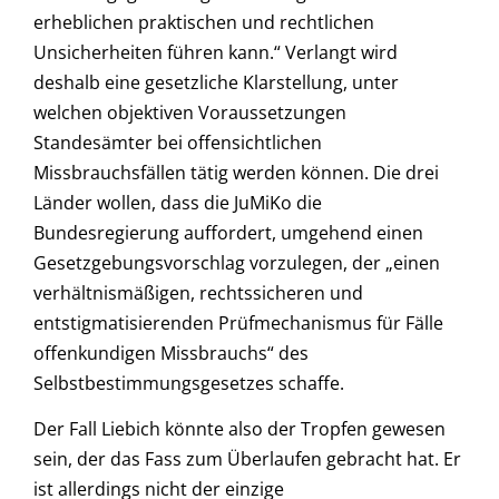
erheblichen praktischen und rechtlichen
Unsicherheiten führen kann.“ Verlangt wird
deshalb eine gesetzliche Klarstellung, unter
welchen objektiven Voraussetzungen
Standesämter bei offensichtlichen
Missbrauchsfällen tätig werden können. Die drei
Länder wollen, dass die JuMiKo die
Bundesregierung auffordert, umgehend einen
Gesetzgebungsvorschlag vorzulegen, der „einen
verhältnismäßigen, rechtssicheren und
entstigmatisierenden Prüfmechanismus für Fälle
offenkundigen Missbrauchs“ des
Selbstbestimmungsgesetzes schaffe.
Der Fall Liebich könnte also der Tropfen gewesen
sein, der das Fass zum Überlaufen gebracht hat. Er
ist allerdings nicht der einzige