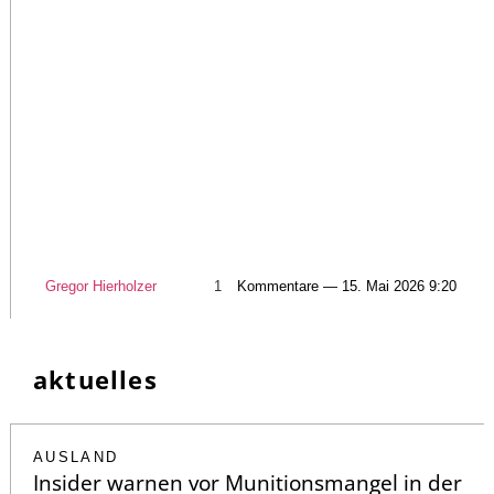
Gregor Hierholzer
1
Kommentare — 15. Mai 2026 9:20
aktuelles
AUSLAND
Insider warnen vor Munitionsmangel in der