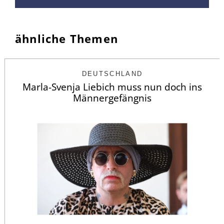
ähnliche Themen
DEUTSCHLAND
Marla-Svenja Liebich muss nun doch ins
Männergefängnis