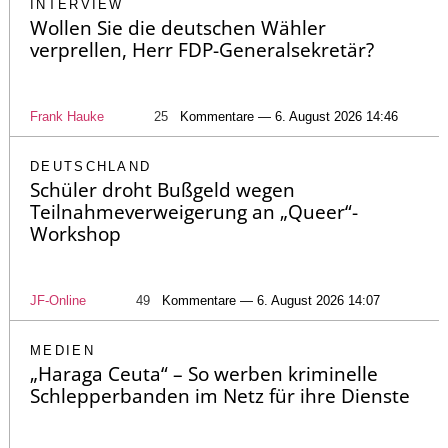
INTERVIEW
Wollen Sie die deutschen Wähler
verprellen, Herr FDP-Generalsekretär?
Frank Hauke
25
Kommentare — 6. August 2026 14:46
DEUTSCHLAND
Schüler droht Bußgeld wegen
Teilnahmeverweigerung an „Queer“-
Workshop
JF-Online
49
Kommentare — 6. August 2026 14:07
MEDIEN
„Haraga Ceuta“ – So werben kriminelle
Schlepperbanden im Netz für ihre Dienste