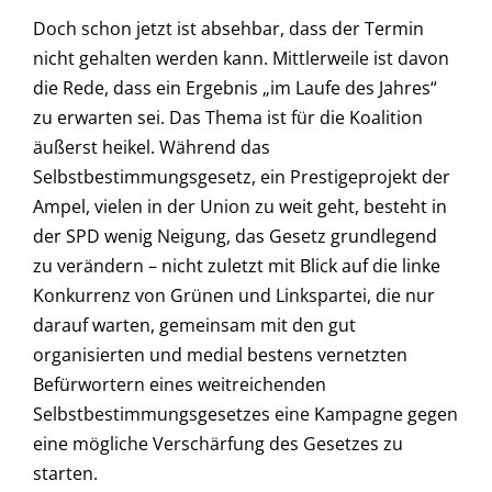
Doch schon jetzt ist absehbar, dass der Termin
nicht gehalten werden kann. Mittlerweile ist davon
die Rede, dass ein Ergebnis „im Laufe des Jahres“
zu erwarten sei. Das Thema ist für die Koalition
äußerst heikel. Während das
Selbstbestimmungsgesetz, ein Prestigeprojekt der
Ampel, vielen in der Union zu weit geht, besteht in
der SPD wenig Neigung, das Gesetz grundlegend
zu verändern – nicht zuletzt mit Blick auf die linke
Konkurrenz von Grünen und Linkspartei, die nur
darauf warten, gemeinsam mit den gut
organisierten und medial bestens vernetzten
Befürwortern eines weitreichenden
Selbstbestimmungsgesetzes eine Kampagne gegen
eine mögliche Verschärfung des Gesetzes zu
starten.