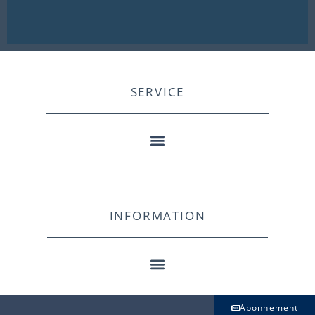
SERVICE
INFORMATION
Abonnement