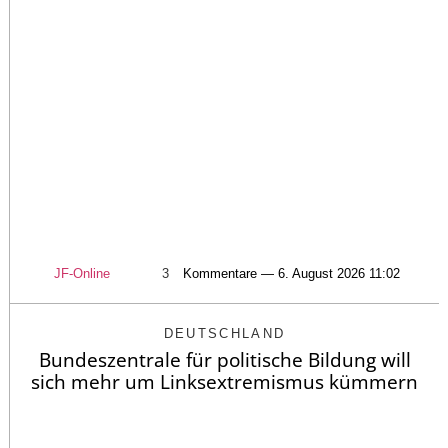
JF-Online
3
Kommentare — 6. August 2026 11:02
DEUTSCHLAND
Bundeszentrale für politische Bildung will
sich mehr um Linksextremismus kümmern