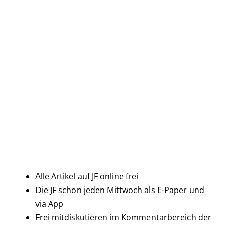
Alle Artikel auf JF online frei
Die JF schon jeden Mittwoch als E-Paper und
via App
Frei mitdiskutieren im Kommentarbereich der