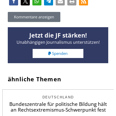
Kommentare anzeigen
Jetzt die JF stärken!
Unabhängigen Journalismus unterstützen!
Spenden
ähnliche Themen
DEUTSCHLAND
Bundeszentrale für politische Bildung hält
an Rechtsextremismus-Schwerpunkt fest