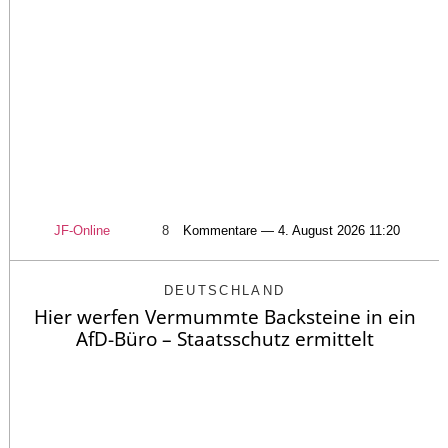
JF-Online
8
Kommentare — 4. August 2026 11:20
DEUTSCHLAND
Hier werfen Vermummte Backsteine in ein
AfD-Büro – Staatsschutz ermittelt