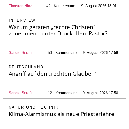
Thorsten Hinz
42
Kommentare — 9. August 2026 18:01
INTERVIEW
Warum geraten „rechte Christen“
zunehmend unter Druck, Herr Pastor?
Sandro Serafin
53
Kommentare — 9. August 2026 17:59
DEUTSCHLAND
Angriff auf den „rechten Glauben“
Sandro Serafin
12
Kommentare — 9. August 2026 17:58
NATUR UND TECHNIK
Klima-Alarmismus als neue Priesterlehre