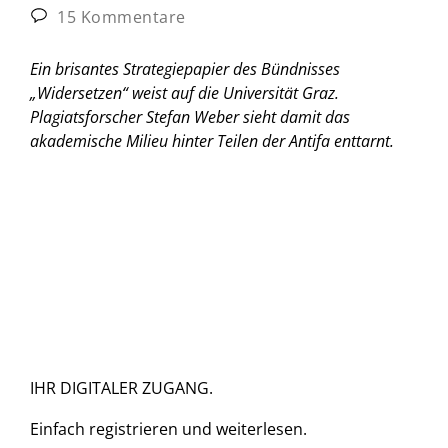
15 Kommentare
Ein brisantes Strategiepapier des Bündnisses
„Widersetzen“ weist auf die Universität Graz.
Plagiatsforscher Stefan Weber sieht damit das
akademische Milieu hinter Teilen der Antifa enttarnt.
IHR DIGITALER ZUGANG.
Einfach
registrieren und
weiterlesen.