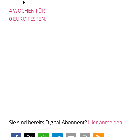
JF
4 WOCHEN FÜR
0 EURO TESTEN.
Sie sind bereits Digital-Abonnent?
Hier anmelden.