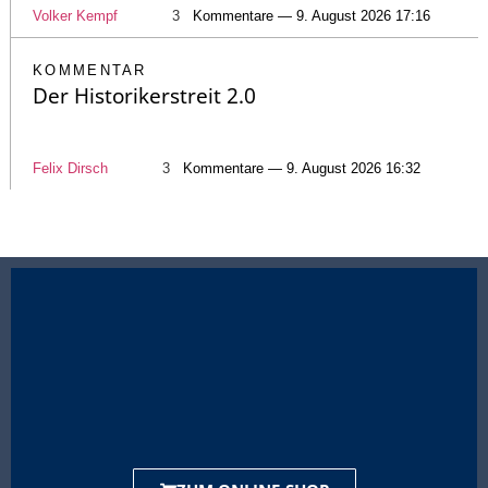
Volker Kempf
3
Kommentare — 9. August 2026 17:16
KOMMENTAR
Der Historikerstreit 2.0
Felix Dirsch
3
Kommentare — 9. August 2026 16:32