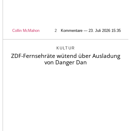
Collin McMahon
2
Kommentare — 23. Juli 2026 15:35
KULTUR
ZDF-Fernsehräte wütend über Ausladung
von Danger Dan