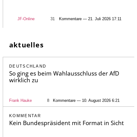
JF-Online
31
Kommentare — 21. Juli 2026 17:11
aktuelles
DEUTSCHLAND
So ging es beim Wahlausschluss der AfD
wirklich zu
Frank Hauke
8
Kommentare — 10. August 2026 6:21
KOMMENTAR
Kein Bundespräsident mit Format in Sicht