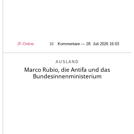
JF-Online
16
Kommentare — 28. Juli 2026 16:03
AUSLAND
Marco Rubio, die Antifa und das
Bundesinnenministerium