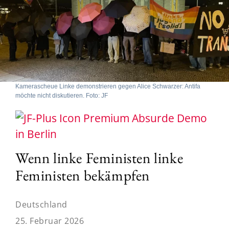
Kamerascheue Linke demonstrieren gegen Alice Schwarzer: Antifa
möchte nicht diskutieren. Foto: JF
Absurde Demo
in Berlin
Wenn linke Feministen linke
Feministen bekämpfen
Deutschland
25. Februar 2026