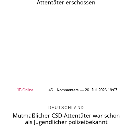
Attentäter erschossen
JF-Online
45
Kommentare — 26. Juli 2026 19:07
DEUTSCHLAND
Mutmaßlicher CSD-Attentäter war schon
als Jugendlicher polizeibekannt