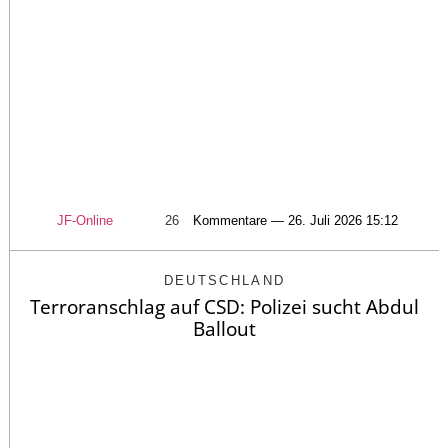
JF-Online
26
Kommentare — 26. Juli 2026 15:12
DEUTSCHLAND
Terroranschlag auf CSD: Polizei sucht Abdul
Ballout