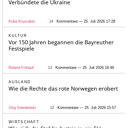
Verbündete die Ukraine
Kuba Kruszakin
14
Kommentare — 25. Juli 2026 17:28
KULTUR
Vor 150 Jahren begannen die Bayreuther
Festspiele
Roland Frühauf
13
Kommentare — 25. Juli 2026 16:46
AUSLAND
Wie die Rechte das rote Norwegen erobert
Jörg Sobolewski
12
Kommentare — 25. Juli 2026 15:57
WIRTSCHAFT