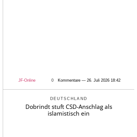
JF-Online
0
Kommentare — 26. Juli 2026 18:42
DEUTSCHLAND
Dobrindt stuft CSD-Anschlag als
islamistisch ein