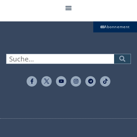
Abonnement