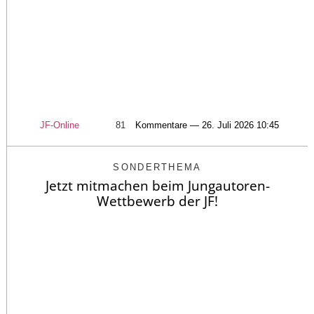
JF-Online
81
Kommentare — 26. Juli 2026 10:45
SONDERTHEMA
Jetzt mitmachen beim Jungautoren-
Wettbewerb der JF!