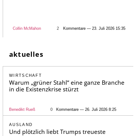
Collin McMahon
2
Kommentare — 23. Juli 2026 15:35
aktuelles
WIRTSCHAFT
Warum „grüner Stahl“ eine ganze Branche
in die Existenzkrise stürzt
Benedikt Rueß
0
Kommentare — 26. Juli 2026 8:25
AUSLAND
Und plötzlich liebt Trumps treueste