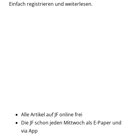
Einfach
registrieren und
weiterlesen.
Alle Artikel auf JF online frei
Die JF schon jeden Mittwoch als E-Paper und
via App