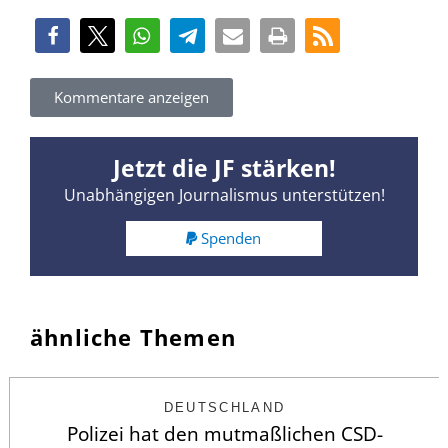
Kommentare anzeigen
Jetzt die JF stärken!
Unabhängigen Journalismus unterstützen!
Spenden
ähnliche Themen
DEUTSCHLAND
Polizei hat den mutmaßlichen CSD-