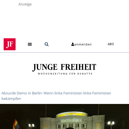
Anzeige
anmelden
ABO
Absurde Demo in Berlin: Wenn linke Feministen linke Feministen
bekämpfen