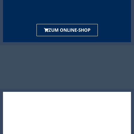
ZUM ONLINE-SHOP