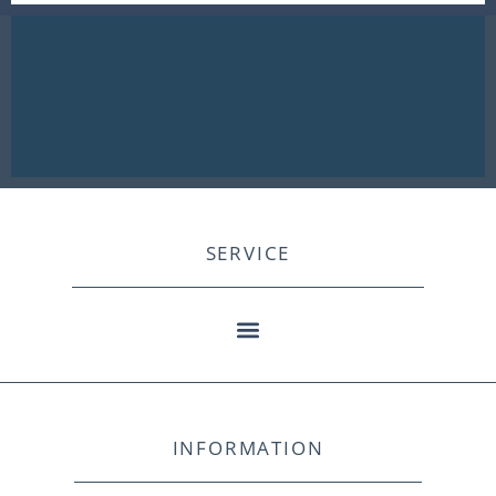
SERVICE
INFORMATION