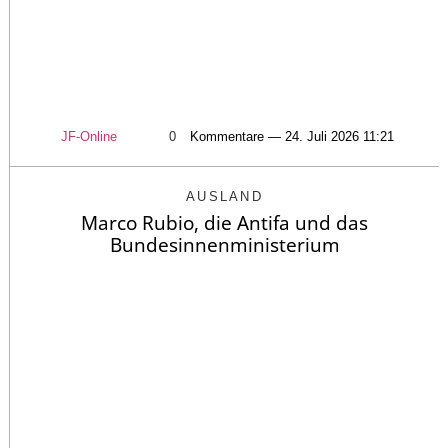
JF-Online
0
Kommentare — 24. Juli 2026 11:21
AUSLAND
Marco Rubio, die Antifa und das
Bundesinnenministerium