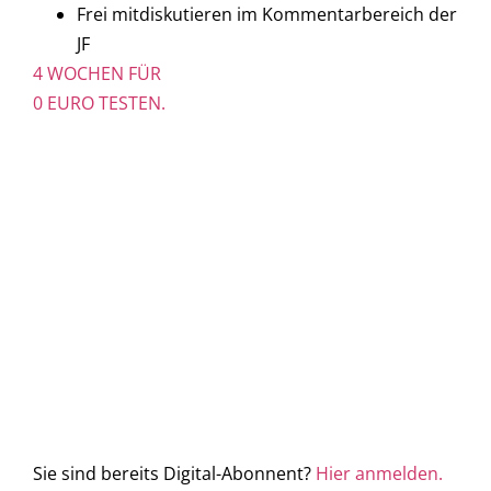
Frei mitdiskutieren im Kommentarbereich der
JF
4 WOCHEN FÜR
0 EURO TESTEN.
Sie sind bereits Digital-Abonnent?
Hier anmelden.