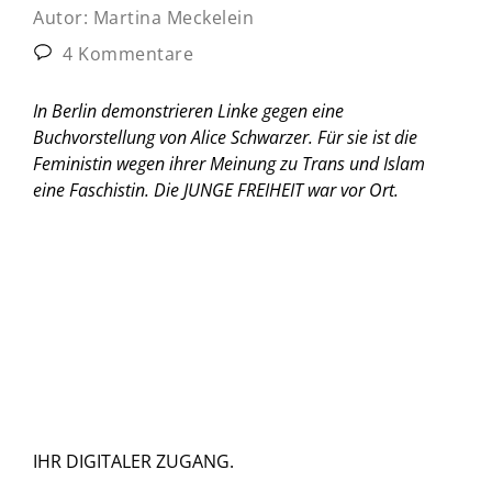
Autor:
Martina Meckelein
4 Kommentare
In Berlin demonstrieren Linke gegen eine
Buchvorstellung von Alice Schwarzer. Für sie ist die
Feministin wegen ihrer Meinung zu Trans und Islam
eine Faschistin. Die JUNGE FREIHEIT war vor Ort.
IHR DIGITALER ZUGANG.