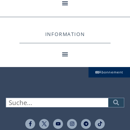
INFORMATION
Abonnement