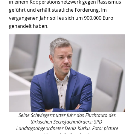
in einem Kooperationsnetzwerk gegen Rassismus
geführt und erhält staatliche Förderung. Im
vergangenen Jahr soll es sich um 900.000 Euro
gehandelt haben.
Seine Schwiegermutter fuhr das Fluchtauto des
türkischen Sechsfachmörders: SPD-
Landtagsabgeordneter Deniz Kurku. Foto: picture