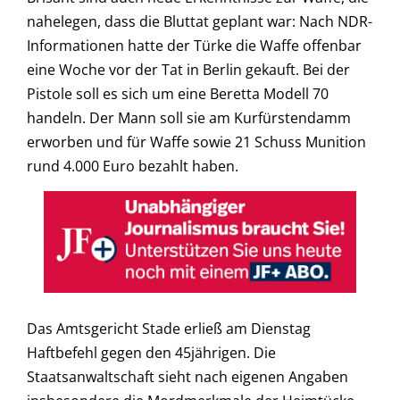
nahelegen, dass die Bluttat geplant war: Nach NDR-
Informationen hatte der Türke die Waffe offenbar
eine Woche vor der Tat in Berlin gekauft. Bei der
Pistole soll es sich um eine Beretta Modell 70
handeln. Der Mann soll sie am Kurfürstendamm
erworben und für Waffe sowie 21 Schuss Munition
rund 4.000 Euro bezahlt haben.
Das Amtsgericht Stade erließ am Dienstag
Haftbefehl gegen den 45jährigen. Die
Staatsanwaltschaft sieht nach eigenen Angaben