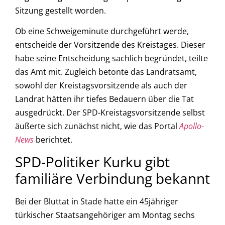
Sitzung gestellt worden.
Ob eine Schweigeminute durchgeführt werde,
entscheide der Vorsitzende des Kreistages. Dieser
habe seine Entscheidung sachlich begründet, teilte
das Amt mit. Zugleich betonte das Landratsamt,
sowohl der Kreistagsvorsitzende als auch der
Landrat hätten ihr tiefes Bedauern über die Tat
ausgedrückt. Der SPD-Kreistagsvorsitzende selbst
äußerte sich zunächst nicht, wie das Portal
Apollo-
News
berichtet.
SPD-Politiker Kurku gibt
familiäre Verbindung bekannt
Bei der Bluttat in Stade hatte ein 45jähriger
türkischer Staatsangehöriger am Montag sechs