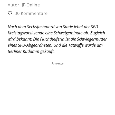
Autor:
JF-Online
30 Kommentare
Nach dem Sechsfachmord von Stade lehnt der SPD-
Kreistagsvorsitzende eine Schweigeminute ab. Zugleich
wird bekannt: Die Fluchthelferin ist die Schwiegermutter
eines SPD-Abgeordneten. Und die Tatwaffe wurde am
Berliner Kudamm gekauft.
Anzeige