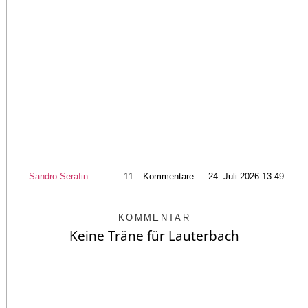
Sandro Serafin
11
Kommentare — 24. Juli 2026 13:49
KOMMENTAR
Keine Träne für Lauterbach