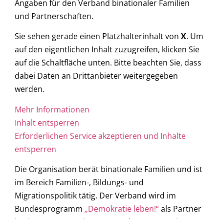
Angaben für den Verband binationaler Familien
und Partnerschaften.
Sie sehen gerade einen Platzhalterinhalt von
X
. Um
auf den eigentlichen Inhalt zuzugreifen, klicken Sie
auf die Schaltfläche unten. Bitte beachten Sie, dass
dabei Daten an Drittanbieter weitergegeben
werden.
Mehr Informationen
Inhalt entsperren
Erforderlichen Service akzeptieren und Inhalte
entsperren
Die Organisation berät binationale Familien und ist
im Bereich Familien-, Bildungs- und
Migrationspolitik tätig. Der Verband wird im
Bundesprogramm
„Demokratie leben!“
als Partner