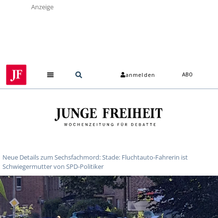
Anzeige
anmelden
ABO
Neue Details zum Sechsfachmord: Stade: Fluchtauto-Fahrerin ist
Schwiegermutter von SPD-Politiker