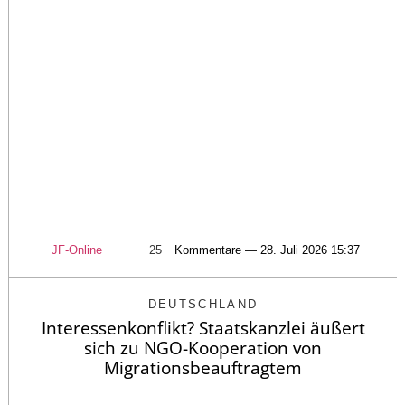
JF-Online
25
Kommentare — 28. Juli 2026 15:37
DEUTSCHLAND
Interessenkonflikt? Staatskanzlei äußert
sich zu NGO-Kooperation von
Migrationsbeauftragtem