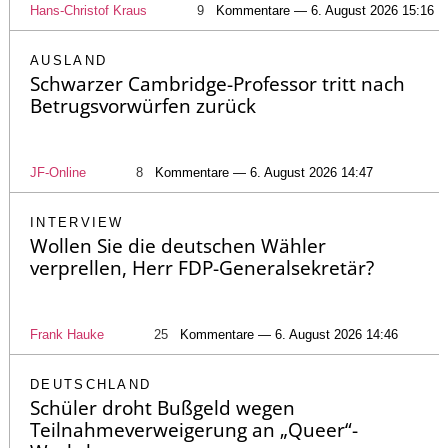
Hans-Christof Kraus
9
Kommentare — 6. August 2026 15:16
AUSLAND
Schwarzer Cambridge-Professor tritt nach
Betrugsvorwürfen zurück
JF-Online
8
Kommentare — 6. August 2026 14:47
INTERVIEW
Wollen Sie die deutschen Wähler
verprellen, Herr FDP-Generalsekretär?
Frank Hauke
25
Kommentare — 6. August 2026 14:46
DEUTSCHLAND
Schüler droht Bußgeld wegen
Teilnahmeverweigerung an „Queer“-