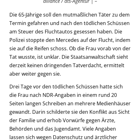
alliance / dts-Agentur | –
Die 65-Jährige soll den mutmaßlichen Täter zu dem
Termin gefahren und nach den tödlichen Schüssen
am Steuer des Fluchtautos gesessen haben. Die
Polizei stoppte den Mercedes auf der Flucht, indem
sie auf die Reifen schoss. Ob die Frau vorab von der
Tat wusste, ist unklar. Die Staatsanwaltschaft sieht
derzeit keinen dringenden Tatverdacht, ermittelt
aber weiter gegen sie.
Drei Tage vor den tödlichen Schüssen hatte sich
die Frau nach NDR-Angaben in einem rund 20
Seiten langen Schreiben an mehrere Medienhäuser
gewandt. Darin schilderte sie den Konflikt aus Sicht
der Familie und erhob Vorwürfe gegen Ärzte,
Behörden und das Jugendamt. Viele Angaben
lassen sich wegen Datenschutz und ärztlicher