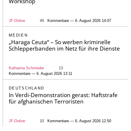
Workshop
JF-Online
49
Kommentare — 6. August 2026 14:07
MEDIEN
„Haraga Ceuta“ – So werben kriminelle
Schlepperbanden im Netz für ihre Dienste
Katharina Schmieder
13
Kommentare — 6. August 2026 13:11
DEUTSCHLAND
In Verdi-Demonstration gerast: Haftstrafe
für afghanischen Terroristen
JF-Online
10
Kommentare — 6. August 2026 12:50