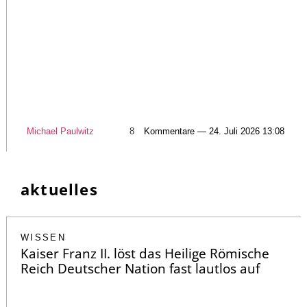
Michael Paulwitz
8
Kommentare — 24. Juli 2026 13:08
aktuelles
WISSEN
Kaiser Franz II. löst das Heilige Römische
Reich Deutscher Nation fast lautlos auf