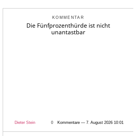
KOMMENTAR
Die Fünfprozenthürde ist nicht
unantastbar
Dieter Stein
0
Kommentare — 7. August 2026 10:01