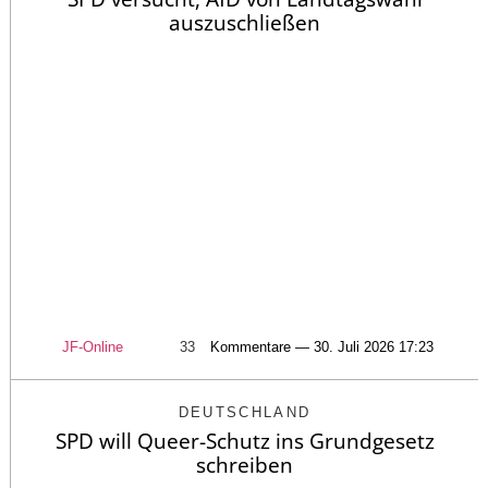
auszuschließen
JF-Online
33
Kommentare — 30. Juli 2026 17:23
DEUTSCHLAND
SPD will Queer-Schutz ins Grundgesetz
schreiben