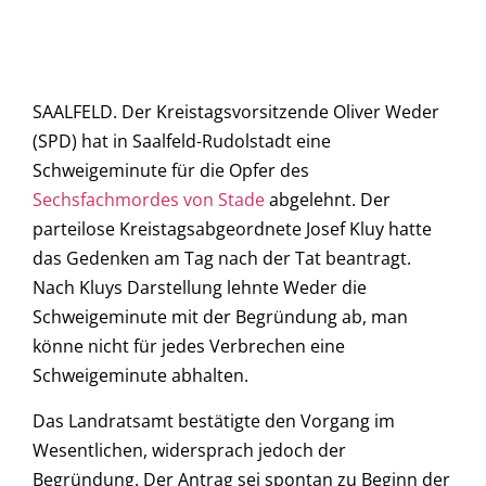
SAALFELD. Der Kreistagsvorsitzende Oliver Weder
(SPD) hat in Saalfeld-Rudolstadt eine
Schweigeminute für die Opfer des
Sechsfachmordes von Stade
abgelehnt. Der
parteilose Kreistagsabgeordnete Josef Kluy hatte
das Gedenken am Tag nach der Tat beantragt.
Nach Kluys Darstellung lehnte Weder die
Schweigeminute mit der Begründung ab, man
könne nicht für jedes Verbrechen eine
Schweigeminute abhalten.
Das Landratsamt bestätigte den Vorgang im
Wesentlichen, widersprach jedoch der
Begründung. Der Antrag sei spontan zu Beginn der