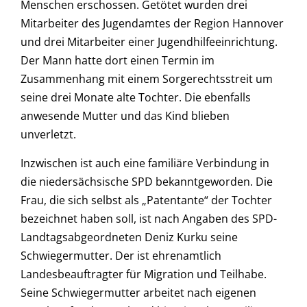
Menschen erschossen. Getötet wurden drei
Mitarbeiter des Jugendamtes der Region Hannover
und drei Mitarbeiter einer Jugendhilfeeinrichtung.
Der Mann hatte dort einen Termin im
Zusammenhang mit einem Sorgerechtsstreit um
seine drei Monate alte Tochter. Die ebenfalls
anwesende Mutter und das Kind blieben
unverletzt.
Inzwischen ist auch eine familiäre Verbindung in
die niedersächsische SPD bekanntgeworden. Die
Frau, die sich selbst als „Patentante“ der Tochter
bezeichnet haben soll, ist nach Angaben des SPD-
Landtagsabgeordneten Deniz Kurku seine
Schwiegermutter. Der ist ehrenamtlich
Landesbeauftragter für Migration und Teilhabe.
Seine Schwiegermutter arbeitet nach eigenen