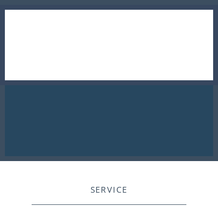
SERVICE