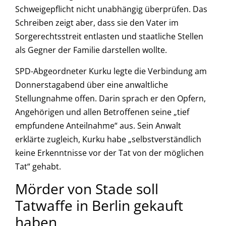
Schweigepflicht nicht unabhängig überprüfen. Das
Schreiben zeigt aber, dass sie den Vater im
Sorgerechtsstreit entlasten und staatliche Stellen
als Gegner der Familie darstellen wollte.
SPD-Abgeordneter Kurku legte die Verbindung am
Donnerstagabend über eine anwaltliche
Stellungnahme offen. Darin sprach er den Opfern,
Angehörigen und allen Betroffenen seine „tief
empfundene Anteilnahme“ aus. Sein Anwalt
erklärte zugleich, Kurku habe „selbstverständlich
keine Erkenntnisse vor der Tat von der möglichen
Tat“ gehabt.
Mörder von Stade soll
Tatwaffe in Berlin gekauft
haben