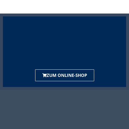
ZUM ONLINE-SHOP