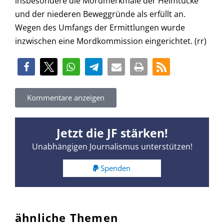
insbesondere die Mordmerkmale der Heimtücke
und der niederen Beweggründe als erfüllt an.
Wegen des Umfangs der Ermittlungen wurde
inzwischen eine Mordkommission eingerichtet. (rr)
Kommentare anzeigen
Jetzt die JF stärken!
Unabhängigen Journalismus unterstützen!
Spenden
ähnliche Themen