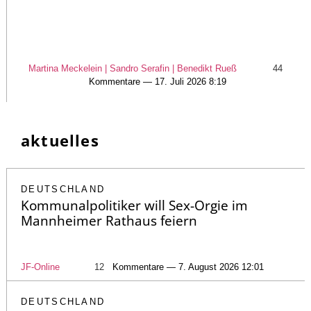
Martina Meckelein | Sandro Serafin | Benedikt Rueß
44
Kommentare — 17. Juli 2026 8:19
aktuelles
DEUTSCHLAND
Kommunalpolitiker will Sex-Orgie im
Mannheimer Rathaus feiern
JF-Online
12
Kommentare — 7. August 2026 12:01
DEUTSCHLAND