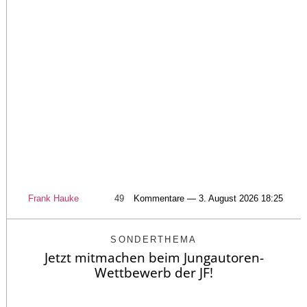
Frank Hauke
49
Kommentare — 3. August 2026 18:25
SONDERTHEMA
Jetzt mitmachen beim Jungautoren-
Wettbewerb der JF!