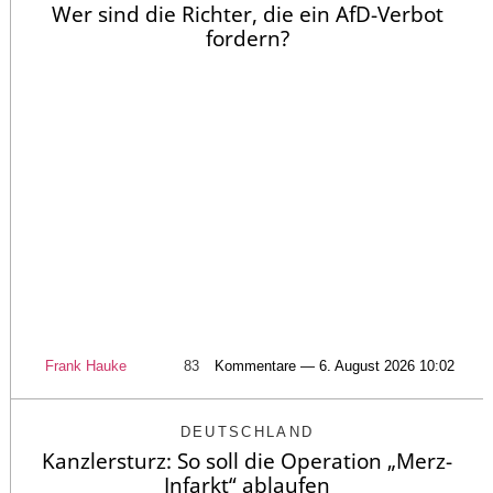
Wer sind die Richter, die ein AfD-Verbot
fordern?
Frank Hauke
83
Kommentare — 6. August 2026 10:02
DEUTSCHLAND
Kanzlersturz: So soll die Operation „Merz-
Infarkt“ ablaufen