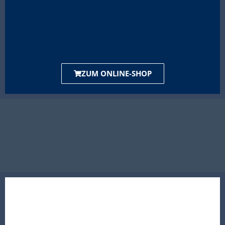
ZUM ONLINE-SHOP