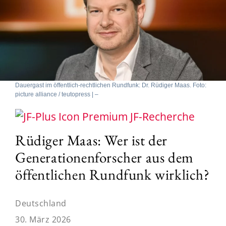
Dauergast im öffentlich-rechtlichen Rundfunk: Dr. Rüdiger Maas. Foto:
picture alliance / teutopress | –
JF-Recherche
Rüdiger Maas: Wer ist der
Generationenforscher aus dem
öffentlichen Rundfunk wirklich?
Deutschland
30. März 2026