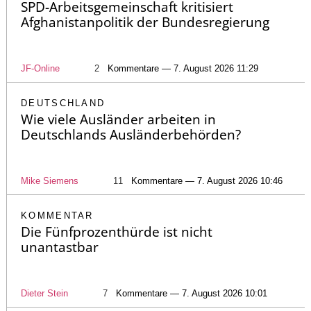
SPD-Arbeitsgemeinschaft kritisiert
Afghanistanpolitik der Bundesregierung
JF-Online
2
Kommentare — 7. August 2026 11:29
DEUTSCHLAND
Wie viele Ausländer arbeiten in
Deutschlands Ausländerbehörden?
Mike Siemens
11
Kommentare — 7. August 2026 10:46
KOMMENTAR
Die Fünfprozenthürde ist nicht
unantastbar
Dieter Stein
7
Kommentare — 7. August 2026 10:01