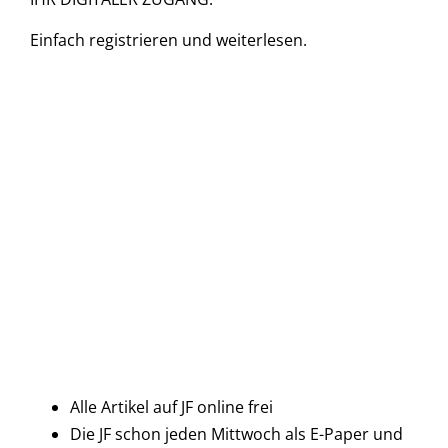
Einfach
registrieren und
weiterlesen.
Alle Artikel auf JF online frei
Die JF schon jeden Mittwoch als E-Paper und