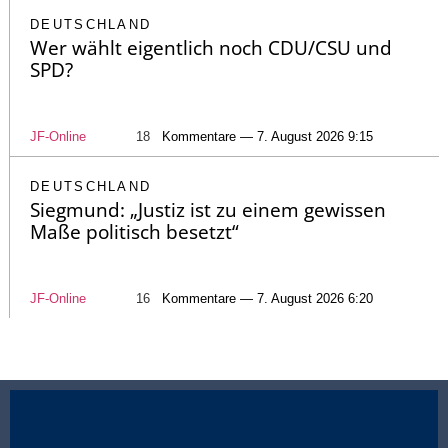
DEUTSCHLAND
Wer wählt eigentlich noch CDU/CSU und
SPD?
JF-Online
18
Kommentare — 7. August 2026 9:15
DEUTSCHLAND
Siegmund: „Justiz ist zu einem gewissen
Maße politisch besetzt“
JF-Online
16
Kommentare — 7. August 2026 6:20