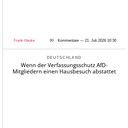
Frank Hauke
90
Kommentare — 21. Juli 2026 10:30
DEUTSCHLAND
Wenn der Verfassungsschutz AfD-
Mitgliedern einen Hausbesuch abstattet