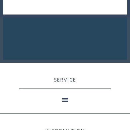
SERVICE