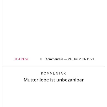
JF-Online
0
Kommentare — 24. Juli 2026 11:21
KOMMENTAR
Mutterliebe ist unbezahlbar