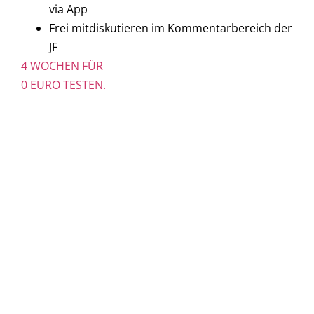
via App
Frei mitdiskutieren im Kommentarbereich der
JF
4 WOCHEN FÜR
0 EURO TESTEN.