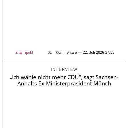
Zita Tipold
31
Kommentare — 22. Juli 2026 17:53
INTERVIEW
„Ich wähle nicht mehr CDU“, sagt Sachsen-
Anhalts Ex-Ministerpräsident Münch