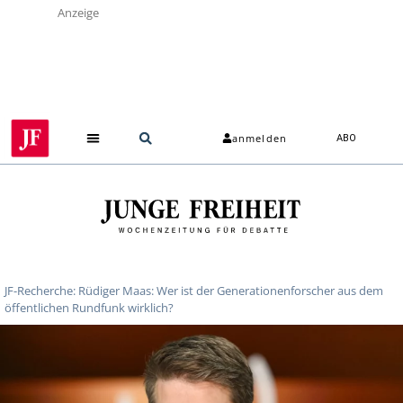
Anzeige
anmelden
ABO
JF-Recherche: Rüdiger Maas: Wer ist der Generationenforscher aus dem
öffentlichen Rundfunk wirklich?