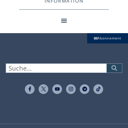
INFORMATION
Abonnement