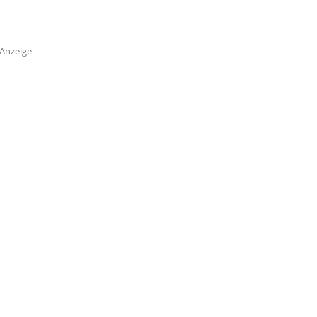
Anzeige