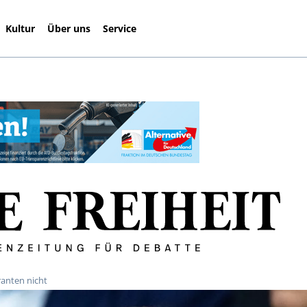
Kultur
Über uns
Service
ranten nicht