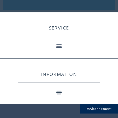
SERVICE
INFORMATION
Abonnement