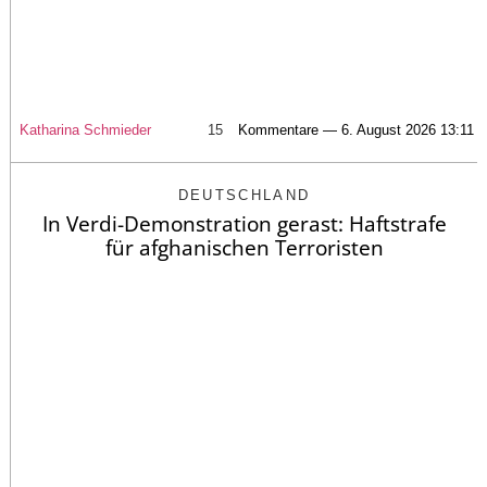
Katharina Schmieder
15
Kommentare — 6. August 2026 13:11
DEUTSCHLAND
In Verdi-Demonstration gerast: Haftstrafe
für afghanischen Terroristen