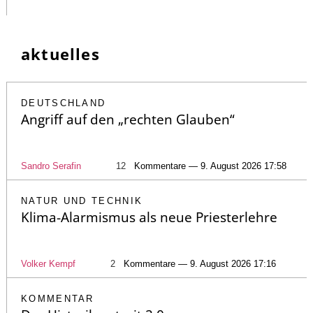
aktuelles
DEUTSCHLAND
Angriff auf den „rechten Glauben“
Sandro Serafin
12
Kommentare — 9. August 2026 17:58
NATUR UND TECHNIK
Klima-Alarmismus als neue Priesterlehre
Volker Kempf
2
Kommentare — 9. August 2026 17:16
KOMMENTAR