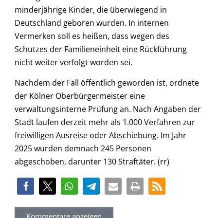
minderjährige Kinder, die überwiegend in
Deutschland geboren wurden. In internen
Vermerken soll es heißen, dass wegen des
Schutzes der Familieneinheit eine Rückführung
nicht weiter verfolgt worden sei.
Nachdem der Fall öffentlich geworden ist, ordnete
der Kölner Oberbürgermeister eine
verwaltungsinterne Prüfung an. Nach Angaben der
Stadt laufen derzeit mehr als 1.000 Verfahren zur
freiwilligen Ausreise oder Abschiebung. Im Jahr
2025 wurden demnach 245 Personen
abgeschoben, darunter 130 Straftäter. (rr)
Kommentare anzeigen