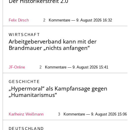
Der Historikerstreit 2.0
Felix Dirsch
2
Kommentare — 9. August 2026 16:32
WIRTSCHAFT
Arbeitgeberverband kann mit der
Brandmauer „nichts anfangen“
JF-Online
2
Kommentare — 9. August 2026 15:41
GESCHICHTE
„Hypermoral“ als Kampfansage gegen
„Humanitarismus“
Karlheinz Weißmann
3
Kommentare — 9. August 2026 15:06
DEUTSCHLAND