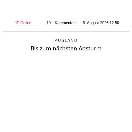
JF-Online
10
Kommentare — 6. August 2026 12:50
AUSLAND
Bis zum nächsten Ansturm