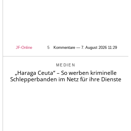
JF-Online
5
Kommentare — 7. August 2026 11:29
MEDIEN
„Haraga Ceuta“ – So werben kriminelle
Schlepperbanden im Netz für ihre Dienste