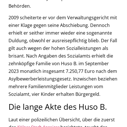
Behörden.
2009 scheiterte er vor dem Verwaltungsgericht mit
einer Klage gegen seine Abschiebung. Dennoch
erhielt er seither immer wieder eine sogenannte
Duldung, obwohl er ausreisepflichtig blieb. Der Fall
gilt auch wegen der hohen Sozialleistungen als
brisant. Nach Angaben des Sozialamts erhielt die
zehnköpfige Familie von Huso B. im September
2023 monatlich insgesamt 7.250,77 Euro nach dem
Asylbewerberleistungsgesetz. Inzwischen beziehen
mehrere Familienmitglieder Leistungen vom
Sozialamt, vier Kinder erhalten Bürgergeld.
Die lange Akte des Huso B.
Laut einer polizeilichen Übersicht, über die zuerst