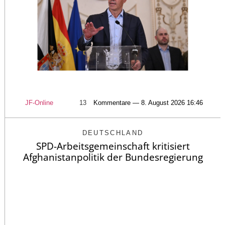
JF-Online
13
Kommentare — 8. August 2026 16:46
DEUTSCHLAND
SPD-Arbeitsgemeinschaft kritisiert
Afghanistanpolitik der Bundesregierung