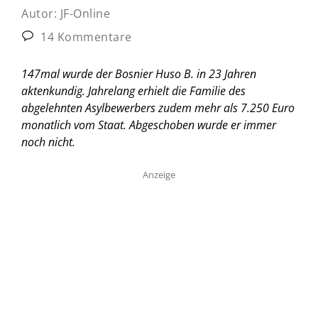
Autor:
JF-Online
14 Kommentare
147mal wurde der Bosnier Huso B. in 23 Jahren
aktenkundig. Jahrelang erhielt die Familie des
abgelehnten Asylbewerbers zudem mehr als 7.250 Euro
monatlich vom Staat. Abgeschoben wurde er immer
noch nicht.
Anzeige