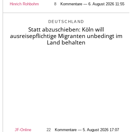
Hinrich Rohbohm
8
Kommentare — 6. August 2026 11:55
DEUTSCHLAND
Statt abzuschieben: Köln will
ausreisepflichtige Migranten unbedingt im
Land behalten
JF-Online
22
Kommentare — 5. August 2026 17:07