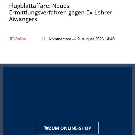
Flugblattaffäre: Neues
Ermittlungsverfahren gegen Ex-Lehrer
Aiwangers
JF-Online
11
Kommentare — 9. August 2026 14:40
ZUM ONLINE-SHOP