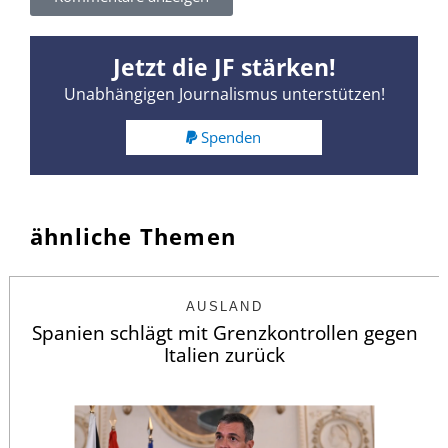
Jetzt die JF stärken!
Unabhängigen Journalismus unterstützen!
Spenden
ähnliche Themen
AUSLAND
Spanien schlägt mit Grenzkontrollen gegen
Italien zurück