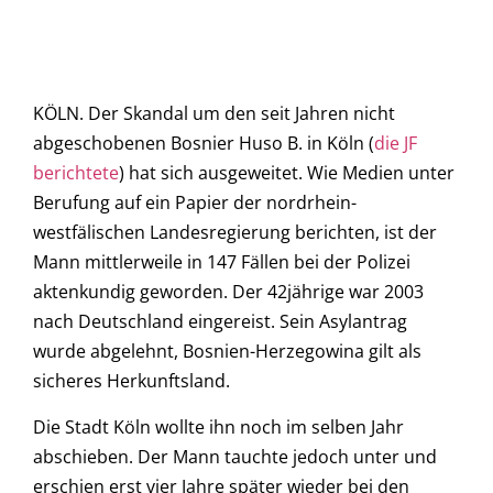
KÖLN. Der Skandal um den seit Jahren nicht
abgeschobenen Bosnier Huso B. in Köln (
die JF
berichtete
) hat sich ausgeweitet. Wie Medien unter
Berufung auf ein Papier der nordrhein-
westfälischen Landesregierung berichten, ist der
Mann mittlerweile in 147 Fällen bei der Polizei
aktenkundig geworden. Der 42jährige war 2003
nach Deutschland eingereist. Sein Asylantrag
wurde abgelehnt, Bosnien-Herzegowina gilt als
sicheres Herkunftsland.
Die Stadt Köln wollte ihn noch im selben Jahr
abschieben. Der Mann tauchte jedoch unter und
erschien erst vier Jahre später wieder bei den