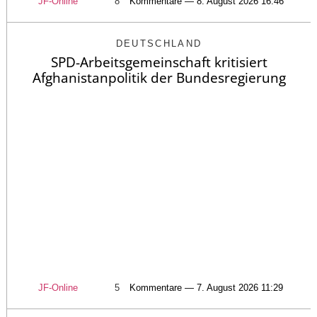
JF-Online
8
Kommentare — 8. August 2026 16:46
DEUTSCHLAND
SPD-Arbeitsgemeinschaft kritisiert
Afghanistanpolitik der Bundesregierung
JF-Online
5
Kommentare — 7. August 2026 11:29