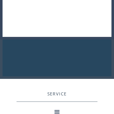
SERVICE