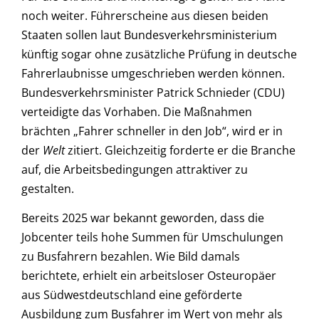
noch weiter. Führerscheine aus diesen beiden
Staaten sollen laut Bundesverkehrsministerium
künftig sogar ohne zusätzliche Prüfung in deutsche
Fahrerlaubnisse umgeschrieben werden können.
Bundesverkehrsminister Patrick Schnieder (CDU)
verteidigte das Vorhaben. Die Maßnahmen
brächten „Fahrer schneller in den Job“, wird er in
der
Welt
zitiert. Gleichzeitig forderte er die Branche
auf, die Arbeitsbedingungen attraktiver zu
gestalten.
Bereits 2025 war bekannt geworden, dass die
Jobcenter teils hohe Summen für Umschulungen
zu Busfahrern bezahlen. Wie Bild damals
berichtete, erhielt ein arbeitsloser Osteuropäer
aus Südwestdeutschland eine geförderte
Ausbildung zum Busfahrer im Wert von mehr als