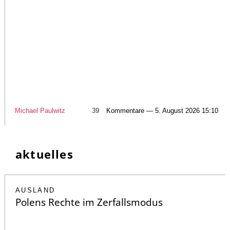
Michael Paulwitz
39
Kommentare — 5. August 2026 15:10
aktuelles
AUSLAND
Polens Rechte im Zerfallsmodus