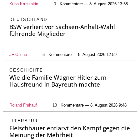
Kuba Kruszakin
0
Kommentare — 8. August 2026 13:58
DEUTSCHLAND
BSW verliert vor Sachsen-Anhalt-Wahl
führende Mitglieder
JF-Online
6
Kommentare — 8. August 2026 12:59
GESCHICHTE
Wie die Familie Wagner Hitler zum
Hausfreund in Bayreuth machte
Roland Frühauf
13
Kommentare — 8. August 2026 9:48
LITERATUR
Fleischhauer entlarvt den Kampf gegen die
Meinung der Mehrheit