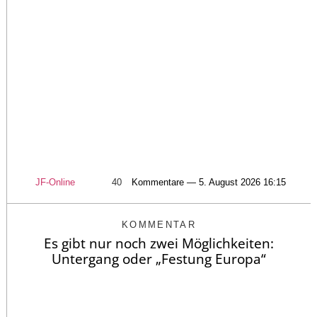
JF-Online
40
Kommentare — 5. August 2026 16:15
KOMMENTAR
Es gibt nur noch zwei Möglichkeiten:
Untergang oder „Festung Europa“