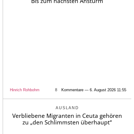
Bis zum nächsten Ansturm
Hinrich Rohbohm
8
Kommentare — 6. August 2026 11:55
AUSLAND
Verbliebene Migranten in Ceuta gehören
zu „den Schlimmsten überhaupt“