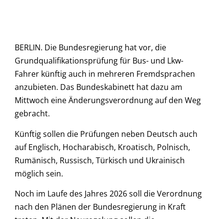
BERLIN. Die Bundesregierung hat vor, die
Grundqualifikationsprüfung für Bus- und Lkw-
Fahrer künftig auch in mehreren Fremdsprachen
anzubieten. Das Bundeskabinett hat dazu am
Mittwoch eine Änderungsverordnung auf den Weg
gebracht.
Künftig sollen die Prüfungen neben Deutsch auch
auf Englisch, Hocharabisch, Kroatisch, Polnisch,
Rumänisch, Russisch, Türkisch und Ukrainisch
möglich sein.
Noch im Laufe des Jahres 2026 soll die Verordnung
nach den Plänen der Bundesregierung in Kraft