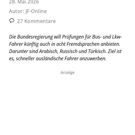
28. Mai 2026
Autor:
JF-Online
27 Kommentare
Die Bundesregierung will Prüfungen für Bus- und Lkw-
Fahrer künftig auch in acht Fremdsprachen anbieten.
Darunter sind Arabisch, Russisch und Türkisch. Ziel ist
es, schneller ausländische Fahrer anzuwerben.
Anzeige