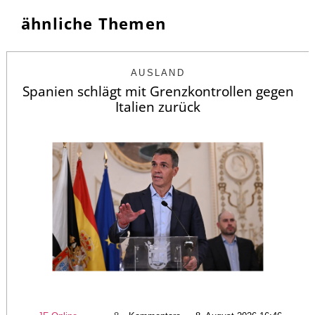
ähnliche Themen
AUSLAND
Spanien schlägt mit Grenzkontrollen gegen
Italien zurück