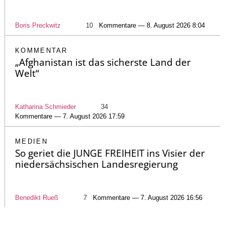
Boris Preckwitz
10
Kommentare — 8. August 2026 8:04
KOMMENTAR
„Afghanistan ist das sicherste Land der
Welt“
Katharina Schmieder
34
Kommentare — 7. August 2026 17:59
MEDIEN
So geriet die JUNGE FREIHEIT ins Visier der
niedersächsischen Landesregierung
Benedikt Rueß
7
Kommentare — 7. August 2026 16:56