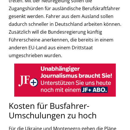
treten. Mit der Neuregelung sollen die
Zugangshürden für ausländische Berufskraftfahrer
gesenkt werden. Fahrer aus dem Ausland sollen
dadurch schneller in Deutschland arbeiten können.
Zusätzlich will die Bundesregierung künftig
Führerscheine anerkennen, die bereits in einem
anderen EU-Land aus einem Drittstaat
umgeschrieben wurden.
Kosten für Busfahrer-
Umschulungen zu hoch
Für die Ukraine und Montenegro gehen die Pläne