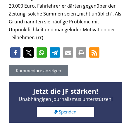
20.000 Euro. Fahrlehrer erklärten gegenüber der
Zeitung, solche Summen seien „nicht unüblich“. Als
Grund nannten sie häufige Probleme mit
Unpünktlichkeit und mangelnder Motivation der
Teilnehmer. (rr)
Kommentare anzeigen
Jetzt die JF stärken!
Unabhängigen Journalismus unterstützen!
Spenden