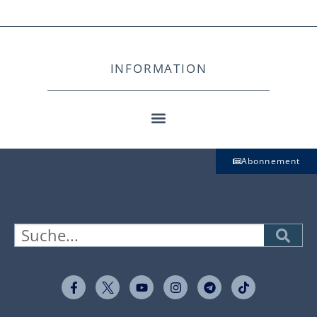
INFORMATION
Abonnement