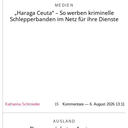
MEDIEN
„Haraga Ceuta“ – So werben kriminelle
Schlepperbanden im Netz für ihre Dienste
Katharina Schmieder
15
Kommentare — 6. August 2026 13:11
AUSLAND