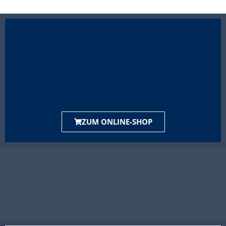
ZUM ONLINE-SHOP