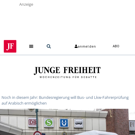
Anzeige
anmelden
ABO
Noch in diesem Jahr: Bundesregierung will Bus- und Lkw-Fahrerprüfung
auf Arabisch ermöglichen