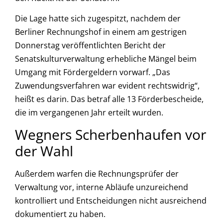
Die Lage hatte sich zugespitzt, nachdem der
Berliner Rechnungshof in einem am gestrigen
Donnerstag veröffentlichten Bericht der
Senatskulturverwaltung erhebliche Mängel beim
Umgang mit Fördergeldern vorwarf. „Das
Zuwendungsverfahren war evident rechtswidrig“,
heißt es darin. Das betraf alle 13 Förderbescheide,
die im vergangenen Jahr erteilt wurden.
Wegners Scherbenhaufen vor
der Wahl
Außerdem warfen die Rechnungsprüfer der
Verwaltung vor, interne Abläufe unzureichend
kontrolliert und Entscheidungen nicht ausreichend
dokumentiert zu haben.