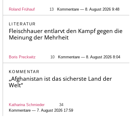
Roland Frühauf
13
Kommentare — 8. August 2026 9:48
LITERATUR
Fleischhauer entlarvt den Kampf gegen die
Meinung der Mehrheit
Boris Preckwitz
10
Kommentare — 8. August 2026 8:04
KOMMENTAR
„Afghanistan ist das sicherste Land der
Welt“
Katharina Schmieder
34
Kommentare — 7. August 2026 17:59