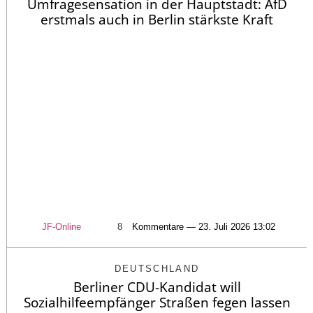
Umfragesensation in der Hauptstadt: AfD
erstmals auch in Berlin stärkste Kraft
JF-Online
8
Kommentare — 23. Juli 2026 13:02
DEUTSCHLAND
Berliner CDU-Kandidat will
Sozialhilfeempfänger Straßen fegen lassen