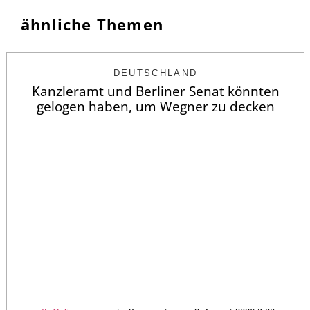
ähnliche Themen
DEUTSCHLAND
Kanzleramt und Berliner Senat könnten
gelogen haben, um Wegner zu decken