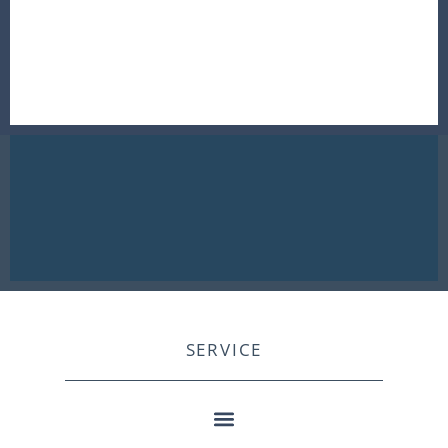
SERVICE