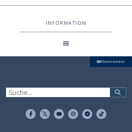
INFORMATION
Abonnement