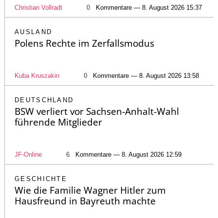
Christian Vollradt
0
Kommentare — 8. August 2026 15:37
AUSLAND
Polens Rechte im Zerfallsmodus
Kuba Kruszakin
0
Kommentare — 8. August 2026 13:58
DEUTSCHLAND
BSW verliert vor Sachsen-Anhalt-Wahl
führende Mitglieder
JF-Online
6
Kommentare — 8. August 2026 12:59
GESCHICHTE
Wie die Familie Wagner Hitler zum
Hausfreund in Bayreuth machte