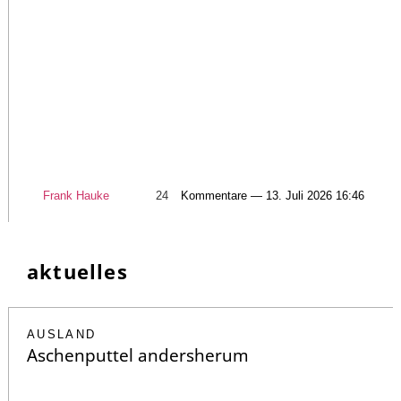
Frank Hauke
24
Kommentare — 13. Juli 2026 16:46
aktuelles
AUSLAND
Aschenputtel andersherum