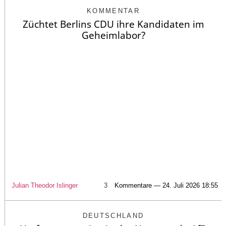
KOMMENTAR
Züchtet Berlins CDU ihre Kandidaten im
Geheimlabor?
Julian Theodor Islinger
3
Kommentare — 24. Juli 2026 18:55
DEUTSCHLAND