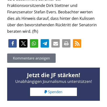
Fraktionsvorsitzende Dirk Stettner und
Finanzsenator Stefan Evers. Beobachter werten
dies als Hinweis darauf, dass hinter den Kulissen
über den bevorstehenden Rücktritt der Senatorin
beraten wird. (fh)
Kommentare anzeigen
Jetzt die JF stärken!
Unabhängigen Journalismus unterstützen!
Spenden