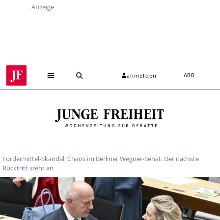
Anzeige
anmelden
ABO
Fördermittel-Skandal: Chaos im Berliner Wegner-Senat: Der nächste
Rücktritt steht an