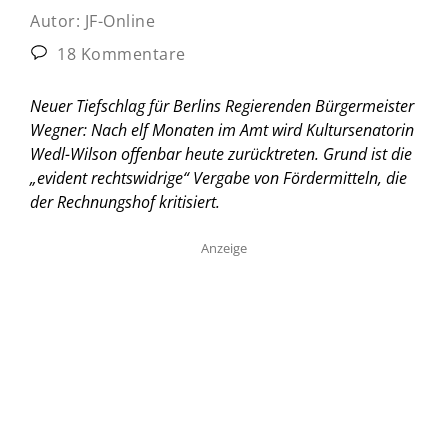
Autor:
JF-Online
18 Kommentare
Neuer Tiefschlag für Berlins Regierenden Bürgermeister
Wegner: Nach elf Monaten im Amt wird Kultursenatorin
Wedl-Wilson offenbar heute zurücktreten. Grund ist die
„evident rechtswidrige“ Vergabe von Fördermitteln, die
der Rechnungshof kritisiert.
Anzeige