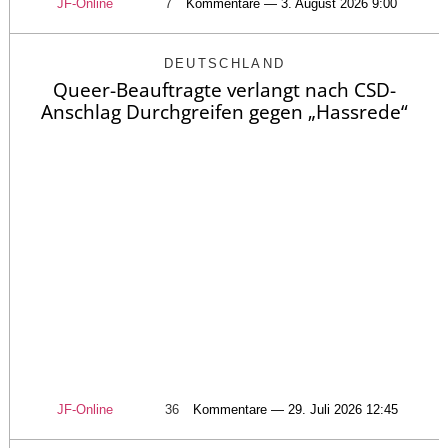
JF-Online
7
Kommentare — 3. August 2026 9:00
DEUTSCHLAND
Queer-Beauftragte verlangt nach CSD-
Anschlag Durchgreifen gegen „Hassrede“
JF-Online
36
Kommentare — 29. Juli 2026 12:45