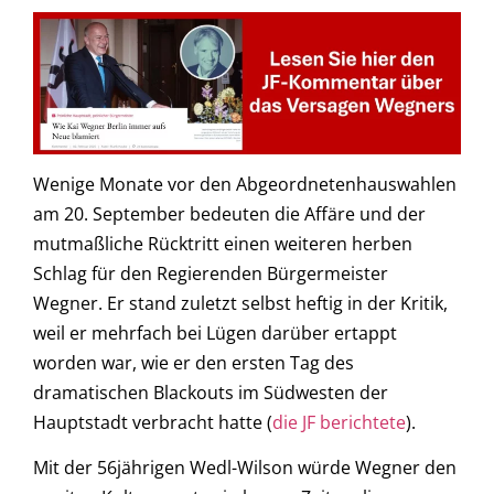
Wenige Monate vor den Abgeordnetenhauswahlen
am 20. September bedeuten die Affäre und der
mutmaßliche Rücktritt einen weiteren herben
Schlag für den Regierenden Bürgermeister
Wegner. Er stand zuletzt selbst heftig in der Kritik,
weil er mehrfach bei Lügen darüber ertappt
worden war, wie er den ersten Tag des
dramatischen Blackouts im Südwesten der
Hauptstadt verbracht hatte (
die JF berichtete
).
Mit der 56jährigen Wedl-Wilson würde Wegner den