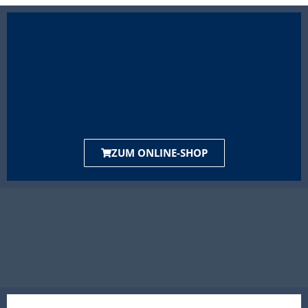
ZUM ONLINE-SHOP