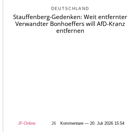
DEUTSCHLAND
Stauffenberg-Gedenken: Weit entfernter
Verwandter Bonhoeffers will AfD-Kranz
entfernen
JF-Online
26
Kommentare — 20. Juli 2026 15:54