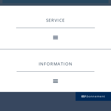
SERVICE
INFORMATION
Abonnement