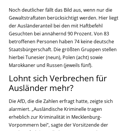
Noch deutlicher fällt das Bild aus, wenn nur die
Gewaltstraftaten berücksichtigt werden. Hier liegt
der Ausländeranteil bei den mit Haftbefehl
Gesuchten bei annähernd 90 Prozent. Von 83
betroffenen Personen haben 74 keine deutsche
Staatsbürgerschaft. Die größten Gruppen stellen
hierbei Tunesier (neun), Polen (acht) sowie
Marokkaner und Russen (jeweils fünf).
Lohnt sich Verbrechen für
Ausländer mehr?
Die AfD, die die Zahlen erfragt hatte, zeigte sich
alarmiert. „Ausländische Kriminelle tragen
erheblich zur Kriminalität in Mecklenburg-
Vorpommern bei“, sagte der Vorsitzende der