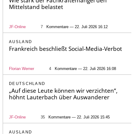
Wie stark der Fachkräftemangel den
Mittelstand belastet
JF-Online
7
Kommentare — 22. Juli 2026 16:12
AUSLAND
Frankreich beschließt Social-Media-Verbot
Florian Werner
4
Kommentare — 22. Juli 2026 16:08
DEUTSCHLAND
„Auf diese Leute können wir verzichten“,
höhnt Lauterbach über Auswanderer
JF-Online
35
Kommentare — 22. Juli 2026 15:45
AUSLAND