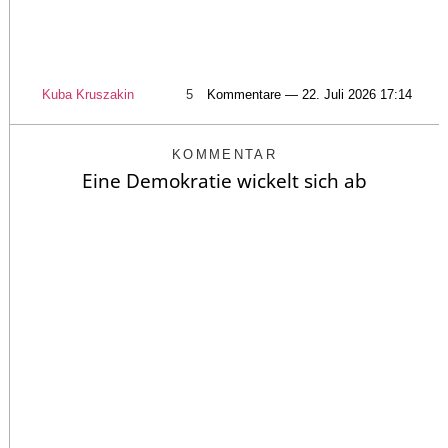
Kuba Kruszakin
5
Kommentare — 22. Juli 2026 17:14
KOMMENTAR
Eine Demokratie wickelt sich ab