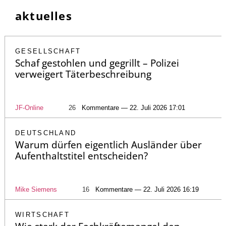
aktuelles
GESELLSCHAFT
Schaf gestohlen und gegrillt – Polizei
verweigert Täterbeschreibung
JF-Online
26
Kommentare — 22. Juli 2026 17:01
DEUTSCHLAND
Warum dürfen eigentlich Ausländer über
Aufenthaltstitel entscheiden?
Mike Siemens
16
Kommentare — 22. Juli 2026 16:19
WIRTSCHAFT