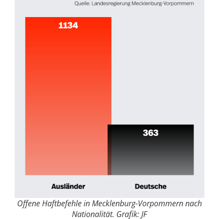
Offene Haftbefehle in Mecklenburg-Vorpommern nach
Nationalität. Grafik: JF