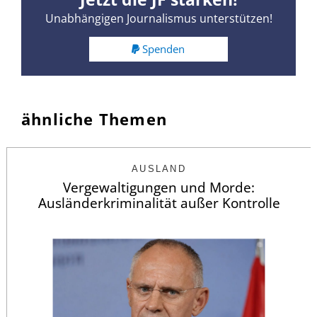
Unabhängigen Journalismus unterstützen!
Spenden
ähnliche Themen
AUSLAND
Vergewaltigungen und Morde:
Ausländerkriminalität außer Kontrolle