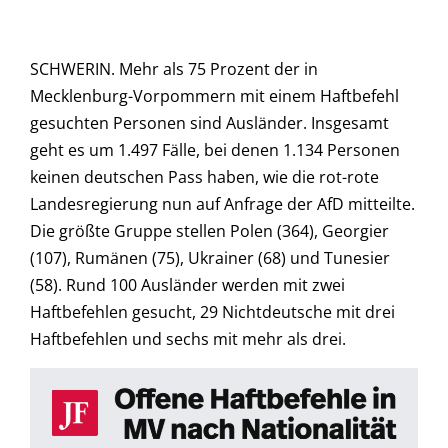
SCHWERIN. Mehr als 75 Prozent der in
Mecklenburg-Vorpommern mit einem Haftbefehl
gesuchten Personen sind Ausländer. Insgesamt
geht es um 1.497 Fälle, bei denen 1.134 Personen
keinen deutschen Pass haben, wie die rot-rote
Landesregierung nun auf Anfrage der AfD mitteilte.
Die größte Gruppe stellen Polen (364), Georgier
(107), Rumänen (75), Ukrainer (68) und Tunesier
(58). Rund 100 Ausländer werden mit zwei
Haftbefehlen gesucht, 29 Nichtdeutsche mit drei
Haftbefehlen und sechs mit mehr als drei.