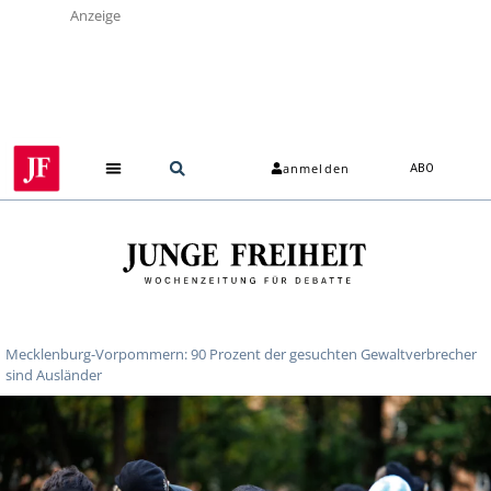
Anzeige
anmelden
ABO
Mecklenburg-Vorpommern: 90 Prozent der gesuchten Gewaltverbrecher
sind Ausländer