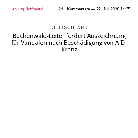
Henning Hoffgaard
24
Kommentare — 22. Juli 2026 14:35
DEUTSCHLAND
Buchenwald-Leiter fordert Auszeichnung
für Vandalen nach Beschädigung von AfD-
Kranz