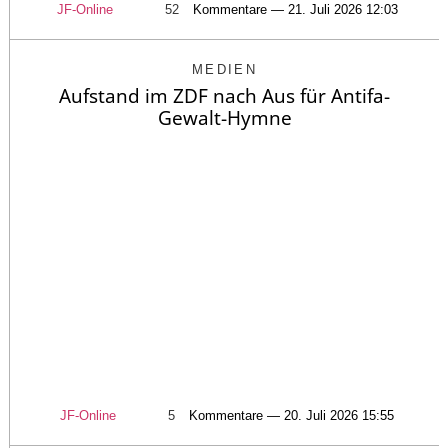
JF-Online
52
Kommentare — 21. Juli 2026 12:03
MEDIEN
Aufstand im ZDF nach Aus für Antifa-
Gewalt-Hymne
JF-Online
5
Kommentare — 20. Juli 2026 15:55