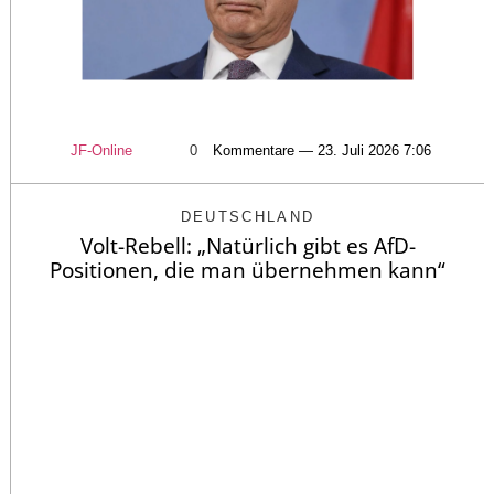
JF-Online
0
Kommentare — 23. Juli 2026 7:06
DEUTSCHLAND
Volt-Rebell: „Natürlich gibt es AfD-
Positionen, die man übernehmen kann“