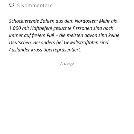
5 Kommentare
Schockierende Zahlen aus dem Nordosten: Mehr als
1.000 mit Haftbefehl gesuchte Personen sind noch
immer auf freiem Fuß – die meisten davon sind keine
Deutschen. Besonders bei Gewaltstraftaten sind
Ausländer krass überrepräsentiert.
Anzeige