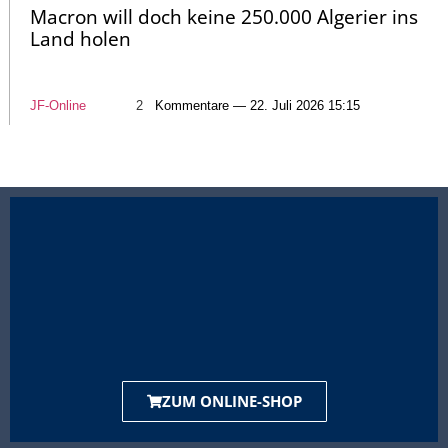
Macron will doch keine 250.000 Algerier ins
Land holen
JF-Online
2
Kommentare — 22. Juli 2026 15:15
ZUM ONLINE-SHOP