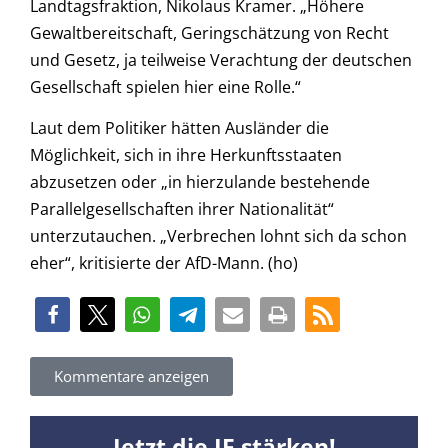
Landtagsfraktion, Nikolaus Kramer. „Höhere
Gewaltbereitschaft, Geringschätzung von Recht
und Gesetz, ja teilweise Verachtung der deutschen
Gesellschaft spielen hier eine Rolle.“
Laut dem Politiker hätten Ausländer die
Möglichkeit, sich in ihre Herkunftsstaaten
abzusetzen oder „in hierzulande bestehende
Parallelgesellschaften ihrer Nationalität“
unterzutauchen. „Verbrechen lohnt sich da schon
eher“, kritisierte der AfD-Mann. (ho)
Kommentare anzeigen
Jetzt die JF stärken!