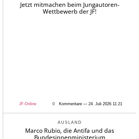
Jetzt mitmachen beim Jungautoren-
Wettbewerb der JF!
JF-Online
0
Kommentare — 24. Juli 2026 11:21
AUSLAND
Marco Rubio, die Antifa und das
Bundesinnenministerium