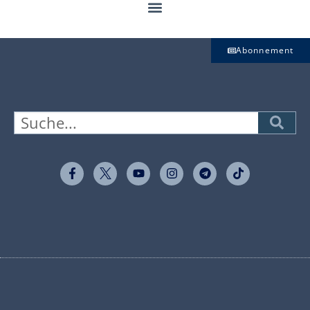
Abonnement