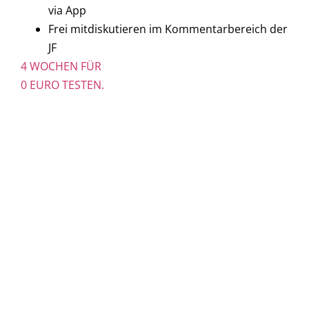
via App
Frei mitdiskutieren im Kommentarbereich der
JF
4 WOCHEN FÜR
0 EURO TESTEN.