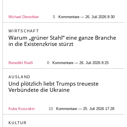
Michael Dienstbier
5
Kommentare — 26. Juli 2026 8:30
WIRTSCHAFT
Warum „grüner Stahl“ eine ganze Branche
in die Existenzkrise stürzt
Benedikt Rueß
0
Kommentare — 26. Juli 2026 8:25
AUSLAND
Und plötzlich liebt Trumps treueste
Verbündete die Ukraine
Kuba Kruszakin
13
Kommentare — 25. Juli 2026 17:28
KULTUR