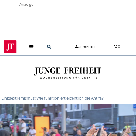
Anzeige
anmelden
ABO
Linksextremismus: Wie funktioniert eigentlich die Antifa?