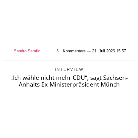
Sandro Serafin
3
Kommentare — 21. Juli 2026 15:57
INTERVIEW
„Ich wähle nicht mehr CDU“, sagt Sachsen-
Anhalts Ex-Ministerpräsident Münch