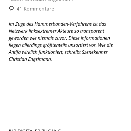
41 Kommentare
Im Zuge des Hammerbanden-Verfahrens ist das
Netzwerk linksextremer Akteure so transparent
geworden wie niemals zuvor. Diese Informationen
liegen allerdings größtenteils unsortiert vor.
Wie die
Antifa wirklich funktioniert, schreibt Szenekenner
Christian Engelmann.