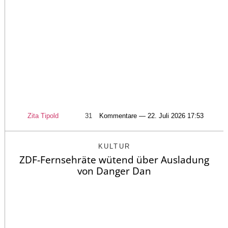
Zita Tipold
31
Kommentare — 22. Juli 2026 17:53
KULTUR
ZDF-Fernsehräte wütend über Ausladung
von Danger Dan