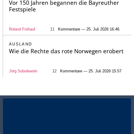
Vor 150 Jahren begannen die Bayreuther
Festspiele
Roland Frühauf
11
Kommentare — 25. Juli 2026 16:46
AUSLAND
Wie die Rechte das rote Norwegen erobert
Jörg Sobolewski
12
Kommentare — 25. Juli 2026 15:57