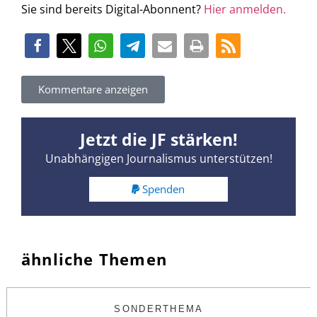
Sie sind bereits Digital-Abonnent?
Hier anmelden.
Kommentare anzeigen
Jetzt die JF stärken!
Unabhängigen Journalismus unterstützen!
Spenden
ähnliche Themen
SONDERTHEMA