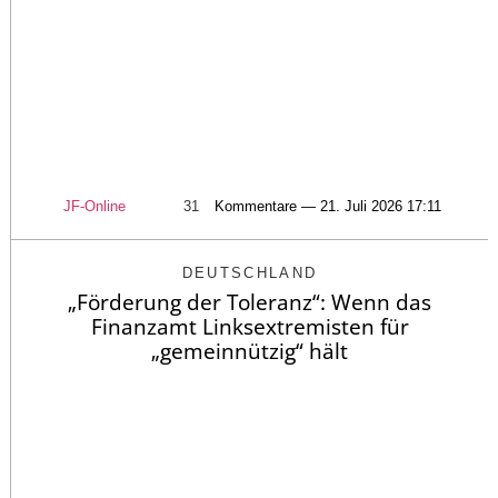
JF-Online
31
Kommentare — 21. Juli 2026 17:11
DEUTSCHLAND
„Förderung der Toleranz“: Wenn das
Finanzamt Linksextremisten für
„gemeinnützig“ hält