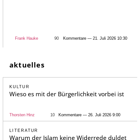
Frank Hauke
90
Kommentare — 21. Juli 2026 10:30
aktuelles
KULTUR
Wieso es mit der Bürgerlichkeit vorbei ist
Thorsten Hinz
10
Kommentare — 26. Juli 2026 9:00
LITERATUR
Warum der Islam keine Widerrede duldet