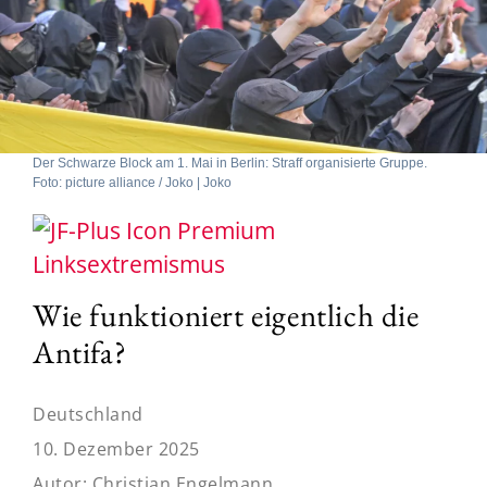
Der Schwarze Block am 1. Mai in Berlin: Straff organisierte Gruppe.
Foto: picture alliance / Joko | Joko
Linksextremismus
Wie funktioniert eigentlich die
Antifa?
Deutschland
10. Dezember 2025
Autor:
Christian Engelmann