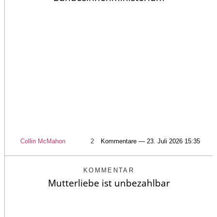
Collin McMahon
2
Kommentare — 23. Juli 2026 15:35
KOMMENTAR
Mutterliebe ist unbezahlbar