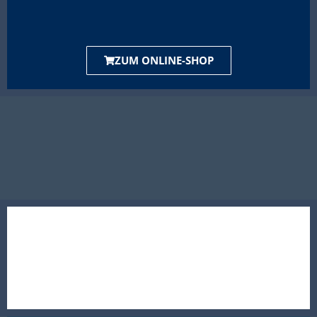
ZUM ONLINE-SHOP