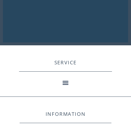
SERVICE
INFORMATION