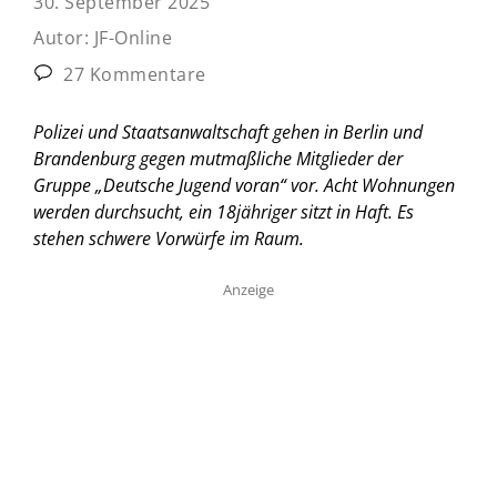
30. September 2025
Autor:
JF-Online
27 Kommentare
Polizei und Staatsanwaltschaft gehen in Berlin und
Brandenburg gegen mutmaßliche Mitglieder der
Gruppe „Deutsche Jugend voran“ vor. Acht Wohnungen
werden durchsucht, ein 18jähriger sitzt in Haft. Es
stehen schwere Vorwürfe im Raum.
Anzeige