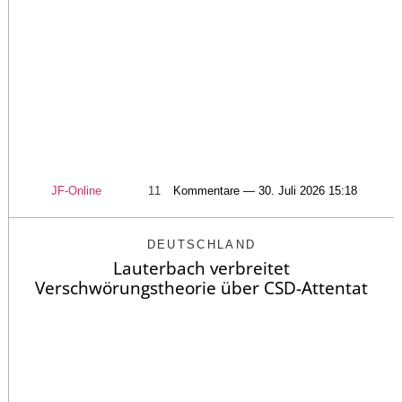
JF-Online
11
Kommentare — 30. Juli 2026 15:18
DEUTSCHLAND
Lauterbach verbreitet
Verschwörungstheorie über CSD-Attentat