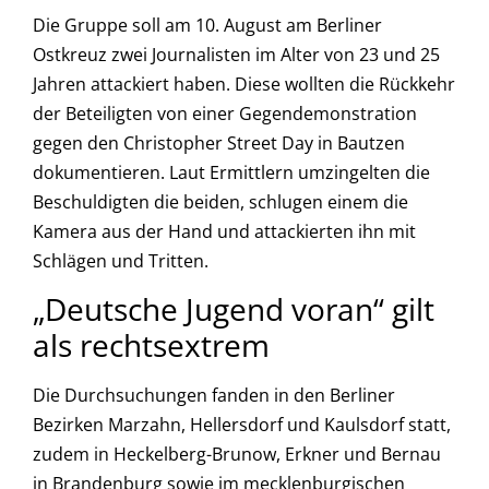
Die Gruppe soll am 10. August am Berliner
Ostkreuz zwei Journalisten im Alter von 23 und 25
Jahren attackiert haben. Diese wollten die Rückkehr
der Beteiligten von einer Gegendemonstration
gegen den Christopher Street Day in Bautzen
dokumentieren. Laut Ermittlern umzingelten die
Beschuldigten die beiden, schlugen einem die
Kamera aus der Hand und attackierten ihn mit
Schlägen und Tritten.
„Deutsche Jugend voran“ gilt
als rechtsextrem
Die Durchsuchungen fanden in den Berliner
Bezirken Marzahn, Hellersdorf und Kaulsdorf statt,
zudem in Heckelberg-Brunow, Erkner und Bernau
in Brandenburg sowie im mecklenburgischen