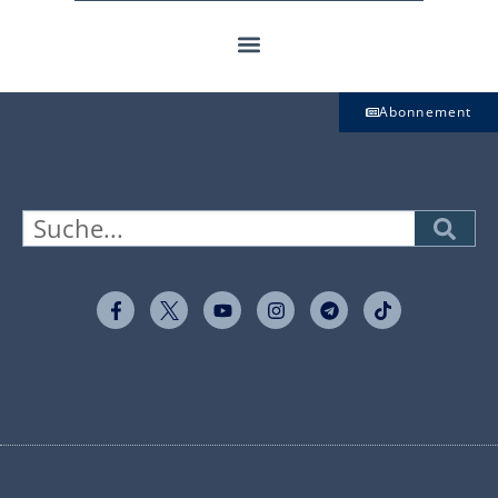
Abonnement