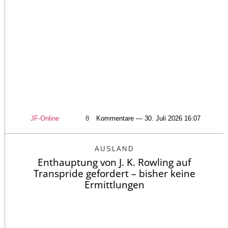
JF-Online
8
Kommentare — 30. Juli 2026 16:07
AUSLAND
Enthauptung von J. K. Rowling auf
Transpride gefordert – bisher keine
Ermittlungen