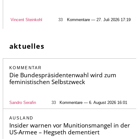
Vincent Steinkohl
33
Kommentare — 27. Juli 2026 17:19
aktuelles
KOMMENTAR
Die Bundespräsidentenwahl wird zum
feministischen Selbstzweck
Sandro Serafin
33
Kommentare — 6. August 2026 16:01
AUSLAND
Insider warnen vor Munitionsmangel in der
US-Armee – Hegseth dementiert