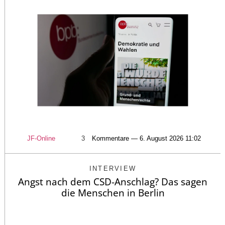
JF-Online
3
Kommentare — 6. August 2026 11:02
INTERVIEW
Angst nach dem CSD-Anschlag? Das sagen
die Menschen in Berlin