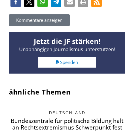
Kommentare anzeigen
Jetzt die JF stärken!
Unabhängigen Journalismus unterstützen!
Spenden
ähnliche Themen
DEUTSCHLAND
Bundeszentrale für politische Bildung hält
an Rechtsextremismus-Schwerpunkt fest