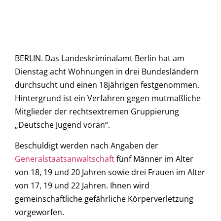
BERLIN. Das Landeskriminalamt Berlin hat am
Dienstag acht Wohnungen in drei Bundesländern
durchsucht und einen 18jährigen festgenommen.
Hintergrund ist ein Verfahren gegen mutmaßliche
Mitglieder der rechtsextremen Gruppierung
„Deutsche Jugend voran“.
Beschuldigt werden nach Angaben der
Generalstaatsanwaltschaft
fünf Männer im Alter
von 18, 19 und 20 Jahren sowie drei Frauen im Alter
von 17, 19 und 22 Jahren. Ihnen wird
gemeinschaftliche gefährliche Körperverletzung
vorgeworfen.