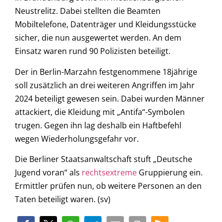
Neustrelitz. Dabei stellten die Beamten
Mobiltelefone, Datenträger und Kleidungsstücke
sicher, die nun ausgewertet werden. An dem
Einsatz waren rund 90 Polizisten beteiligt.
Der in Berlin-Marzahn festgenommene 18jährige
soll zusätzlich an drei weiteren Angriffen im Jahr
2024 beteiligt gewesen sein. Dabei wurden Männer
attackiert, die Kleidung mit „Antifa“-Symbolen
trugen. Gegen ihn lag deshalb ein Haftbefehl
wegen Wiederholungsgefahr vor.
Die Berliner Staatsanwaltschaft stuft „Deutsche
Jugend voran“ als
rechtsextreme
Gruppierung ein.
Ermittler prüfen nun, ob weitere Personen an den
Taten beteiligt waren. (sv)