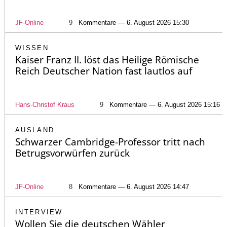
JF-Online
9
Kommentare — 6. August 2026 15:30
WISSEN
Kaiser Franz II. löst das Heilige Römische
Reich Deutscher Nation fast lautlos auf
Hans-Christof Kraus
9
Kommentare — 6. August 2026 15:16
AUSLAND
Schwarzer Cambridge-Professor tritt nach
Betrugsvorwürfen zurück
JF-Online
8
Kommentare — 6. August 2026 14:47
INTERVIEW
Wollen Sie die deutschen Wähler