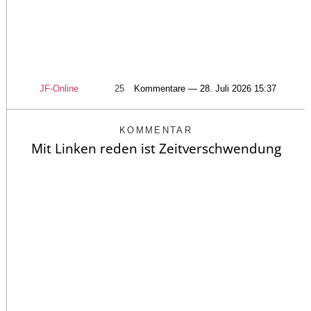
JF-Online
25
Kommentare — 28. Juli 2026 15:37
KOMMENTAR
Mit Linken reden ist Zeitverschwendung