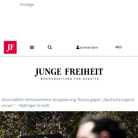
Anzeige
anmelden
ABO
Mutmaßlich rechtsextreme Gruppierung: Razzia gegen „Deutsche Jugend
voran“ – 18jähriger in Haft