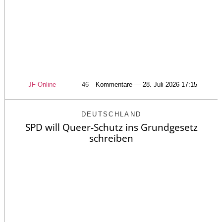
JF-Online
46
Kommentare — 28. Juli 2026 17:15
DEUTSCHLAND
SPD will Queer-Schutz ins Grundgesetz
schreiben