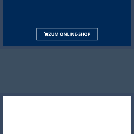
ZUM ONLINE-SHOP