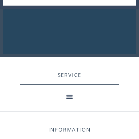
SERVICE
INFORMATION