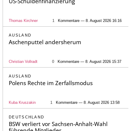
US-Schuldenfinanzierung
Thomas Kirchner
1
Kommentare — 8. August 2026 16:16
AUSLAND
Aschenputtel andersherum
Christian Vollradt
0
Kommentare — 8. August 2026 15:37
AUSLAND
Polens Rechte im Zerfallsmodus
Kuba Kruszakin
1
Kommentare — 8. August 2026 13:58
DEUTSCHLAND
BSW verliert vor Sachsen-Anhalt-Wahl
führende Mitglieder