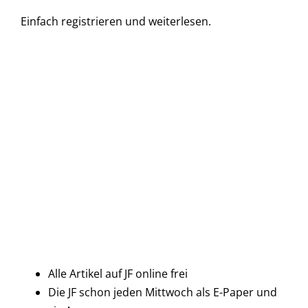
Einfach
registrieren und
weiterlesen.
Alle Artikel auf JF online frei
Die JF schon jeden Mittwoch als E-Paper und