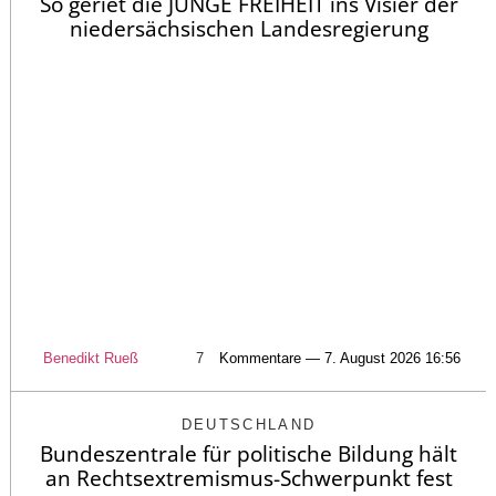
So geriet die JUNGE FREIHEIT ins Visier der
niedersächsischen Landesregierung
Benedikt Rueß
7
Kommentare — 7. August 2026 16:56
DEUTSCHLAND
Bundeszentrale für politische Bildung hält
an Rechtsextremismus-Schwerpunkt fest