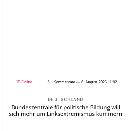
JF-Online
3
Kommentare — 6. August 2026 11:02
DEUTSCHLAND
Bundeszentrale für politische Bildung will
sich mehr um Linksextremismus kümmern