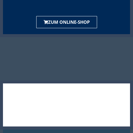
ZUM ONLINE-SHOP