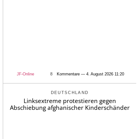
JF-Online
8
Kommentare — 4. August 2026 11:20
DEUTSCHLAND
Linksextreme protestieren gegen
Abschiebung afghanischer Kinderschänder