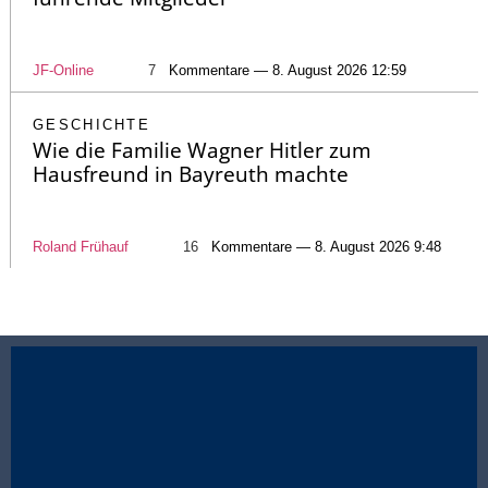
JF-Online
7
Kommentare — 8. August 2026 12:59
GESCHICHTE
Wie die Familie Wagner Hitler zum
Hausfreund in Bayreuth machte
Roland Frühauf
16
Kommentare — 8. August 2026 9:48