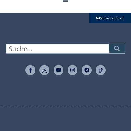
Abonnement