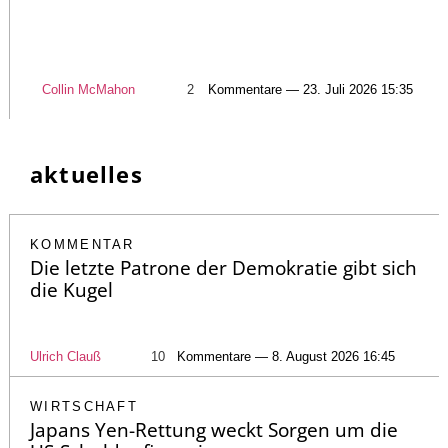
Collin McMahon
2
Kommentare — 23. Juli 2026 15:35
aktuelles
KOMMENTAR
Die letzte Patrone der Demokratie gibt sich
die Kugel
Ulrich Clauß
10
Kommentare — 8. August 2026 16:45
WIRTSCHAFT
Japans Yen-Rettung weckt Sorgen um die