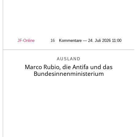
JF-Online
16
Kommentare — 24. Juli 2026 11:00
AUSLAND
Marco Rubio, die Antifa und das
Bundesinnenministerium