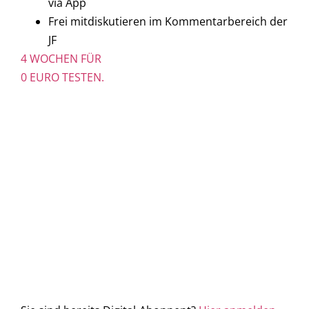
via App
Frei mitdiskutieren im Kommentarbereich der
JF
4 WOCHEN FÜR
0 EURO TESTEN.