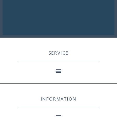
SERVICE
INFORMATION