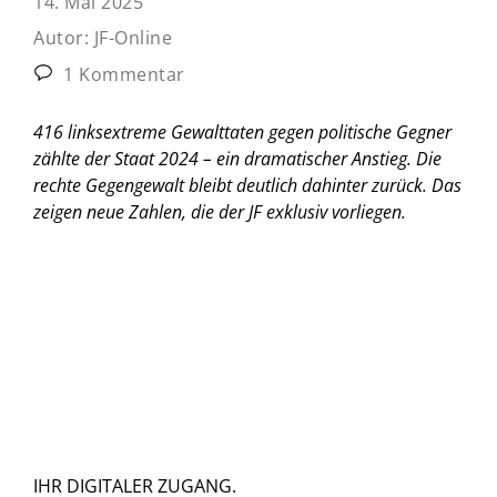
14. Mai 2025
Autor:
JF-Online
1 Kommentar
416 linksextreme Gewalttaten gegen politische Gegner
zählte der Staat 2024 – ein dramatischer Anstieg. Die
rechte Gegengewalt bleibt deutlich dahinter zurück. Das
zeigen neue Zahlen, die der JF exklusiv vorliegen.
IHR DIGITALER ZUGANG.