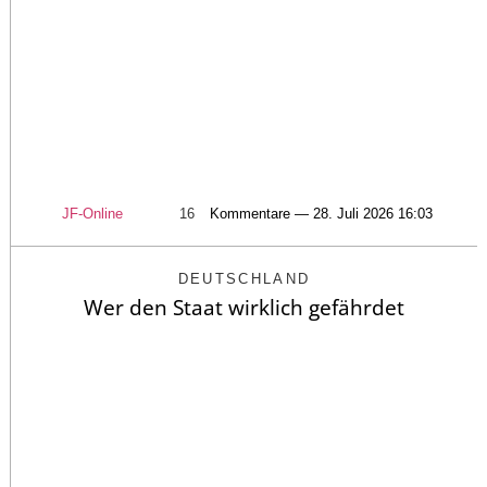
JF-Online
16
Kommentare — 28. Juli 2026 16:03
DEUTSCHLAND
Wer den Staat wirklich gefährdet