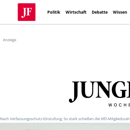
Politik
Wirtschaft
Debatte
Wissen
Anzeige
Nach Verfassungsschutz-Einstufung: So stark schießen die AfD-Mitgliedszah