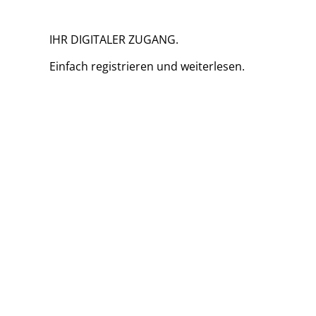
IHR DIGITALER ZUGANG.
Einfach
registrieren und
weiterlesen.