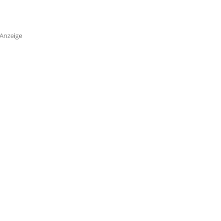
Anzeige