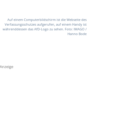
Auf einem Computerbildschirm ist die Webseite des
Verfassungsschutzes aufgerufen, auf einem Handy ist
währenddessen das AfD-Logo zu sehen. Foto: IMAGO /
Hanno Bode
Anzeige