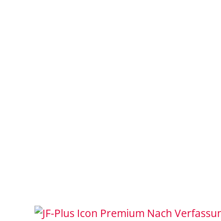
Nach Verfassun