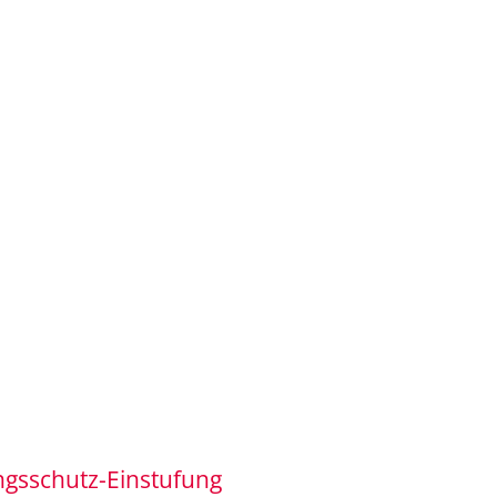
gsschutz-Einstufung