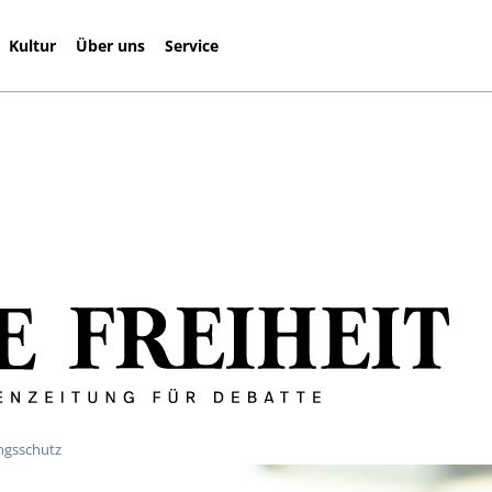
Kultur
Über uns
Service
ungsschutz