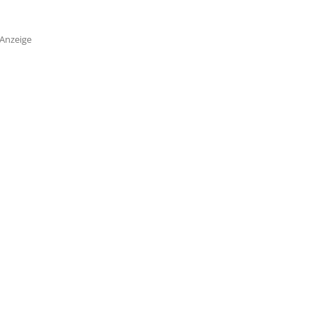
Anzeige