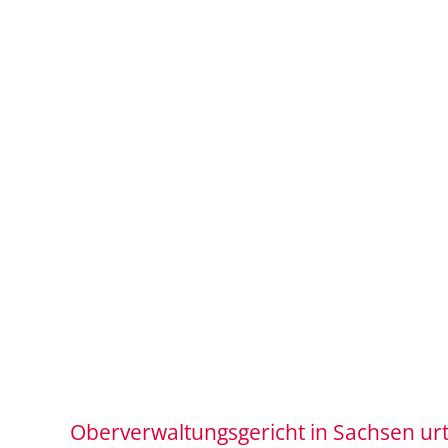
Oberverwaltungsgericht in Sachsen urt