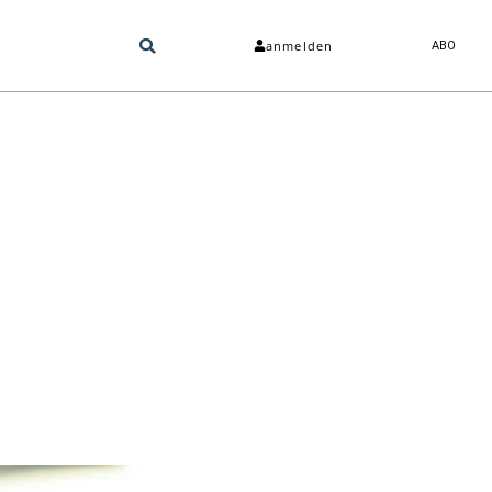
anmelden
ABO