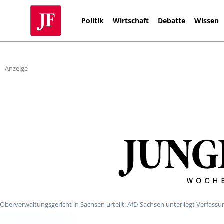
Politik
Wirtschaft
Debatte
Wissen
Anzeige
Oberverwaltungsgericht in Sachsen urteilt: AfD-Sachsen unterliegt Verfass