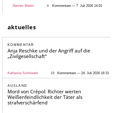
Hannes Märtin
4
Kommentare — 7. Juli 2026 14:01
aktuelles
KOMMENTAR
Anja Reschke und der Angriff auf die
„Zivilgesellschaft“
Katharina Schmieder
19
Kommentare — 24. Juli 2026 18:31
AUSLAND
Mord von Crépol: Richter werten
Weißenfeindlichkeit der Täter als
strafverschärfend