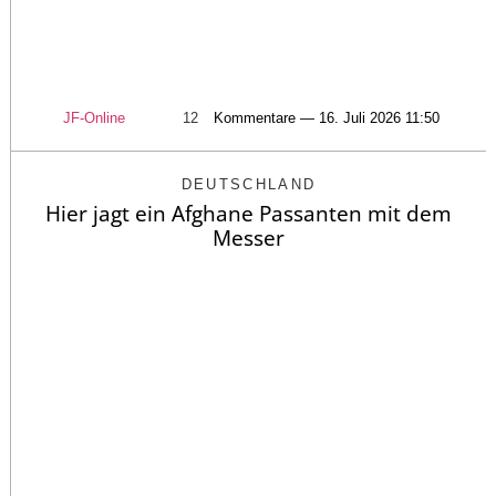
JF-Online
12
Kommentare — 16. Juli 2026 11:50
DEUTSCHLAND
Hier jagt ein Afghane Passanten mit dem
Messer