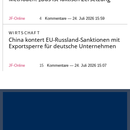
JF-Online
4
Kommentare — 24. Juli 2026 15:59
WIRTSCHAFT
China kontert EU-Russland-Sanktionen mit
Exportsperre für deutsche Unternehmen
JF-Online
15
Kommentare — 24. Juli 2026 15:07