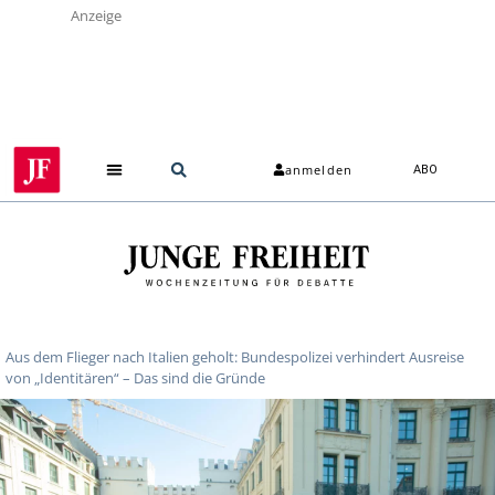
Anzeige
anmelden
ABO
Aus dem Flieger nach Italien geholt: Bundespolizei verhindert Ausreise
von „Identitären“ – Das sind die Gründe