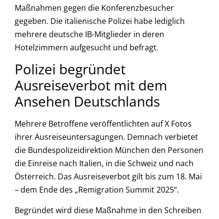
Maßnahmen gegen die Konferenzbesucher
gegeben. Die italienische Polizei habe lediglich
mehrere deutsche IB-Mitglieder in deren
Hotelzimmern aufgesucht und befragt.
Polizei begründet
Ausreiseverbot mit dem
Ansehen Deutschlands
Mehrere Betroffene veröffentlichten auf X Fotos
ihrer Ausreiseuntersagungen. Demnach verbietet
die Bundespolizeidirektion München den Personen
die Einreise nach Italien, in die Schweiz und nach
Österreich. Das Ausreiseverbot gilt bis zum 18. Mai
– dem Ende des „Remigration Summit 2025“.
Begründet wird diese Maßnahme in den Schreiben