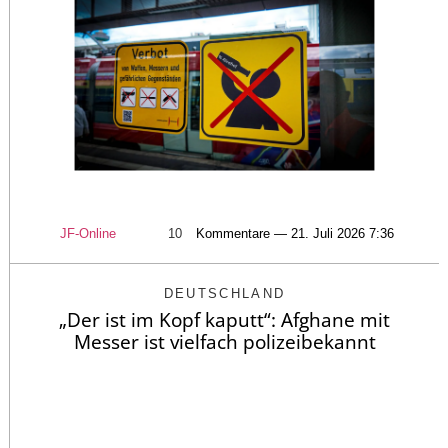
JF-Online
10
Kommentare — 21. Juli 2026 7:36
DEUTSCHLAND
„Der ist im Kopf kaputt“: Afghane mit
Messer ist vielfach polizeibekannt