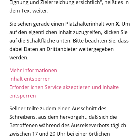
Eignung und Zielerreichung ersichtlich“, heißt es in
dem Text weiter.
Sie sehen gerade einen Platzhalterinhalt von
X
. Um
auf den eigentlichen Inhalt zuzugreifen, klicken Sie
auf die Schaltfläche unten. Bitte beachten Sie, dass
dabei Daten an Drittanbieter weitergegeben
werden.
Mehr Informationen
Inhalt entsperren
Erforderlichen Service akzeptieren und Inhalte
entsperren
Sellner teilte zudem einen Ausschnitt des
Schreibens, aus dem hervorgeht, daß sich die
Betroffenen während des Ausreiseverbots täglich
zwischen 17 und 20 Uhr bei einer örtlichen