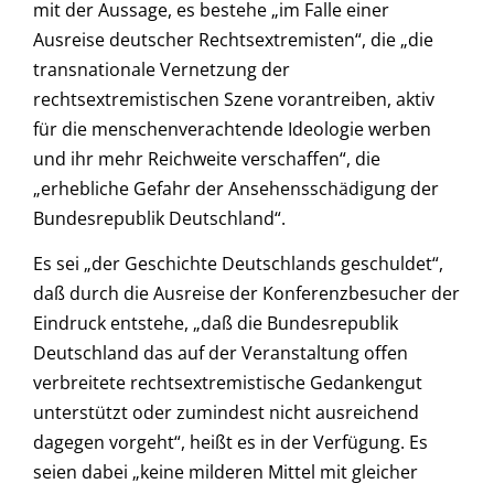
mit der Aussage, es bestehe „im Falle einer
Ausreise deutscher Rechtsextremisten“, die „die
transnationale Vernetzung der
rechtsextremistischen Szene vorantreiben, aktiv
für die menschenverachtende Ideologie werben
und ihr mehr Reichweite verschaffen“, die
„erhebliche Gefahr der Ansehensschädigung der
Bundesrepublik Deutschland“.
Es sei „der Geschichte Deutschlands geschuldet“,
daß durch die Ausreise der Konferenzbesucher der
Eindruck entstehe, „daß die Bundesrepublik
Deutschland das auf der Veranstaltung offen
verbreitete rechtsextremistische Gedankengut
unterstützt oder zumindest nicht ausreichend
dagegen vorgeht“, heißt es in der Verfügung. Es
seien dabei „keine milderen Mittel mit gleicher