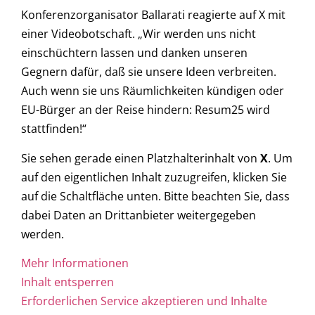
Konferenzorganisator Ballarati reagierte auf X mit
einer Videobotschaft. „Wir werden uns nicht
einschüchtern lassen und danken unseren
Gegnern dafür, daß sie unsere Ideen verbreiten.
Auch wenn sie uns Räumlichkeiten kündigen oder
EU-Bürger an der Reise hindern: Resum25 wird
stattfinden!“
Sie sehen gerade einen Platzhalterinhalt von
X
. Um
auf den eigentlichen Inhalt zuzugreifen, klicken Sie
auf die Schaltfläche unten. Bitte beachten Sie, dass
dabei Daten an Drittanbieter weitergegeben
werden.
Mehr Informationen
Inhalt entsperren
Erforderlichen Service akzeptieren und Inhalte