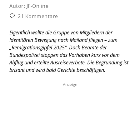
Autor:
JF-Online
21 Kommentare
Eigentlich wollte die Gruppe von Mitgliedern der
Identitären Bewegung nach Mailand fliegen – zum
„Remigrationsgipfel 2025“. Doch Beamte der
Bundespolizei stoppen das Vorhaben kurz vor dem
Abflug und erteilte Ausreiseverbote. Die Begründung ist
brisant und wird bald Gerichte beschäftigen.
Anzeige