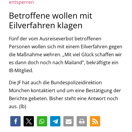
entsperren
Betroffene wollen mit
Eilverfahren klagen
Fünf der vom Ausreiseverbot betroffenen
Personen wollen sich mit einem Eilverfahren gegen
die Maßnahme wehren. „Mit viel Glück schaffen wir
es dann doch noch nach Mailand“, bekräftigte ein
IB-Mitglied.
Die JF hat auch die Bundespolizeidirektion
München kontaktiert und um eine Bestätigung der
Berichte gebeten. Bisher steht eine Antwort noch
aus. (lb)