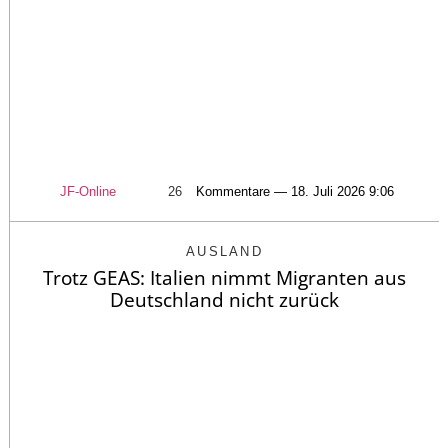
JF-Online
26
Kommentare — 18. Juli 2026 9:06
AUSLAND
Trotz GEAS: Italien nimmt Migranten aus
Deutschland nicht zurück