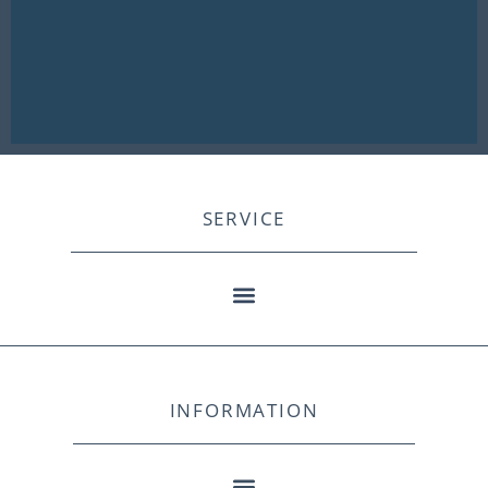
SERVICE
INFORMATION