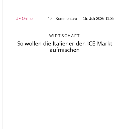
JF-Online
49
Kommentare — 15. Juli 2026 11:28
WIRTSCHAFT
So wollen die Italiener den ICE-Markt
aufmischen