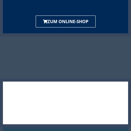
ZUM ONLINE-SHOP