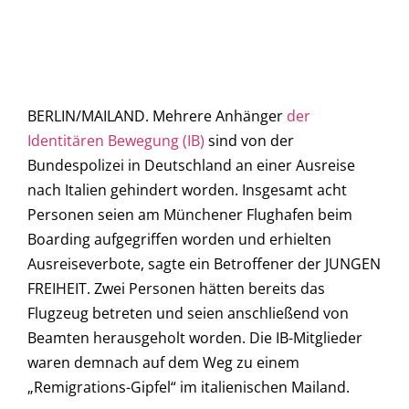
BERLIN/MAILAND. Mehrere Anhänger
der
Identitären Bewegung (IB)
sind von der
Bundespolizei in Deutschland an einer Ausreise
nach Italien gehindert worden. Insgesamt acht
Personen seien am Münchener Flughafen beim
Boarding aufgegriffen worden und erhielten
Ausreiseverbote, sagte ein Betroffener der JUNGEN
FREIHEIT. Zwei Personen hätten bereits das
Flugzeug betreten und seien anschließend von
Beamten herausgeholt worden. Die IB-Mitglieder
waren demnach auf dem Weg zu einem
„Remigrations-Gipfel“ im italienischen Mailand.