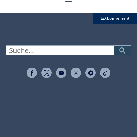
Abonnement