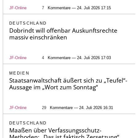
JF-Online
7
Kommentare — 24. Juli 2026 17:15
DEUTSCHLAND
Dobrindt will offenbar Auskunftsrechte
massiv einschränken
JF-Online
4
Kommentare — 24. Juli 2026 17:03
MEDIEN
Staatsanwaltschaft äußert sich zu „Teufel“-
Aussage im „Wort zum Sonntag“
JF-Online
29
Kommentare — 24. Juli 2026 16:31
DEUTSCHLAND
Maaßen über Verfassungsschutz-
Methoden: „Das ist faktisch Zersetzung“