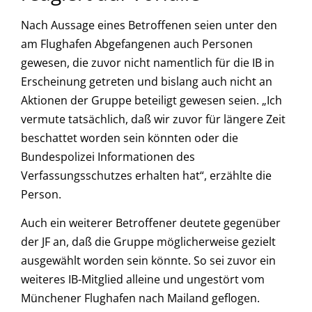
Nach Aussage eines Betroffenen seien unter den
am Flughafen Abgefangenen auch Personen
gewesen, die zuvor nicht namentlich für die IB in
Erscheinung getreten und bislang auch nicht an
Aktionen der Gruppe beteiligt gewesen seien. „Ich
vermute tatsächlich, daß wir zuvor für längere Zeit
beschattet worden sein könnten oder die
Bundespolizei Informationen des
Verfassungsschutzes erhalten hat“, erzählte die
Person.
Auch ein weiterer Betroffener deutete gegenüber
der JF an, daß die Gruppe möglicherweise gezielt
ausgewählt worden sein könnte. So sei zuvor ein
weiteres IB-Mitglied alleine und ungestört vom
Münchener Flughafen nach Mailand geflogen.