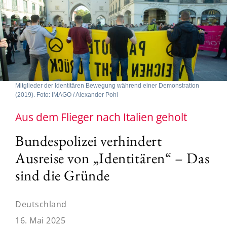
Mitglieder der Identitären Bewegung während einer Demonstration
(2019). Foto: IMAGO / Alexander Pohl
Aus dem Flieger nach Italien geholt
Bundespolizei verhindert
Ausreise von „Identitären“ – Das
sind die Gründe
Deutschland
16. Mai 2025