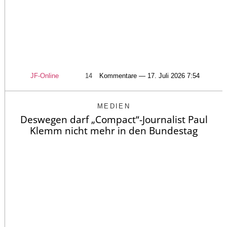
JF-Online
14
Kommentare — 17. Juli 2026 7:54
MEDIEN
Deswegen darf „Compact“-Journalist Paul
Klemm nicht mehr in den Bundestag