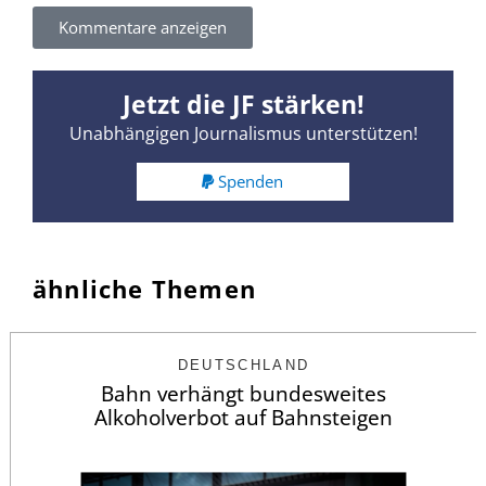
Kommentare anzeigen
Jetzt die JF stärken!
Unabhängigen Journalismus unterstützen!
Spenden
ähnliche Themen
DEUTSCHLAND
Bahn verhängt bundesweites
Alkoholverbot auf Bahnsteigen