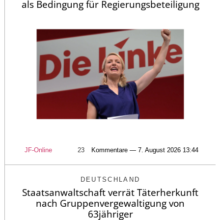
als Bedingung für Regierungsbeteiligung
JF-Online
23
Kommentare — 7. August 2026 13:44
DEUTSCHLAND
Staatsanwaltschaft verrät Täterherkunft
nach Gruppenvergewaltigung von
63jähriger