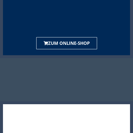
ZUM ONLINE-SHOP