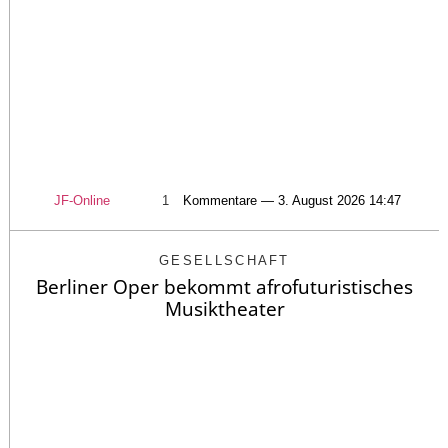
JF-Online
1
Kommentare — 3. August 2026 14:47
GESELLSCHAFT
Berliner Oper bekommt afrofuturistisches
Musiktheater