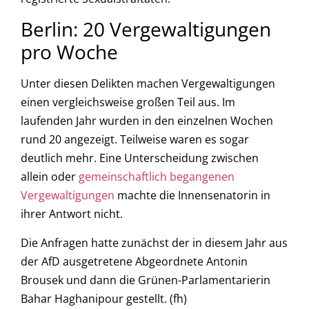
Berlin: 20 Vergewaltigungen
pro Woche
Unter diesen Delikten machen Vergewaltigungen
einen vergleichsweise großen Teil aus. Im
laufenden Jahr wurden in den einzelnen Wochen
rund 20 angezeigt. Teilweise waren es sogar
deutlich mehr. Eine Unterscheidung zwischen
allein oder
gemeinschaftlich begangenen
Vergewaltigungen
machte die Innensenatorin in
ihrer Antwort nicht.
Die Anfragen hatte zunächst der in diesem Jahr aus
der AfD ausgetretene Abgeordnete Antonin
Brousek und dann die Grünen-Parlamentarierin
Bahar Haghanipour gestellt. (fh)