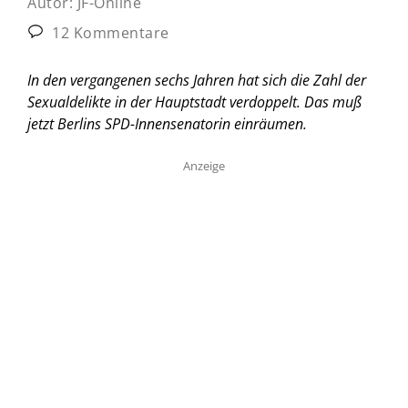
Autor:
JF-Online
12 Kommentare
In den vergangenen sechs Jahren hat sich die Zahl der
Sexualdelikte in der Hauptstadt verdoppelt. Das muß
jetzt Berlins SPD-Innensenatorin einräumen.
Anzeige