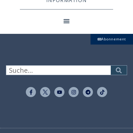
INFORMATION
Abonnement