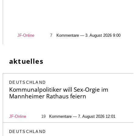
JF-Online
7
Kommentare — 3. August 2026 9:00
aktuelles
DEUTSCHLAND
Kommunalpolitiker will Sex-Orgie im
Mannheimer Rathaus feiern
JF-Online
19
Kommentare — 7. August 2026 12:01
DEUTSCHLAND