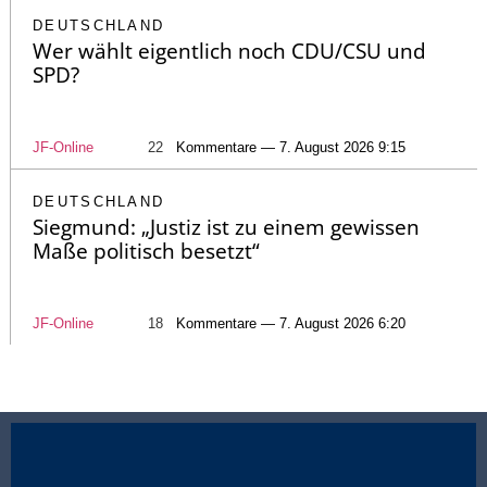
DEUTSCHLAND
Wer wählt eigentlich noch CDU/CSU und
SPD?
JF-Online
22
Kommentare — 7. August 2026 9:15
DEUTSCHLAND
Siegmund: „Justiz ist zu einem gewissen
Maße politisch besetzt“
JF-Online
18
Kommentare — 7. August 2026 6:20