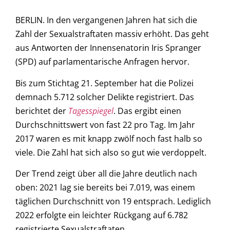
BERLIN. In den vergangenen Jahren hat sich die
Zahl der Sexualstraftaten massiv erhöht. Das geht
aus Antworten der Innensenatorin Iris Spranger
(SPD) auf parlamentarische Anfragen hervor.
Bis zum Stichtag 21. September hat die Polizei
demnach 5.712 solcher Delikte registriert. Das
berichtet der
Tagesspiegel
. Das ergibt einen
Durchschnittswert von fast 22 pro Tag. Im Jahr
2017 waren es mit knapp zwölf noch fast halb so
viele. Die Zahl hat sich also so gut wie verdoppelt.
Der Trend zeigt über all die Jahre deutlich nach
oben: 2021 lag sie bereits bei 7.019, was einem
täglichen Durchschnitt von 19 entsprach. Lediglich
2022 erfolgte ein leichter Rückgang auf 6.782
registrierte Sexualstraftaten.