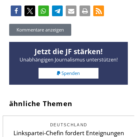
Kommentare anzeigen
Jetzt die JF stärken!
Unabhängigen Journalismus unterstützen!
Spenden
ähnliche Themen
DEUTSCHLAND
Linkspartei-Chefin fordert Enteignungen