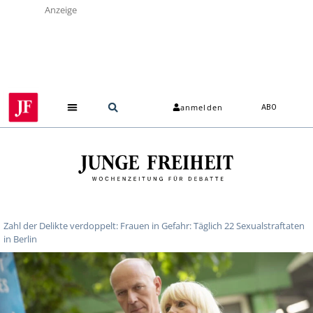
Anzeige
anmelden
ABO
Zahl der Delikte verdoppelt: Frauen in Gefahr: Täglich 22 Sexualstraftaten
in Berlin