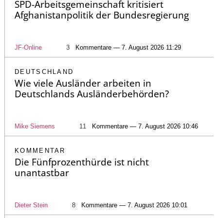
SPD-Arbeitsgemeinschaft kritisiert
Afghanistanpolitik der Bundesregierung
JF-Online
3
Kommentare — 7. August 2026 11:29
DEUTSCHLAND
Wie viele Ausländer arbeiten in
Deutschlands Ausländerbehörden?
Mike Siemens
11
Kommentare — 7. August 2026 10:46
KOMMENTAR
Die Fünfprozenthürde ist nicht
unantastbar
Dieter Stein
8
Kommentare — 7. August 2026 10:01