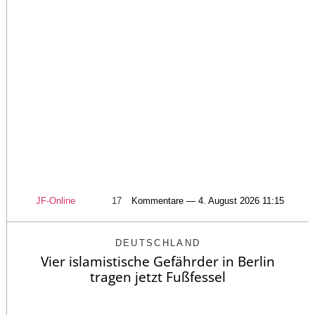
JF-Online
17
Kommentare — 4. August 2026 11:15
DEUTSCHLAND
Vier islamistische Gefährder in Berlin
tragen jetzt Fußfessel