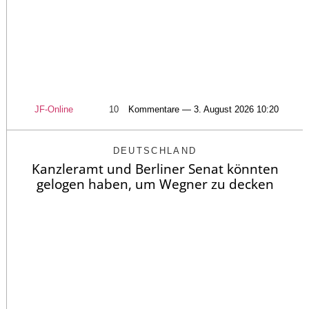
JF-Online
10
Kommentare — 3. August 2026 10:20
DEUTSCHLAND
Kanzleramt und Berliner Senat könnten
gelogen haben, um Wegner zu decken