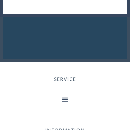
SERVICE