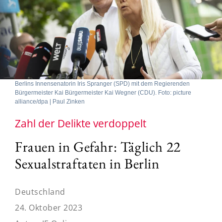
Berlins Innensenatorin Iris Spranger (SPD) mit dem Regierenden
Bürgermeister Kai Bürgermeister Kai Wegner (CDU). Foto: picture
alliance/dpa | Paul Zinken
Zahl der Delikte verdoppelt
Frauen in Gefahr: Täglich 22
Sexualstraftaten in Berlin
Deutschland
24. Oktober 2023