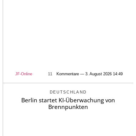
JF-Online
11
Kommentare — 3. August 2026 14:49
DEUTSCHLAND
Berlin startet KI-Überwachung von
Brennpunkten