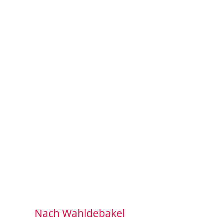
Nach Wahldebakel