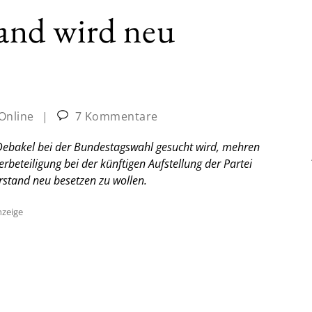
nd wird neu
-Online
|
7 Kommentare
Debakel bei der Bundestagswahl gesucht wird, mehren
erbeteiligung bei der künftigen Aufstellung der Partei
rstand neu besetzen zu wollen.
zeige