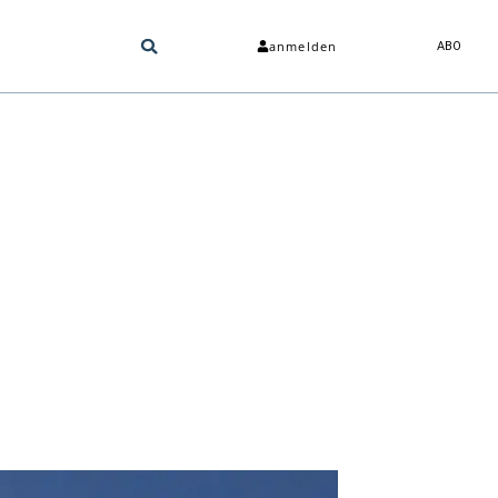
anmelden
ABO