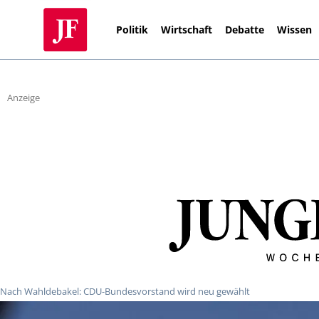
Politik
Wirtschaft
Debatte
Wissen
Anzeige
Nach Wahldebakel: CDU-Bundesvorstand wird neu gewählt