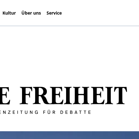
Kultur
Über uns
Service