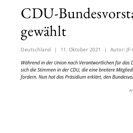
CDU-Bundesvorsta
gewählt
Deutschland
|
11. Oktober 2021
|
Autor:
JF
Während in der Union nach Verantwortlichen für das 
sich die Stimmen in der CDU, die eine breitere Mitglied
fordern. Nun hat das Präsidium erklärt, den Bundesvo
An