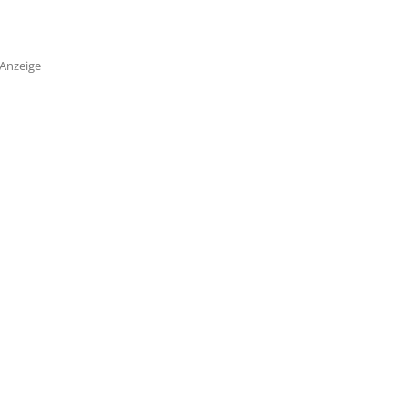
Anzeige