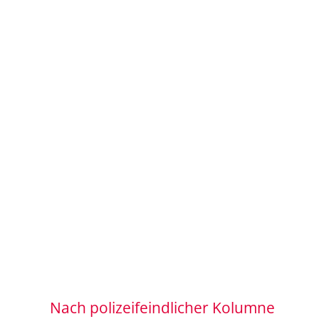
Nach polizeifeindlicher Kolumne