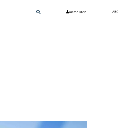
anmelden
ABO