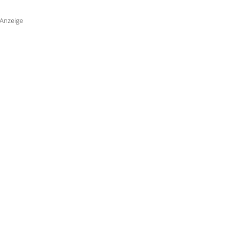
Anzeige