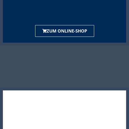
ZUM ONLINE-SHOP