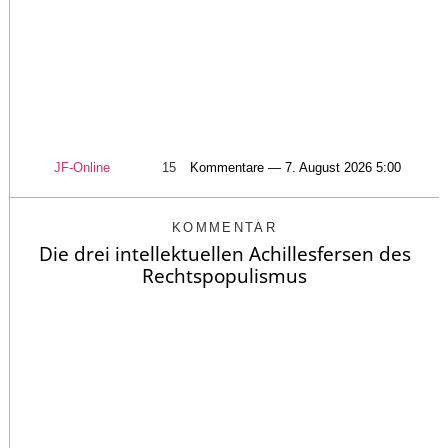
JF-Online
15
Kommentare — 7. August 2026 5:00
KOMMENTAR
Die drei intellektuellen Achillesfersen des
Rechtspopulismus