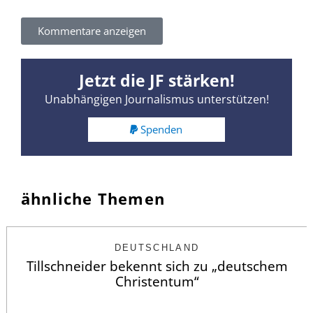
Kommentare anzeigen
Jetzt die JF stärken!
Unabhängigen Journalismus unterstützen!
Spenden
ähnliche Themen
DEUTSCHLAND
Tillschneider bekennt sich zu „deutschem
Christentum“