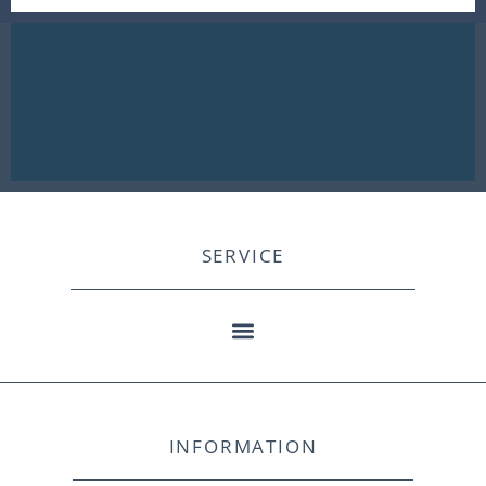
SERVICE
INFORMATION