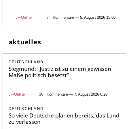
JF-Online
7
Kommentare — 5. August 2026 15:00
aktuelles
DEUTSCHLAND
Siegmund: „Justiz ist zu einem gewissen
Maße politisch besetzt“
JF-Online
16
Kommentare — 7. August 2026 6:20
DEUTSCHLAND
So viele Deutsche planen bereits, das Land
zu verlassen