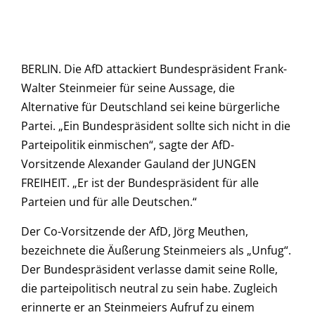
BERLIN. Die AfD attackiert Bundespräsident Frank-
Walter Steinmeier für seine Aussage, die
Alternative für Deutschland sei keine bürgerliche
Partei. „Ein Bundespräsident sollte sich nicht in die
Parteipolitik einmischen“, sagte der AfD-
Vorsitzende Alexander Gauland der JUNGEN
FREIHEIT. „Er ist der Bundespräsident für alle
Parteien und für alle Deutschen.“
Der Co-Vorsitzende der AfD, Jörg Meuthen,
bezeichnete die Äußerung Steinmeiers als „Unfug“.
Der Bundespräsident verlasse damit seine Rolle,
die parteipolitisch neutral zu sein habe. Zugleich
erinnerte er an Steinmeiers Aufruf zu einem