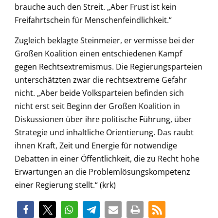
brauche auch den Streit. „Aber Frust ist kein
Freifahrtschein für Menschenfeindlichkeit.“
Zugleich beklagte Steinmeier, er vermisse bei der
Großen Koalition einen entschiedenen Kampf
gegen Rechtsextremismus. Die Regierungsparteien
unterschätzten zwar die rechtsextreme Gefahr
nicht. „Aber beide Volksparteien befinden sich
nicht erst seit Beginn der Großen Koalition in
Diskussionen über ihre politische Führung, über
Strategie und inhaltliche Orientierung. Das raubt
ihnen Kraft, Zeit und Energie für notwendige
Debatten in einer Öffentlichkeit, die zu Recht hohe
Erwartungen an die Problemlösungskompetenz
einer Regierung stellt.“ (krk)