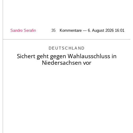
Sandro Serafin
35
Kommentare — 6. August 2026 16:01
DEUTSCHLAND
Sichert geht gegen Wahlausschluss in
Niedersachsen vor