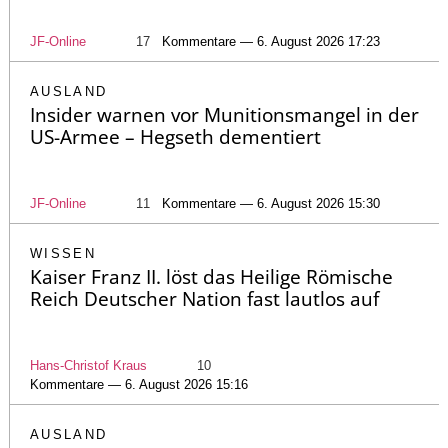
JF-Online
17
Kommentare — 6. August 2026 17:23
AUSLAND
Insider warnen vor Munitionsmangel in der
US-Armee – Hegseth dementiert
JF-Online
11
Kommentare — 6. August 2026 15:30
WISSEN
Kaiser Franz II. löst das Heilige Römische
Reich Deutscher Nation fast lautlos auf
Hans-Christof Kraus
10
Kommentare — 6. August 2026 15:16
AUSLAND