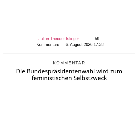
Julian Theodor Islinger
59
Kommentare — 6. August 2026 17:38
KOMMENTAR
Die Bundespräsidentenwahl wird zum
feministischen Selbstzweck