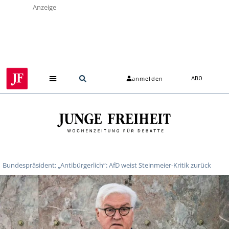
Anzeige
anmelden
ABO
Bundespräsident: „Antibürgerlich“: AfD weist Steinmeier-Kritik zurück