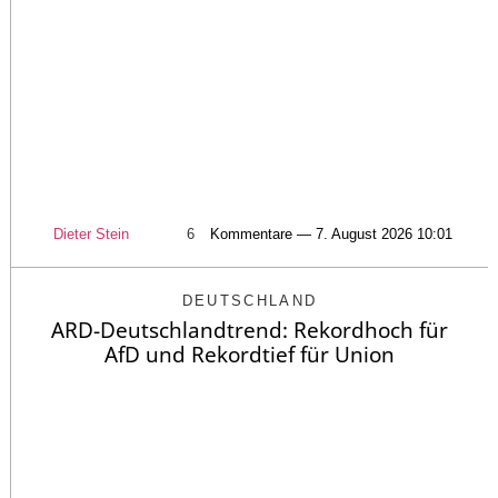
Dieter Stein
6
Kommentare — 7. August 2026 10:01
DEUTSCHLAND
ARD-Deutschlandtrend: Rekordhoch für
AfD und Rekordtief für Union