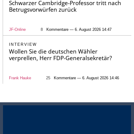
Schwarzer Cambridge-Professor tritt nach
Betrugsvorwürfen zurück
JF-Online
8
Kommentare — 6. August 2026 14:47
INTERVIEW
Wollen Sie die deutschen Wähler
verprellen, Herr FDP-Generalsekretär?
Frank Hauke
25
Kommentare — 6. August 2026 14:46