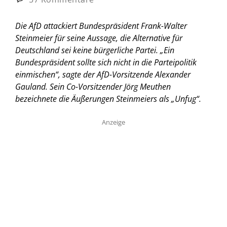
Die AfD attackiert Bundespräsident Frank-Walter
Steinmeier für seine Aussage, die Alternative für
Deutschland sei keine bürgerliche Partei. „Ein
Bundespräsident sollte sich nicht in die Parteipolitik
einmischen“, sagte der AfD-Vorsitzende Alexander
Gauland. Sein Co-Vorsitzender Jörg Meuthen
bezeichnete die Äußerungen Steinmeiers als „Unfug“.
Anzeige