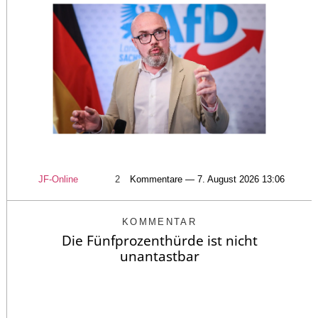
JF-Online
2
Kommentare — 7. August 2026 13:06
KOMMENTAR
Die Fünfprozenthürde ist nicht
unantastbar