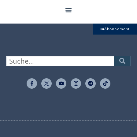
Abonnement