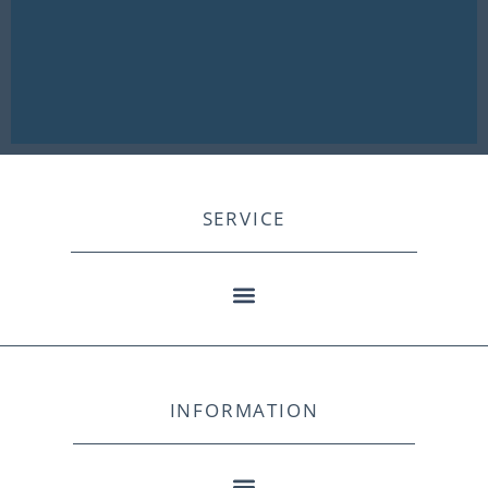
SERVICE
INFORMATION