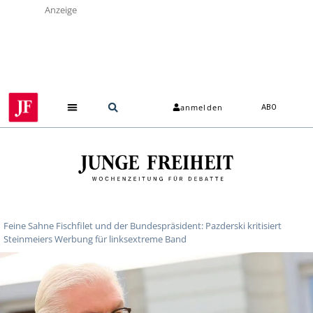
Anzeige
anmelden
ABO
Feine Sahne Fischfilet und der Bundespräsident: Pazderski kritisiert
Steinmeiers Werbung für linksextreme Band