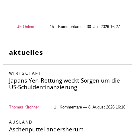
JF-Online
15
Kommentare — 30. Juli 2026 16:27
aktuelles
WIRTSCHAFT
Japans Yen-Rettung weckt Sorgen um die
US-Schuldenfinanzierung
Thomas Kirchner
1
Kommentare — 8. August 2026 16:16
AUSLAND
Aschenputtel andersherum