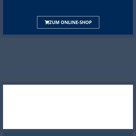
ZUM ONLINE-SHOP