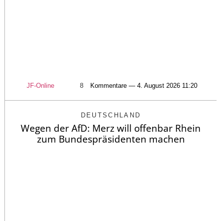
JF-Online
8
Kommentare — 4. August 2026 11:20
DEUTSCHLAND
Wegen der AfD: Merz will offenbar Rhein
zum Bundespräsidenten machen