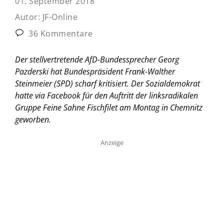
01. September 2018
Autor:
JF-Online
36 Kommentare
Der stellvertretende AfD-Bundessprecher Georg
Pazderski hat Bundespräsident Frank-Walther
Steinmeier (SPD) scharf kritisiert. Der Sozialdemokrat
hatte via Facebook für den Auftritt der linksradikalen
Gruppe Feine Sahne Fischfilet am Montag in Chemnitz
geworben.
Anzeige