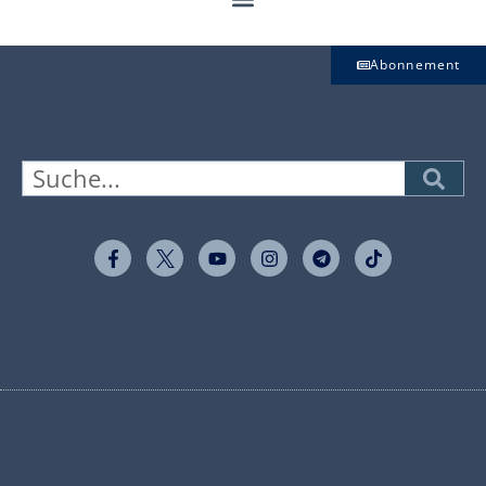
Abonnement