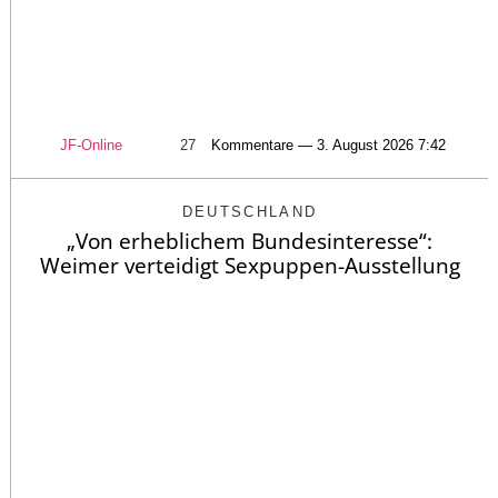
JF-Online
27
Kommentare — 3. August 2026 7:42
DEUTSCHLAND
„Von erheblichem Bundesinteresse“:
Weimer verteidigt Sexpuppen-Ausstellung