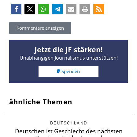
Kommentare anzeigen
Jetzt die JF stärken!
Unabhängigen Journalismus unterstützen!
Spenden
ähnliche Themen
DEUTSCHLAND
Deutschen ist Geschlecht des nächsten