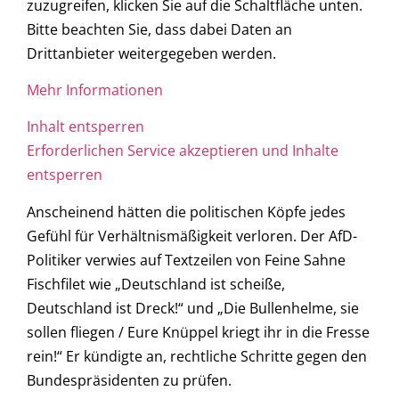
zuzugreifen, klicken Sie auf die Schaltfläche unten.
Bitte beachten Sie, dass dabei Daten an
Drittanbieter weitergegeben werden.
Mehr Informationen
Inhalt entsperren
Erforderlichen Service akzeptieren und Inhalte
entsperren
Anscheinend hätten die politischen Köpfe jedes
Gefühl für Verhältnismäßigkeit verloren. Der AfD-
Politiker verwies auf Textzeilen von Feine Sahne
Fischfilet wie „Deutschland ist scheiße,
Deutschland ist Dreck!“ und „Die Bullenhelme, sie
sollen fliegen / Eure Knüppel kriegt ihr in die Fresse
rein!“ Er kündigte an, rechtliche Schritte gegen den
Bundespräsidenten zu prüfen.