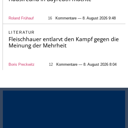
Roland Frühauf
16
Kommentare — 8. August 2026 9:48
LITERATUR
Fleischhauer entlarvt den Kampf gegen die
Meinung der Mehrheit
Boris Preckwitz
12
Kommentare — 8. August 2026 8:04