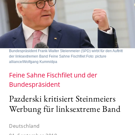
Bundespräsident Frank-Walter Steienmeier (SPD) wirbt für den Auftritt
der linksextremen Band Feine Sahne Fischfilet Foto: picture
alliance/Wolfgang Kumm/dpa
Feine Sahne Fischfilet und der
Bundespräsident
Pazderski kritisiert Steinmeiers
Werbung für linksextreme Band
Deutschland