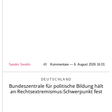
Sandro Serafin
40
Kommentare — 6. August 2026 16:01
DEUTSCHLAND
Bundeszentrale für politische Bildung hält
an Rechtsextremismus-Schwerpunkt fest