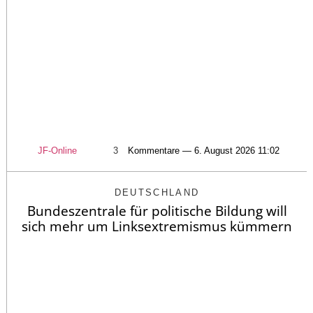
JF-Online
3
Kommentare — 6. August 2026 11:02
DEUTSCHLAND
Bundeszentrale für politische Bildung will
sich mehr um Linksextremismus kümmern