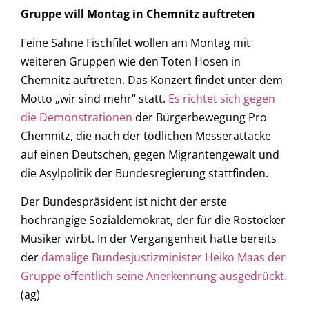
Gruppe will Montag in Chemnitz auftreten
Feine Sahne Fischfilet wollen am Montag mit
weiteren Gruppen wie den Toten Hosen in
Chemnitz auftreten. Das Konzert findet unter dem
Motto „wir sind mehr“ statt.
Es richtet sich gegen
die Demonstrationen
der Bürgerbewegung Pro
Chemnitz, die nach der tödlichen Messerattacke
auf einen Deutschen, gegen Migrantengewalt und
die Asylpolitik der Bundesregierung stattfinden.
Der Bundespräsident ist nicht der erste
hochrangige Sozialdemokrat, der für die Rostocker
Musiker wirbt. In der Vergangenheit hatte bereits
der
damalige Bundesjustizminister Heiko Maas der
Gruppe öffentlich seine Anerkennung ausgedrückt.
(ag)