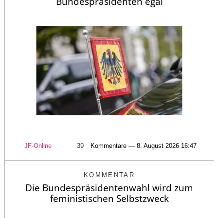
Bundespräsidenten egal
JF-Online
39
Kommentare — 8. August 2026 16:47
KOMMENTAR
Die Bundespräsidentenwahl wird zum
feministischen Selbstzweck