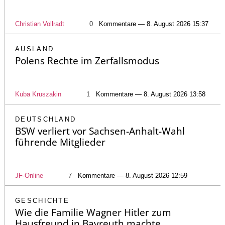
Christian Vollradt
0
Kommentare — 8. August 2026 15:37
AUSLAND
Polens Rechte im Zerfallsmodus
Kuba Kruszakin
1
Kommentare — 8. August 2026 13:58
DEUTSCHLAND
BSW verliert vor Sachsen-Anhalt-Wahl
führende Mitglieder
JF-Online
7
Kommentare — 8. August 2026 12:59
GESCHICHTE
Wie die Familie Wagner Hitler zum
Hausfreund in Bayreuth machte