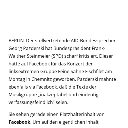
BERLIN. Der stellvertretende AfD-Bundessprecher
Georg Pazderski hat Bundespräsident Frank-
Walther Steinmeier (SPD) scharf kritisiert. Dieser
hatte auf Facebook für das Konzert der
linksextremen Gruppe Feine Sahne Fischfilet am
Montag in Chemnitz geworben. Pazderski mahnte
ebenfalls via Facebook, daß die Texte der
Musikgruppe „inakzeptabel und eindeutig
verfassungsfeindlich“ seien.
Sie sehen gerade einen Platzhalterinhalt von
Facebook
. Um auf den eigentlichen Inhalt