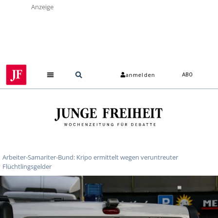
Anzeige
anmelden
ABO
Arbeiter-Samariter-Bund: Kripo ermittelt wegen veruntreuter
Flüchtlingsgelder