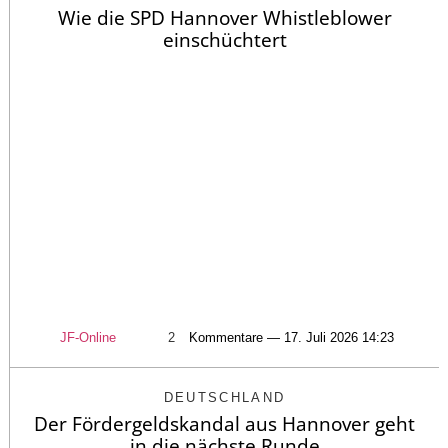
Wie die SPD Hannover Whistleblower
einschüchtert
JF-Online
2
Kommentare — 17. Juli 2026 14:23
DEUTSCHLAND
Der Fördergeldskandal aus Hannover geht
in die nächste Runde