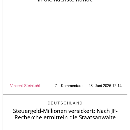
Vincent Steinkohl
7
Kommentare — 28. Juni 2026 12:14
DEUTSCHLAND
Steuergeld-Millionen versickert: Nach JF-
Recherche ermitteln die Staatsanwälte