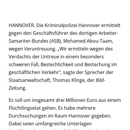
HANNOVER. Die Kriminalpolizei Hannover ermittelt
gegen den Geschäftsführer des dortigen Arbeiter-
Samariter-Bundes (ASB), Mohamed Abou-Taam,
wegen Veruntreuung. „Wir ermitteln wegen des
Verdachts der Untreue in einem besonders
schweren Fall, Bestechlichkeit und Bestechung im
geschäftlichen Verkehr“, sagte der Sprecher der
Staatsanwaltschaft, Thomas Klinge, der
Bild
-
Zeitung.
Es soll um insgesamt drei Millionen Euro aus einem
Flüchtlingsetat gehen. Es habe mehrere
Durchsuchungen im Raum Hannover gegeben.
Dabei seien umfangreiche Unterlagen