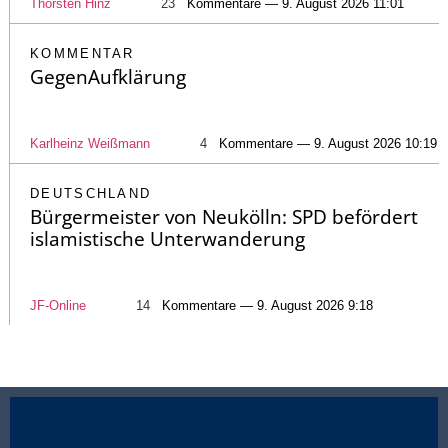
Thorsten Hinz
23
Kommentare — 9. August 2026 11:01
KOMMENTAR
GegenAufklärung
Karlheinz Weißmann
4
Kommentare — 9. August 2026 10:19
DEUTSCHLAND
Bürgermeister von Neukölln: SPD befördert
islamistische Unterwanderung
JF-Online
14
Kommentare — 9. August 2026 9:18