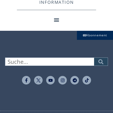
INFORMATION
Abonnement