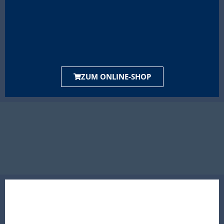
ZUM ONLINE-SHOP