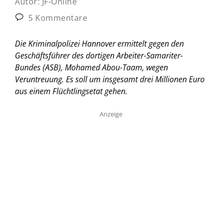
Autor:
JF-Online
5 Kommentare
Die Kriminalpolizei Hannover ermittelt gegen den
Geschäftsführer des dortigen Arbeiter-Samariter-
Bundes (ASB), Mohamed Abou-Taam, wegen
Veruntreuung. Es soll um insgesamt drei Millionen Euro
aus einem Flüchtlingsetat gehen.
Anzeige