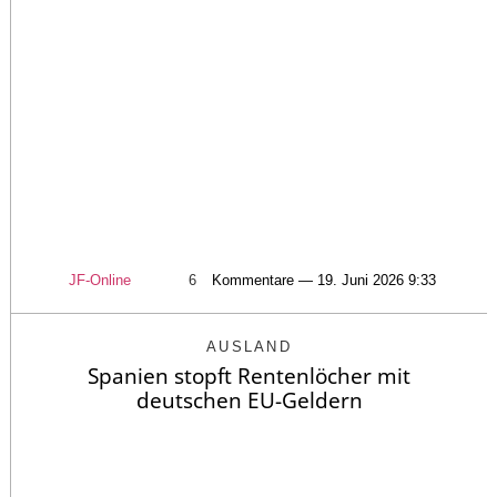
JF-Online
6
Kommentare — 19. Juni 2026 9:33
AUSLAND
Spanien stopft Rentenlöcher mit
deutschen EU-Geldern