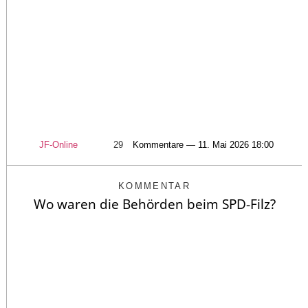
JF-Online
29
Kommentare — 11. Mai 2026 18:00
KOMMENTAR
Wo waren die Behörden beim SPD-Filz?