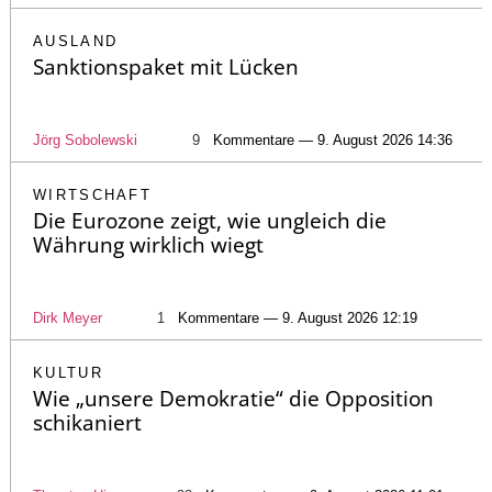
AUSLAND
Sanktionspaket mit Lücken
Jörg Sobolewski
9
Kommentare — 9. August 2026 14:36
WIRTSCHAFT
Die Eurozone zeigt, wie ungleich die
Währung wirklich wiegt
Dirk Meyer
1
Kommentare — 9. August 2026 12:19
KULTUR
Wie „unsere Demokratie“ die Opposition
schikaniert