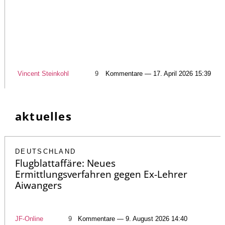
Vincent Steinkohl
9
Kommentare — 17. April 2026 15:39
aktuelles
DEUTSCHLAND
Flugblattaffäre: Neues
Ermittlungsverfahren gegen Ex-Lehrer
Aiwangers
JF-Online
9
Kommentare — 9. August 2026 14:40