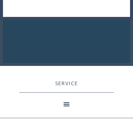
SERVICE