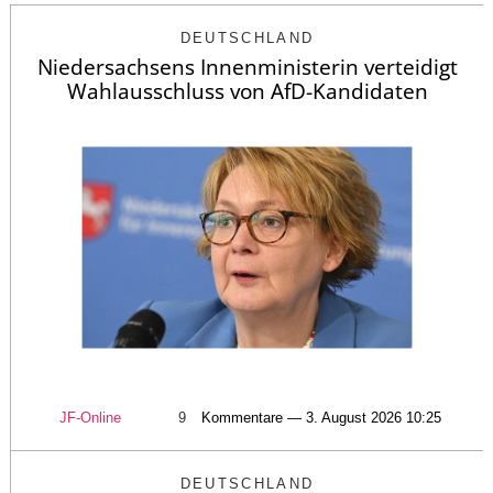
DEUTSCHLAND
Niedersachsens Innenministerin verteidigt
Wahlausschluss von AfD-Kandidaten
JF-Online
9
Kommentare — 3. August 2026 10:25
DEUTSCHLAND