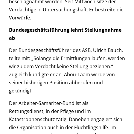
beschlagnahmt worden. Seit Mittwoch sitze der
Verdächtige in Untersuchungshaft. Er bestreite die
Vorwürfe.
Bundesgeschäftsführung lehnt Stellungnahme
ab
Der Bundesgeschäftsführer des ASB, Ulrich Bauch,
teilte mit: „Solange die Ermittlungen laufen, werden
wir zu dem Verdacht keine Stellung beziehen.“
Zugleich kündigte er an, Abou-Taam werde von
seiner bisherigen Position abberufen und
gekündigt.
Der Arbeiter-Samariter-Bund ist als
Rettungsdienst, in der Pflege und im
Katastrophenschutz tätig. Daneben engagiert sich
die Organisation auch in der Flüchtlingshilfe. Im