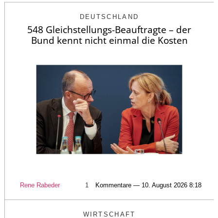
DEUTSCHLAND
548 Gleichstellungs-Beauftragte – der
Bund kennt nicht einmal die Kosten
Rene Rabeder
1
Kommentare — 10. August 2026 8:18
WIRTSCHAFT