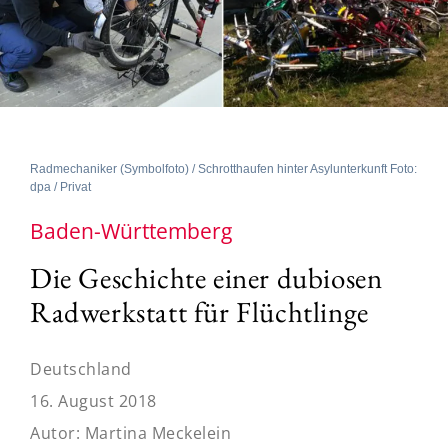
Radmechaniker (Symbolfoto) / Schrotthaufen hinter Asylunterkunft Foto:
dpa / Privat
Baden-Württemberg
Die Geschichte einer dubiosen
Radwerkstatt für Flüchtlinge
Deutschland
16. August 2018
Autor:
Martina Meckelein