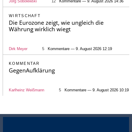
Jörg Sobolewski
12
Kommentare — 9. August 2026 14:36
WIRTSCHAFT
Die Eurozone zeigt, wie ungleich die
Währung wirklich wiegt
Dirk Meyer
5
Kommentare — 9. August 2026 12:19
KOMMENTAR
GegenAufklärung
Karlheinz Weißmann
5
Kommentare — 9. August 2026 10:19