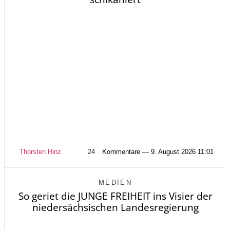
Thorsten Hinz
24
Kommentare — 9. August 2026 11:01
MEDIEN
So geriet die JUNGE FREIHEIT ins Visier der
niedersächsischen Landesregierung