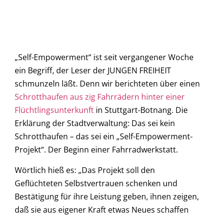
„Self-Empowerment“ ist seit vergangener Woche
ein Begriff, der Leser der JUNGEN FREIHEIT
schmunzeln läßt. Denn wir berichteten über einen
Schrotthaufen aus zig Fahrrädern hinter einer
Flüchtlingsunterkunft
in Stuttgart-Botnang. Die
Erklärung der Stadtverwaltung: Das sei kein
Schrotthaufen – das sei ein „Self-Empowerment-
Projekt“. Der Beginn einer Fahrradwerkstatt.
Wörtlich hieß es: „Das Projekt soll den
Geflüchteten Selbstvertrauen schenken und
Bestätigung für ihre Leistung geben, ihnen zeigen,
daß sie aus eigener Kraft etwas Neues schaffen