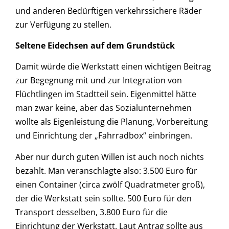
und anderen Bedürftigen verkehrssichere Räder
zur Verfügung zu stellen.
Seltene Eidechsen auf dem Grundstück
Damit würde die Werkstatt einen wichtigen Beitrag
zur Begegnung mit und zur Integration von
Flüchtlingen im Stadtteil sein. Eigenmittel hätte
man zwar keine, aber das Sozialunternehmen
wollte als Eigenleistung die Planung, Vorbereitung
und Einrichtung der „Fahrradbox“ einbringen.
Aber nur durch guten Willen ist auch noch nichts
bezahlt. Man veranschlagte also: 3.500 Euro für
einen Container (circa zwölf Quadratmeter groß),
der die Werkstatt sein sollte. 500 Euro für den
Transport desselben, 3.800 Euro für die
Einrichtung der Werkstatt. Laut Antrag sollte aus