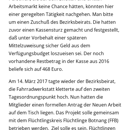
Arbeitsmarkt keine Chance hätten, könnten hier
einer geregelten Tätigkeit nachgehen. Man bitte
um einen Zuschuß des Bezirksbeirats. Die hatten
zuvor einen Kassensturz gemacht und festgestellt,
daß unter Vorbehalt einer späteren
Mittelzuweisung sicher Geld aus dem
Verfügungsbudget loszueisen sei. Der noch
vorhandene Restbetrag in der Kasse aus 2016
beliefe sich auf 468 Euro.
Am 14. März 2017 tagte wieder der Bezirksbeirat,
die Fahrradwerkstatt kletterte auf den zweiten
Tagesordnungspunkt hoch. Nun hatten die
Mitglieder einen formellen Antrag der Neuen Arbeit
auf dem Tisch liegen. Das Projekt solle gemeinsam
mit dem Flüchtlingskreis Flüchtlinge Botnang (FFB)
betrieben werden. Ziel solle es sein, Flüchtlingen