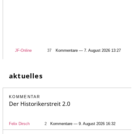
JF-Online
37
Kommentare — 7. August 2026 13:27
aktuelles
KOMMENTAR
Der Historikerstreit 2.0
Felix Dirsch
2
Kommentare — 9. August 2026 16:32