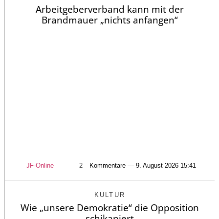
Arbeitgeberverband kann mit der
Brandmauer „nichts anfangen“
JF-Online
2
Kommentare — 9. August 2026 15:41
KULTUR
Wie „unsere Demokratie“ die Opposition
schikaniert