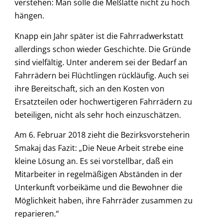
verstehen: Man solle die Meßlatte nicht zu hoch
hängen.
Knapp ein Jahr später ist die Fahrradwerkstatt
allerdings schon wieder Geschichte. Die Gründe
sind vielfältig. Unter anderem sei der Bedarf an
Fahrrädern bei Flüchtlingen rückläufig. Auch sei
ihre Bereitschaft, sich an den Kosten von
Ersatzteilen oder hochwertigeren Fahrrädern zu
beteiligen, nicht als sehr hoch einzuschätzen.
Am 6. Februar 2018 zieht die Bezirksvorsteherin
Smakaj das Fazit: „Die Neue Arbeit strebe eine
kleine Lösung an. Es sei vorstellbar, daß ein
Mitarbeiter in regelmäßigen Abständen in der
Unterkunft vorbeikäme und die Bewohner die
Möglichkeit haben, ihre Fahrräder zusammen zu
reparieren.“