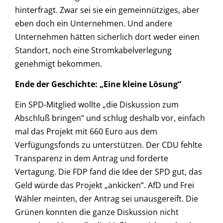
hinterfragt. Zwar sei sie ein gemeinnütziges, aber
eben doch ein Unternehmen. Und andere
Unternehmen hätten sicherlich dort weder einen
Standort, noch eine Stromkabelverlegung
genehmigt bekommen.
Ende der Geschichte: „Eine kleine Lösung“
Ein SPD-Mitglied wollte „die Diskussion zum
Abschluß bringen“ und schlug deshalb vor, einfach
mal das Projekt mit 660 Euro aus dem
Verfügungsfonds zu unterstützen. Der CDU fehlte
Transparenz in dem Antrag und forderte
Vertagung. Die FDP fand die Idee der SPD gut, das
Geld würde das Projekt „ankicken“. AfD und Frei
Wähler meinten, der Antrag sei unausgereift. Die
Grünen konnten die ganze Diskussion nicht