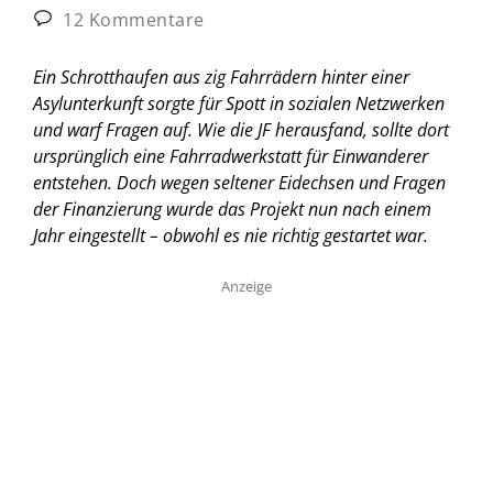
12 Kommentare
Ein Schrotthaufen aus zig Fahrrädern hinter einer
Asylunterkunft sorgte für Spott in sozialen Netzwerken
und warf Fragen auf. Wie die JF herausfand, sollte dort
ursprünglich eine Fahrradwerkstatt für Einwanderer
entstehen. Doch wegen seltener Eidechsen und Fragen
der Finanzierung wurde das Projekt nun nach einem
Jahr eingestellt – obwohl es nie richtig gestartet war.
Anzeige