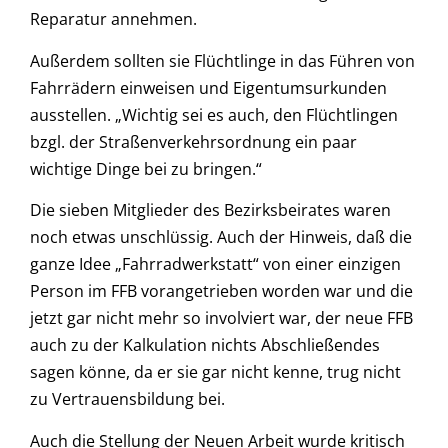
Reparatur annehmen.
Außerdem sollten sie Flüchtlinge in das Führen von
Fahrrädern einweisen und Eigentumsurkunden
ausstellen. „Wichtig sei es auch, den Flüchtlingen
bzgl. der Straßenverkehrsordnung ein paar
wichtige Dinge bei zu bringen.“
Die sieben Mitglieder des Bezirksbeirates waren
noch etwas unschlüssig. Auch der Hinweis, daß die
ganze Idee „Fahrradwerkstatt“ von einer einzigen
Person im FFB vorangetrieben worden war und die
jetzt gar nicht mehr so involviert war, der neue FFB
auch zu der Kalkulation nichts Abschließendes
sagen könne, da er sie gar nicht kenne, trug nicht
zu Vertrauensbildung bei.
Auch die Stellung der Neuen Arbeit wurde kritisch