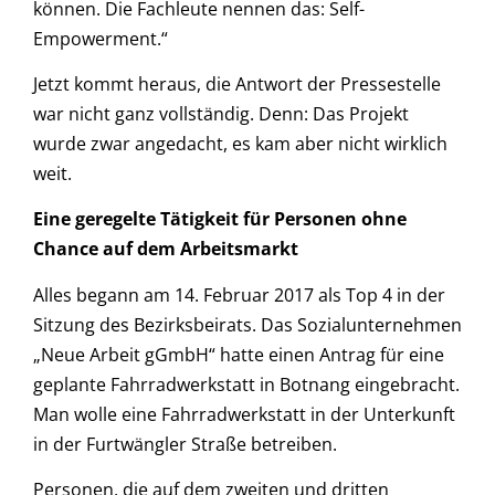
können. Die Fachleute nennen das: Self-
Empowerment.“
Jetzt kommt heraus, die Antwort der Pressestelle
war nicht ganz vollständig. Denn: Das Projekt
wurde zwar angedacht, es kam aber nicht wirklich
weit.
Eine geregelte Tätigkeit für Personen ohne
Chance auf dem Arbeitsmarkt
Alles begann am 14. Februar 2017 als Top 4 in der
Sitzung des Bezirksbeirats. Das Sozialunternehmen
„Neue Arbeit gGmbH“ hatte einen Antrag für eine
geplante Fahrradwerkstatt in Botnang eingebracht.
Man wolle eine Fahrradwerkstatt in der Unterkunft
in der Furtwängler Straße betreiben.
Personen, die auf dem zweiten und dritten