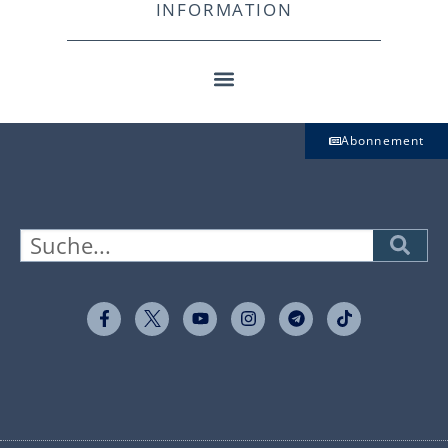
INFORMATION
Abonnement