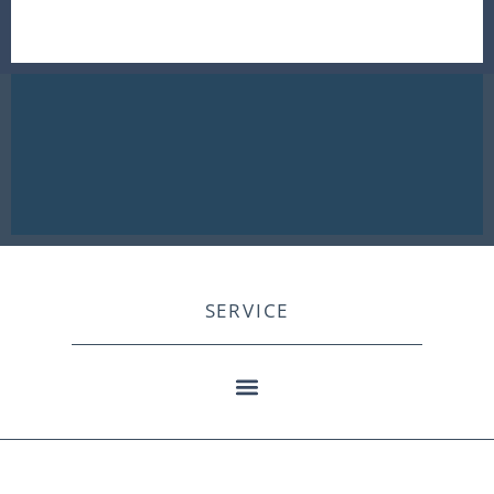
SERVICE