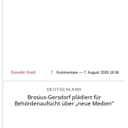
Benedikt Rueß
7
Kommentare — 7. August 2026 16:56
DEUTSCHLAND
Brosius-Gersdorf plädiert für
Behördenaufsicht über „neue Medien“