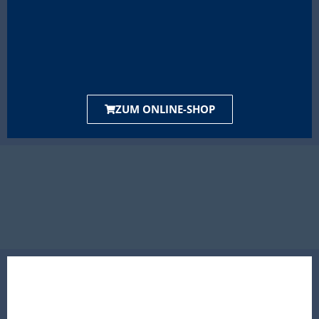
ZUM ONLINE-SHOP