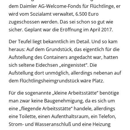
dem Daimler AG-Welcome-Fonds für Flüchtlinge, er
wird vom Sozialamt verwaltet, 6.500 Euro
zugeschossen werden. Das sei schon so gut wie
sicher. Geplant war die Eröffnung im April 2017.
Der Teufel liegt bekanntlich im Detail. Und so kam
heraus: Auf dem Grundstück, das eigentlich für die
Aufstellung des Containers angedacht war, hatten
sich seltene Eidechsen „eingenistet“. Die
Aufstellung dort unmöglich, allerdings nebenan auf
dem Flüchtlingsheimgrundstück wäre Platz.
Für die sogenannte „kleine Arbeitsstätte“ benötige
man zwar keine Baugenehmigung, da es sich um
eine „fliegende Arbeitsstätte“ handele, allerdings
eine Toilette, einen Aufenthaltsraum, ein Telefon,
Strom- und Wasseranschluß und eine Heizung