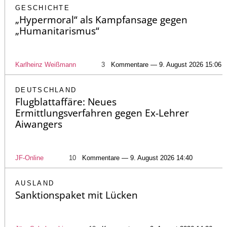
GESCHICHTE
„Hypermoral“ als Kampfansage gegen
„Humanitarismus“
Karlheinz Weißmann
3
Kommentare — 9. August 2026 15:06
DEUTSCHLAND
Flugblattaffäre: Neues
Ermittlungsverfahren gegen Ex-Lehrer
Aiwangers
JF-Online
10
Kommentare — 9. August 2026 14:40
AUSLAND
Sanktionspaket mit Lücken