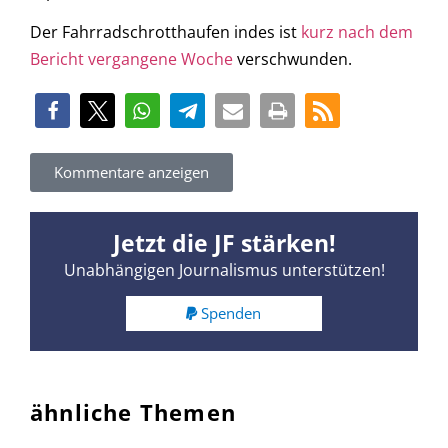
Der Fahrradschrotthaufen indes ist
kurz nach dem
Bericht vergangene Woche
verschwunden.
Kommentare anzeigen
Jetzt die JF stärken!
Unabhängigen Journalismus unterstützen!
Spenden
ähnliche Themen