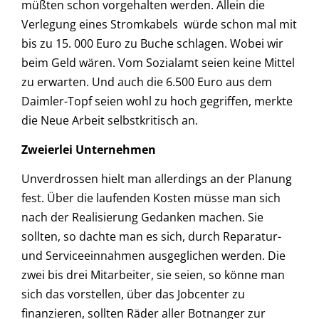
müßten schon vorgehalten werden. Allein die
Verlegung eines Stromkabels würde schon mal mit
bis zu 15. 000 Euro zu Buche schlagen. Wobei wir
beim Geld wären. Vom Sozialamt seien keine Mittel
zu erwarten. Und auch die 6.500 Euro aus dem
Daimler-Topf seien wohl zu hoch gegriffen, merkte
die Neue Arbeit selbstkritisch an.
Zweierlei Unternehmen
Unverdrossen hielt man allerdings an der Planung
fest. Über die laufenden Kosten müsse man sich
nach der Realisierung Gedanken machen. Sie
sollten, so dachte man es sich, durch Reparatur-
und Serviceeinnahmen ausgeglichen werden. Die
zwei bis drei Mitarbeiter, sie seien, so könne man
sich das vorstellen, über das Jobcenter zu
finanzieren, sollten Räder aller Botnanger zur