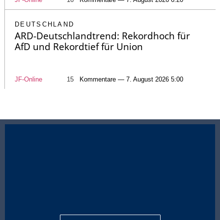
DEUTSCHLAND
ARD-Deutschlandtrend: Rekordhoch für
AfD und Rekordtief für Union
JF-Online
15
Kommentare — 7. August 2026 5:00