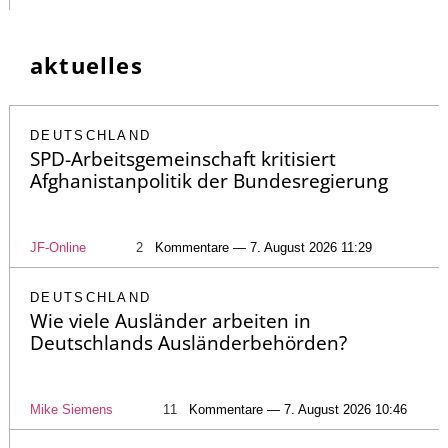
aktuelles
DEUTSCHLAND
SPD-Arbeitsgemeinschaft kritisiert
Afghanistanpolitik der Bundesregierung
JF-Online
2
Kommentare — 7. August 2026 11:29
DEUTSCHLAND
Wie viele Ausländer arbeiten in
Deutschlands Ausländerbehörden?
Mike Siemens
11
Kommentare — 7. August 2026 10:46