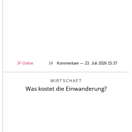
JF-Online
14
Kommentare — 23. Juli 2026 15:37
WIRTSCHAFT
Was kostet die Einwanderung?