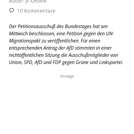
Autor:
JF-Online
10 Kommentare
Der Petitionsausschuß des Bundestages hat am
Mittwoch beschlossen, eine Petition gegen den UN-
Migrationspakt zu veröffentlichen. Für einen
entsprechenden Antrag der AfD stimmten in einer
nichtöffentlichen Sitzung die Ausschußmitglieder von
Union, SPD, AfD und FDP gegen Grüne und Linkspartei.
Anzeige