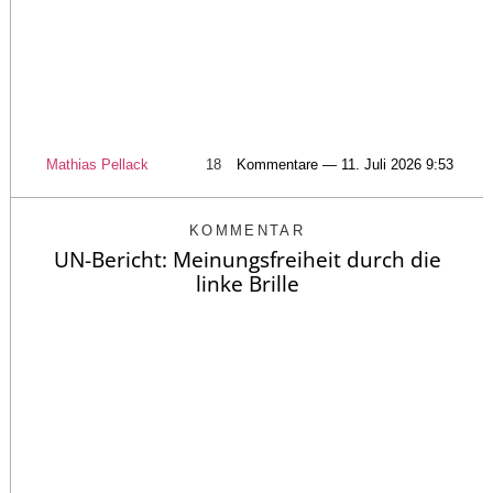
Mathias Pellack
18
Kommentare — 11. Juli 2026 9:53
KOMMENTAR
UN-Bericht: Meinungsfreiheit durch die
linke Brille