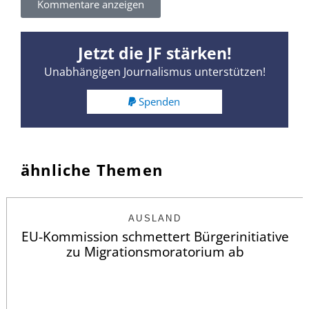
Kommentare anzeigen
Jetzt die JF stärken!
Unabhängigen Journalismus unterstützen!
Spenden
ähnliche Themen
AUSLAND
EU-Kommission schmettert Bürgerinitiative
zu Migrationsmoratorium ab