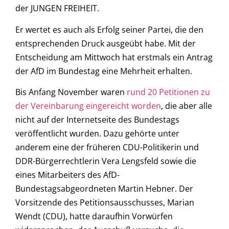
der JUNGEN FREIHEIT.
Er wertet es auch als Erfolg seiner Partei, die den
entsprechenden Druck ausgeübt habe. Mit der
Entscheidung am Mittwoch hat erstmals ein Antrag
der AfD im Bundestag eine Mehrheit erhalten.
Bis Anfang November waren
rund 20 Petitionen zu
der Vereinbarung eingereicht worden
, die aber alle
nicht auf der Internetseite des Bundestags
veröffentlicht wurden. Dazu gehörte unter
anderem eine der früheren CDU-Politikerin und
DDR-Bürgerrechtlerin Vera Lengsfeld sowie die
eines Mitarbeiters des AfD-
Bundestagsabgeordneten Martin Hebner. Der
Vorsitzende des Petitionsausschusses, Marian
Wendt (CDU), hatte daraufhin Vorwürfen