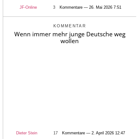
JF-Online
3
Kommentare — 26. Mai 2026 7:51
KOMMENTAR
Wenn immer mehr junge Deutsche weg
wollen
Dieter Stein
17
Kommentare — 2. April 2026 12:47