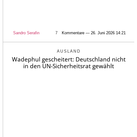
Sandro Serafin
7
Kommentare — 26. Juni 2026 14:21
AUSLAND
Wadephul gescheitert: Deutschland nicht
in den UN-Sicherheitsrat gewählt