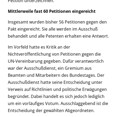
Petition unterzeichnen.
Mittlerweile fast 60 Petitionen eingereicht
Insgesamt wurden bisher 56 Petitionen gegen den
Pakt eingereicht. Sie alle werden im Ausschuß
behandelt und alle Petenten erhalten eine Antwort.
Im Vorfeld hatte es Kritik an der
Nichtveröffentlichung von Petitionen gegen die
UN-Vereinbarung gegeben. Dafür verantwortlich
war der Ausschußdienst, ein Gremium aus
Beamten und Mitarbeitern des Bundestages. Der
Ausschußdienst hatte seine Entscheidung unter
Verweis auf Richtlinien und politische Erwägungen
begründet. Dabei handelt es sich jedoch lediglich
um ein vorläufiges Votum. Ausschlaggebend ist die
Entscheidung der gewählten Abgeordneten.