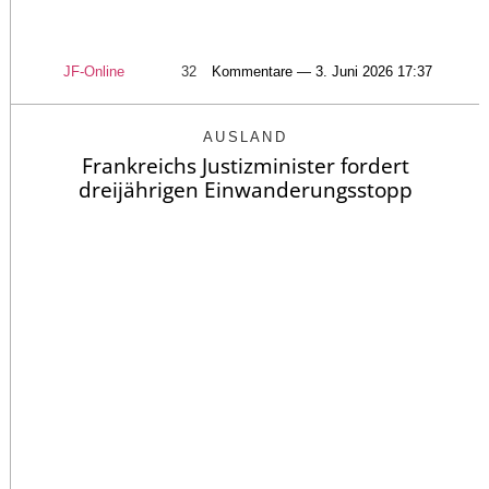
JF-Online
32
Kommentare — 3. Juni 2026 17:37
AUSLAND
Frankreichs Justizminister fordert
dreijährigen Einwanderungsstopp