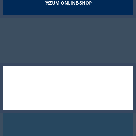
ZUM ONLINE-SHOP