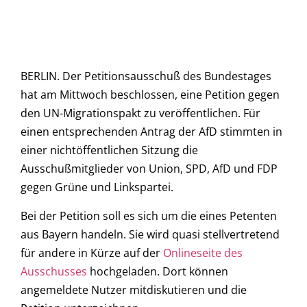
BERLIN. Der Petitionsausschuß des Bundestages
hat am Mittwoch beschlossen, eine Petition gegen
den UN-Migrationspakt zu veröffentlichen. Für
einen entsprechenden Antrag der AfD stimmten in
einer nichtöffentlichen Sitzung die
Ausschußmitglieder von Union, SPD, AfD und FDP
gegen Grüne und Linkspartei.
Bei der Petition soll es sich um die eines Petenten
aus Bayern handeln. Sie wird quasi stellvertretend
für andere in Kürze auf der
Onlineseite des
Ausschusses
hochgeladen. Dort können
angemeldete Nutzer mitdiskutieren und die