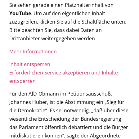
Sie sehen gerade einen Platzhalterinhalt von
YouTube
. Um auf den eigentlichen Inhalt
zuzugreifen, klicken Sie auf die Schaltfläche unten.
Bitte beachten Sie, dass dabei Daten an
Drittanbieter weitergegeben werden.
Mehr Informationen
Inhalt entsperren
Erforderlichen Service akzeptieren und Inhalte
entsperren
Für den AfD-Obmann im Petitionsausschuß,
Johannes Huber, ist die Abstimmung ein „Sieg für
die Demokratie“. Es sei notwendig, „daß über diese
wesentliche Entscheidung der Bundesregierung
das Parlament öffentlich debattiert und die Bürger
mitdiskutieren können“, sagte der Abgeordnete