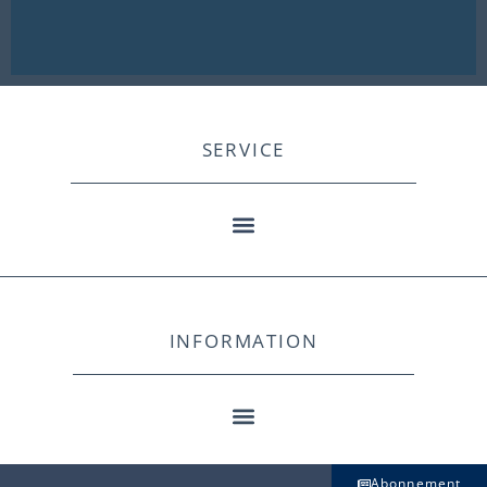
SERVICE
INFORMATION
Abonnement