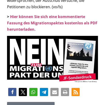
widersprochen, der Ausschuß versuche, die
Petitionen zu blockieren. (vo/ls)
>
Hier können Sie sich eine kommentierte
Fassung des Migrationspaktes kostenlos als PDF
herunterladen.