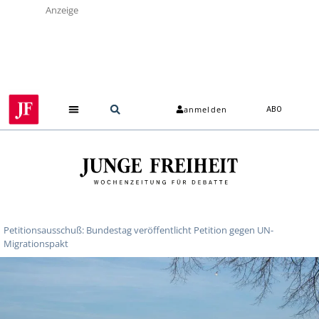
Anzeige
anmelden
ABO
Petitionsausschuß: Bundestag veröffentlicht Petition gegen UN-
Migrationspakt