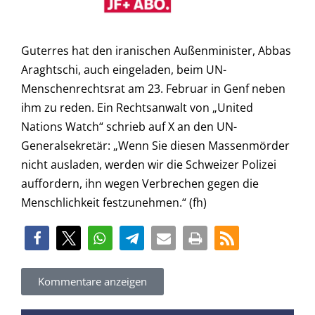
Guterres hat den iranischen Außenminister, Abbas
Araghtschi, auch eingeladen, beim UN-
Menschenrechtsrat am 23. Februar in Genf neben
ihm zu reden. Ein Rechtsanwalt von „United
Nations Watch“ schrieb auf X an den UN-
Generalsekretär: „Wenn Sie diesen Massenmörder
nicht ausladen, werden wir die Schweizer Polizei
auffordern, ihn wegen Verbrechen gegen die
Menschlichkeit festzunehmen.“ (fh)
Kommentare anzeigen