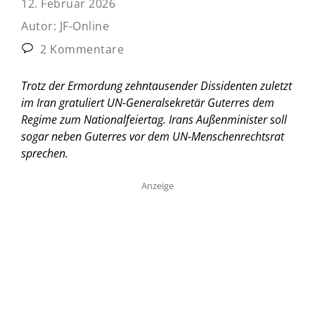
12. Februar 2026
Autor:
JF-Online
2 Kommentare
Trotz der Ermordung zehntausender Dissidenten zuletzt
im Iran gratuliert UN-Generalsekretär Guterres dem
Regime zum Nationalfeiertag. Irans Außenminister soll
sogar neben Guterres vor dem UN-Menschenrechtsrat
sprechen.
Anzeige