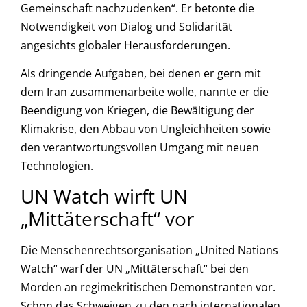
Gemeinschaft nachzudenken“. Er betonte die
Notwendigkeit von Dialog und Solidarität
angesichts globaler Herausforderungen.
Als dringende Aufgaben, bei denen er gern mit
dem Iran zusammenarbeite wolle, nannte er die
Beendigung von Kriegen, die Bewältigung der
Klimakrise, den Abbau von Ungleichheiten sowie
den verantwortungsvollen Umgang mit neuen
Technologien.
UN Watch wirft UN
„Mittäterschaft“ vor
Die Menschenrechtsorganisation „United Nations
Watch“ warf der UN „Mittäterschaft“ bei den
Morden an regimekritischen Demonstranten vor.
Schon das Schweigen zu den nach internationalen