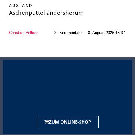
AUSLAND
Aschenputtel andersherum
Christian Vollradt
0
Kommentare — 8. August 2026 15:37
ZUM ONLINE-SHOP