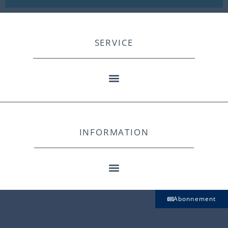
SERVICE
INFORMATION
Abonnement