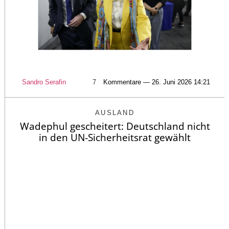
Sandro Serafin
7
Kommentare — 26. Juni 2026 14:21
AUSLAND
Wadephul gescheitert: Deutschland nicht
in den UN-Sicherheitsrat gewählt