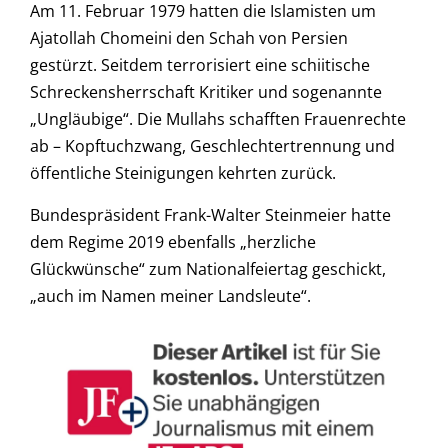
Am 11. Februar 1979 hatten die Islamisten um
Ajatollah Chomeini den Schah von Persien
gestürzt. Seitdem terrorisiert eine schiitische
Schreckensherrschaft Kritiker und sogenannte
„Ungläubige“. Die Mullahs schafften Frauenrechte
ab – Kopftuchzwang, Geschlechtertrennung und
öffentliche Steinigungen kehrten zurück.
Bundespräsident Frank-Walter Steinmeier hatte
dem Regime 2019 ebenfalls „herzliche
Glückwünsche“ zum Nationalfeiertag geschickt,
„auch im Namen meiner Landsleute“.