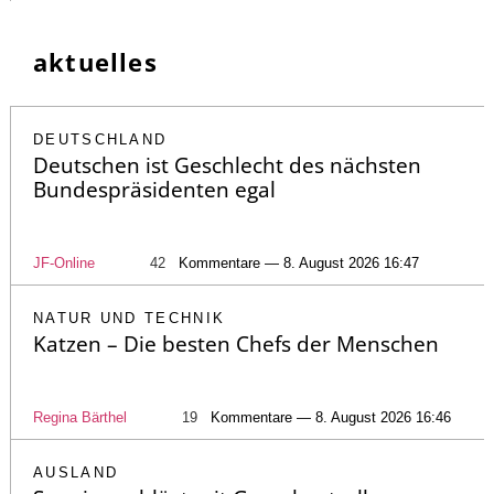
aktuelles
DEUTSCHLAND
Deutschen ist Geschlecht des nächsten
Bundespräsidenten egal
JF-Online
42
Kommentare — 8. August 2026 16:47
NATUR UND TECHNIK
Katzen – Die besten Chefs der Menschen
Regina Bärthel
19
Kommentare — 8. August 2026 16:46
AUSLAND