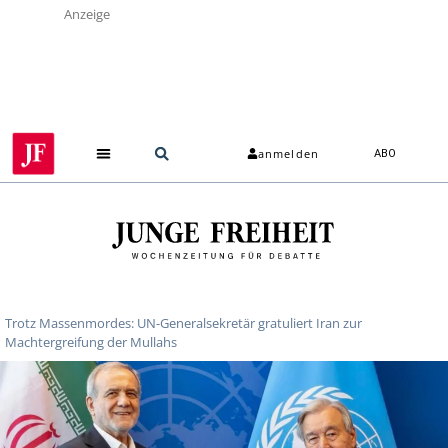
Anzeige
anmelden
ABO
Trotz Massenmordes: UN-Generalsekretär gratuliert Iran zur
Machtergreifung der Mullahs