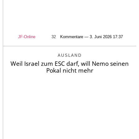
JF-Online
32
Kommentare — 3. Juni 2026 17:37
AUSLAND
Weil Israel zum ESC darf, will Nemo seinen
Pokal nicht mehr