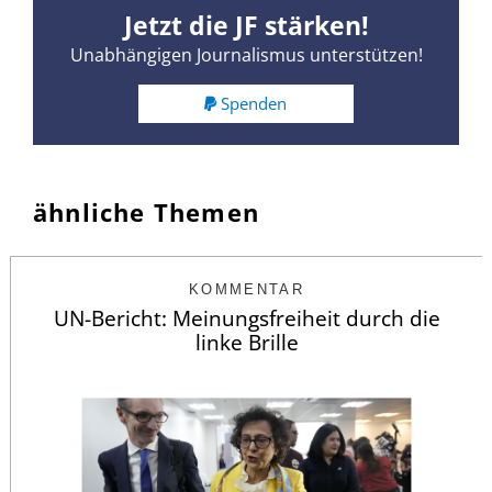
Jetzt die JF stärken!
Unabhängigen Journalismus unterstützen!
Spenden
ähnliche Themen
KOMMENTAR
UN-Bericht: Meinungsfreiheit durch die
linke Brille