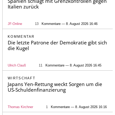
Spanien schlägt mit Grenzkontrollen gegen
Italien zurück
JF-Online
13
Kommentare — 8. August 2026 16:46
KOMMENTAR
Die letzte Patrone der Demokratie gibt sich
die Kugel
Ulrich Clauß
11
Kommentare — 8. August 2026 16:45
WIRTSCHAFT
Japans Yen-Rettung weckt Sorgen um die
US-Schuldenfinanzierung
Thomas Kirchner
1
Kommentare — 8. August 2026 16:16