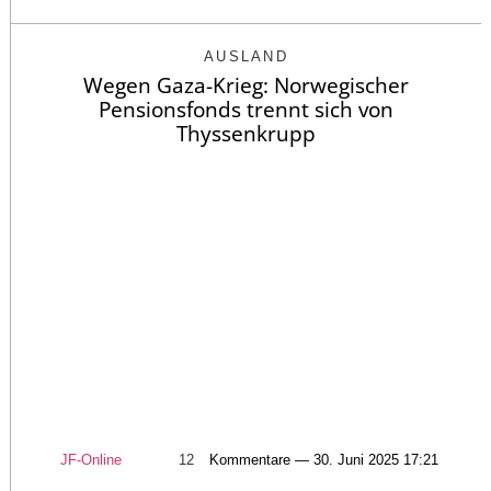
AUSLAND
Wegen Gaza-Krieg: Norwegischer
Pensionsfonds trennt sich von
Thyssenkrupp
JF-Online
12
Kommentare — 30. Juni 2025 17:21