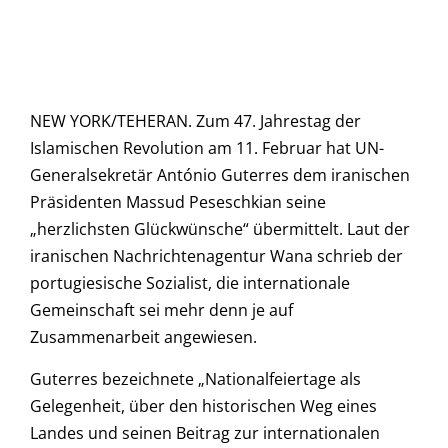
NEW YORK/TEHERAN. Zum 47. Jahrestag der
Islamischen Revolution am 11. Februar hat UN-
Generalsekretär António Guterres dem iranischen
Präsidenten Massud Peseschkian seine
„herzlichsten Glückwünsche“ übermittelt. Laut der
iranischen Nachrichtenagentur Wana schrieb der
portugiesische Sozialist, die internationale
Gemeinschaft sei mehr denn je auf
Zusammenarbeit angewiesen.
Guterres bezeichnete „Nationalfeiertage als
Gelegenheit, über den historischen Weg eines
Landes und seinen Beitrag zur internationalen