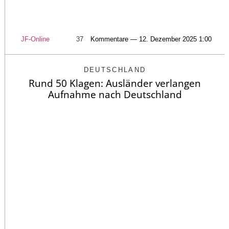
JF-Online
37
Kommentare — 12. Dezember 2025 1:00
DEUTSCHLAND
Rund 50 Klagen: Ausländer verlangen
Aufnahme nach Deutschland