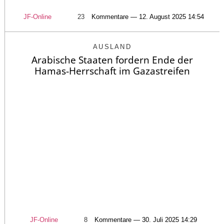
JF-Online
23
Kommentare — 12. August 2025 14:54
AUSLAND
Arabische Staaten fordern Ende der
Hamas-Herrschaft im Gazastreifen
JF-Online
8
Kommentare — 30. Juli 2025 14:29