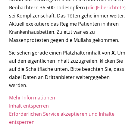
Beobachtern 36.500 Todesopfern (
die JF berichtete
)
sei Komplizenschaft. Das Töten gehe immer weiter.
Aktuell exekutiere das Regime Patienten in ihren
Krankenhausbetten. Zuletzt war es zu
Massenprotesten gegen die Mullahs gekommen.
Sie sehen gerade einen Platzhalterinhalt von
X
. Um
auf den eigentlichen Inhalt zuzugreifen, klicken Sie
auf die Schaltfläche unten. Bitte beachten Sie, dass
dabei Daten an Drittanbieter weitergegeben
werden.
Mehr Informationen
Inhalt entsperren
Erforderlichen Service akzeptieren und Inhalte
entsperren