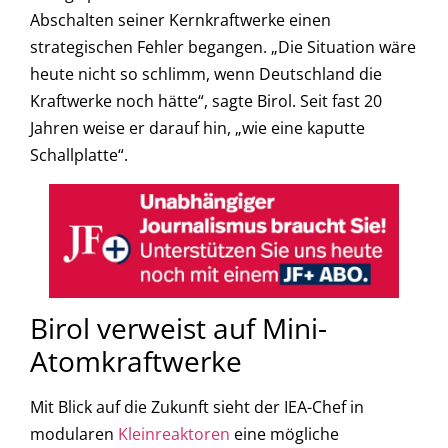
Abschalten seiner Kernkraftwerke einen
strategischen Fehler begangen. „Die Situation wäre
heute nicht so schlimm, wenn Deutschland die
Kraftwerke noch hätte“, sagte Birol. Seit fast 20
Jahren weise er darauf hin, „wie eine kaputte
Schallplatte“.
Birol verweist auf Mini-
Atomkraftwerke
Mit Blick auf die Zukunft sieht der IEA-Chef in
modularen
Kleinreaktoren
eine mögliche