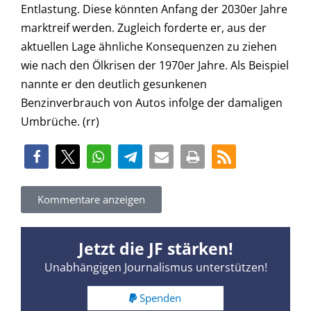
Entlastung. Diese könnten Anfang der 2030er Jahre
marktreif werden. Zugleich forderte er, aus der
aktuellen Lage ähnliche Konsequenzen zu ziehen
wie nach den Ölkrisen der 1970er Jahre. Als Beispiel
nannte er den deutlich gesunkenen
Benzinverbrauch von Autos infolge der damaligen
Umbrüche. (rr)
Kommentare anzeigen
Jetzt die JF stärken!
Unabhängigen Journalismus unterstützen!
Spenden