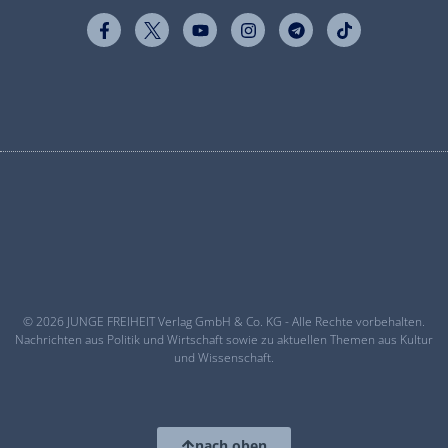
© 2026 JUNGE FREIHEIT Verlag GmbH & Co. KG - Alle Rechte vorbehalten.
Nachrichten aus Politik und Wirtschaft sowie zu aktuellen Themen aus Kultur
und Wissenschaft.
nach oben