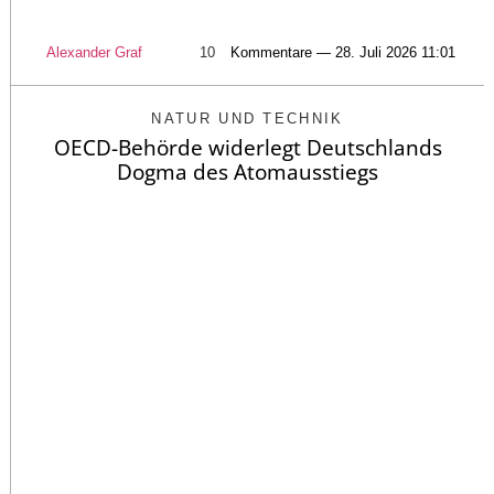
Alexander Graf
10
Kommentare — 28. Juli 2026 11:01
NATUR UND TECHNIK
OECD-Behörde widerlegt Deutschlands
Dogma des Atomausstiegs