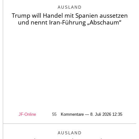
AUSLAND
Trump will Handel mit Spanien aussetzen
und nennt Iran-Führung „Abschaum“
JF-Online
55
Kommentare — 8. Juli 2026 12:35
AUSLAND