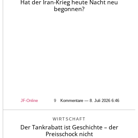
Hat der Iran-Krieg heute Nacht neu
begonnen?
JF-Online
9
Kommentare — 8. Juli 2026 6:46
WIRTSCHAFT
Der Tankrabatt ist Geschichte – der
Preisschock nicht