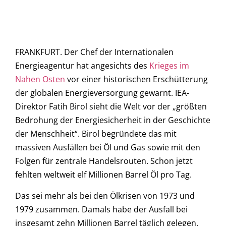
FRANKFURT. Der Chef der Internationalen
Energieagentur hat angesichts des
Krieges im
Nahen Osten
vor einer historischen Erschütterung
der globalen Energieversorgung gewarnt. IEA-
Direktor Fatih Birol sieht die Welt vor der „größten
Bedrohung der Energiesicherheit in der Geschichte
der Menschheit“. Birol begründete das mit
massiven Ausfällen bei Öl und Gas sowie mit den
Folgen für zentrale Handelsrouten. Schon jetzt
fehlten weltweit elf Millionen Barrel Öl pro Tag.
Das sei mehr als bei den Ölkrisen von 1973 und
1979 zusammen. Damals habe der Ausfall bei
insgesamt zehn Millionen Barrel täglich gelegen.