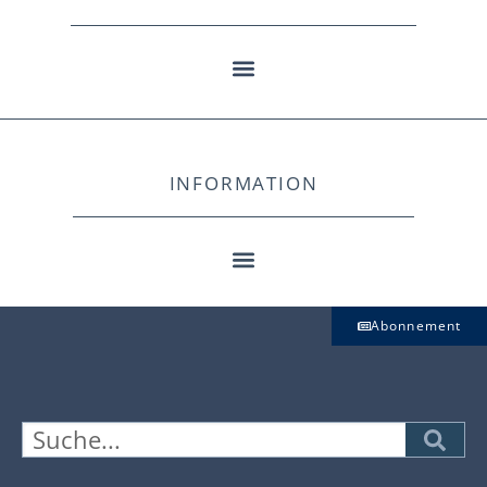
INFORMATION
Abonnement