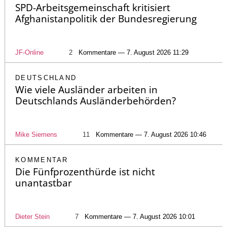
SPD-Arbeitsgemeinschaft kritisiert
Afghanistanpolitik der Bundesregierung
JF-Online
2
Kommentare — 7. August 2026 11:29
DEUTSCHLAND
Wie viele Ausländer arbeiten in
Deutschlands Ausländerbehörden?
Mike Siemens
11
Kommentare — 7. August 2026 10:46
KOMMENTAR
Die Fünfprozenthürde ist nicht
unantastbar
Dieter Stein
7
Kommentare — 7. August 2026 10:01