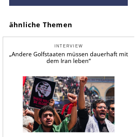
ähnliche Themen
INTERVIEW
„Andere Golfstaaten müssen dauerhaft mit
dem Iran leben“