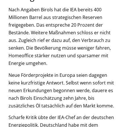
Nach Angaben Birols hat die IEA bereits 400
Millionen Barrel aus strategischen Reserven
freigegeben. Das entspreche 20 Prozent der
Bestände. Weitere Maßnahmen schloss er nicht
aus. Zugleich rief er dazu auf, den Verbrauch zu
senken. Die Bevölkerung müsse weniger fahren,
Homeoffice stärker nutzen und sparsamer mit
Energie umgehen.
Neue Förderprojekte in Europa seien dagegen
keine kurzfristige Antwort. Selbst wenn sofort mit
neuen Erkundungen begonnen werde, dauere es
nach Birols Einschätzung zehn Jahre, bis
zusätzliches Öl tatsächlich auf den Markt komme.
Scharfe Kritik übte der IEA-Chef an der deutschen
Energiepolitik. Deutschland habe mit dem