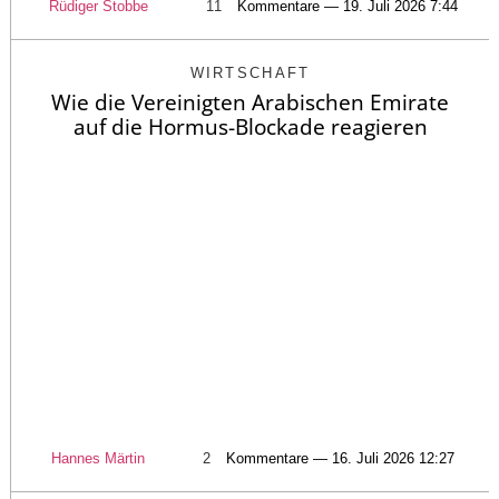
Rüdiger Stobbe
11
Kommentare — 19. Juli 2026 7:44
WIRTSCHAFT
Wie die Vereinigten Arabischen Emirate
auf die Hormus-Blockade reagieren
Hannes Märtin
2
Kommentare — 16. Juli 2026 12:27