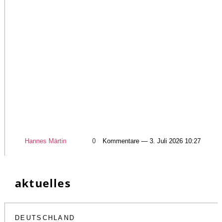
Hannes Märtin
0
Kommentare — 3. Juli 2026 10:27
aktuelles
DEUTSCHLAND