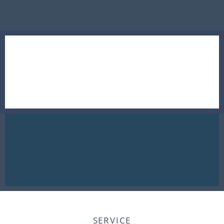
SERVICE