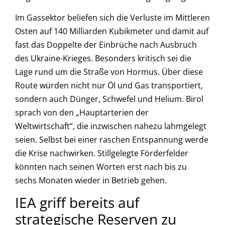
Im Gassektor beliefen sich die Verluste im Mittleren
Osten auf 140 Milliarden Kubikmeter und damit auf
fast das Doppelte der Einbrüche nach Ausbruch
des Ukraine-Krieges. Besonders kritisch sei die
Lage rund um die Straße von Hormus. Über diese
Route würden nicht nur Öl und Gas transportiert,
sondern auch Dünger, Schwefel und Helium. Birol
sprach von den „Hauptarterien der
Weltwirtschaft“, die inzwischen nahezu lahmgelegt
seien. Selbst bei einer raschen Entspannung werde
die Krise nachwirken. Stillgelegte Förderfelder
könnten nach seinen Worten erst nach bis zu
sechs Monaten wieder in Betrieb gehen.
IEA griff bereits auf
strategische Reserven zu