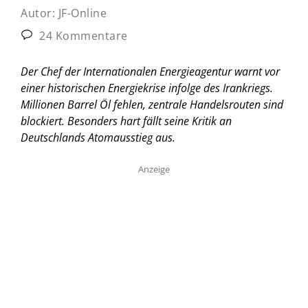
Autor:
JF-Online
24 Kommentare
Der Chef der Internationalen Energieagentur warnt vor
einer historischen Energiekrise infolge des Irankriegs.
Millionen Barrel Öl fehlen, zentrale Handelsrouten sind
blockiert. Besonders hart fällt seine Kritik an
Deutschlands Atomausstieg aus.
Anzeige