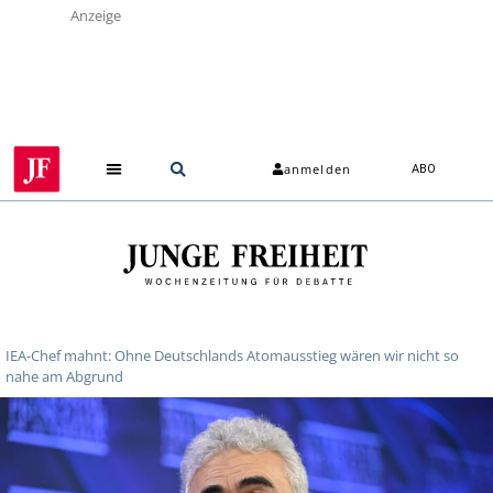
Anzeige
anmelden
ABO
IEA-Chef mahnt: Ohne Deutschlands Atomausstieg wären wir nicht so
nahe am Abgrund