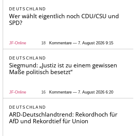
DEUTSCHLAND
Wer wählt eigentlich noch CDU/CSU und
SPD?
JF-Online
18
Kommentare — 7. August 2026 9:15
DEUTSCHLAND
Siegmund: „Justiz ist zu einem gewissen
Maße politisch besetzt“
JF-Online
16
Kommentare — 7. August 2026 6:20
DEUTSCHLAND
ARD-Deutschlandtrend: Rekordhoch für
AfD und Rekordtief für Union