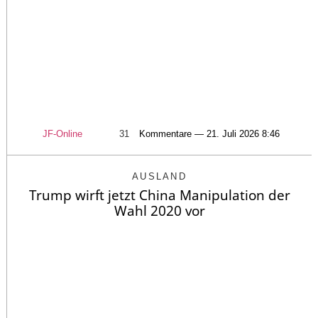
JF-Online
31
Kommentare — 21. Juli 2026 8:46
AUSLAND
Trump wirft jetzt China Manipulation der
Wahl 2020 vor