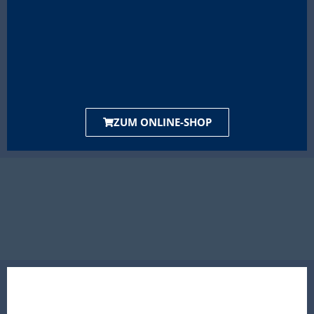
ZUM ONLINE-SHOP