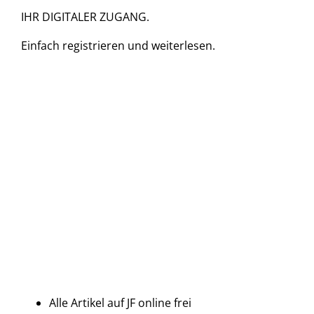
IHR DIGITALER ZUGANG.
Einfach
registrieren und
weiterlesen.
Alle Artikel auf JF online frei