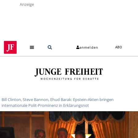
Anzeige
anmelden
ABO
Bill Clinton, Steve Bannon, Ehud Barak: Epstein-Akten bringen
internationale Polit-Prominenz in Erklärungsnot