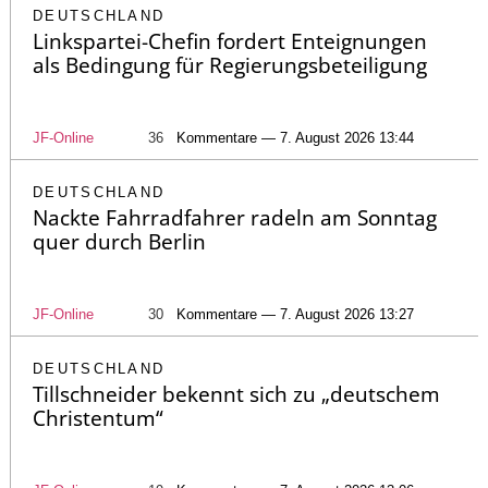
DEUTSCHLAND
Linkspartei-Chefin fordert Enteignungen
als Bedingung für Regierungsbeteiligung
JF-Online
36
Kommentare — 7. August 2026 13:44
DEUTSCHLAND
Nackte Fahrradfahrer radeln am Sonntag
quer durch Berlin
JF-Online
30
Kommentare — 7. August 2026 13:27
DEUTSCHLAND
Tillschneider bekennt sich zu „deutschem
Christentum“