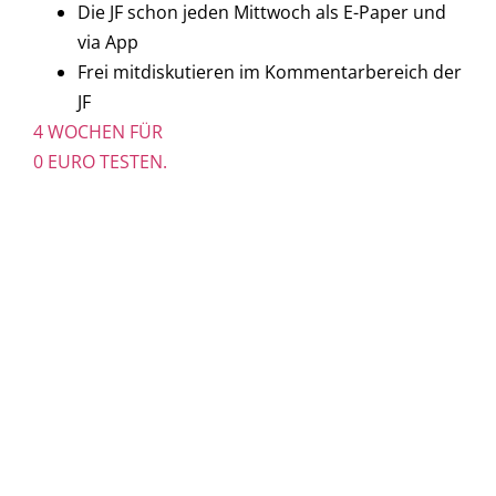
Die JF schon jeden Mittwoch als E-Paper und
via App
Frei mitdiskutieren im Kommentarbereich der
JF
4 WOCHEN FÜR
0 EURO TESTEN.