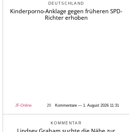
DEUTSCHLAND
Kinderporno-Anklage gegen früheren SPD-
Richter erhoben
JF-Online
20
Kommentare — 1. August 2026 11:31
KOMMENTAR
Lindsey Graham suchte die Nähe zur