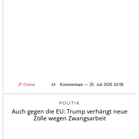
JF-Online
44
Kommentare — 25. Juli 2026 10:06
POLITIK
Auch gegen die EU: Trump verhängt neue
Zölle wegen Zwangsarbeit