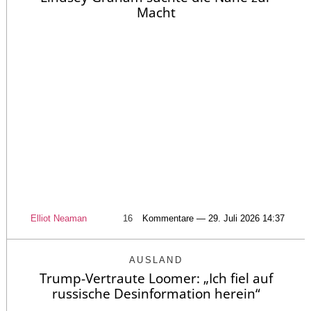
Macht
Elliot Neaman
16
Kommentare — 29. Juli 2026 14:37
AUSLAND
Trump-Vertraute Loomer: „Ich fiel auf
russische Desinformation herein“