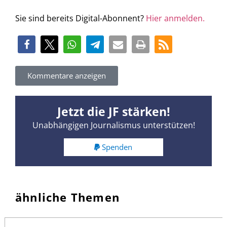
Sie sind bereits Digital-Abonnent?
Hier anmelden.
Kommentare anzeigen
Jetzt die JF stärken!
Unabhängigen Journalismus unterstützen!
Spenden
ähnliche Themen