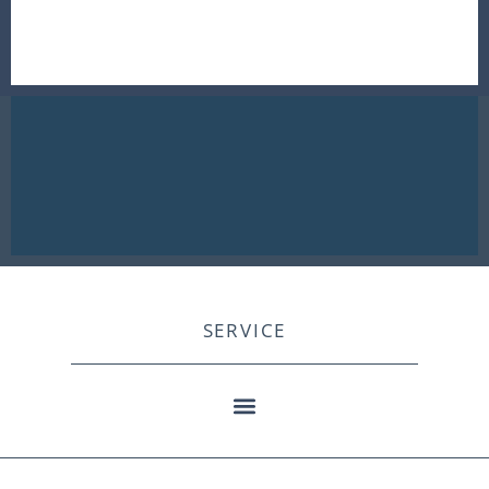
SERVICE