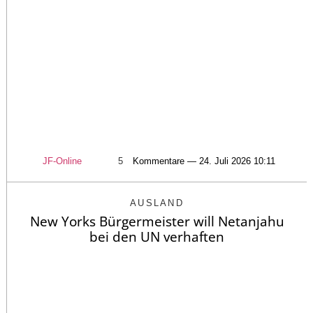
JF-Online
5
Kommentare — 24. Juli 2026 10:11
AUSLAND
New Yorks Bürgermeister will Netanjahu
bei den UN verhaften