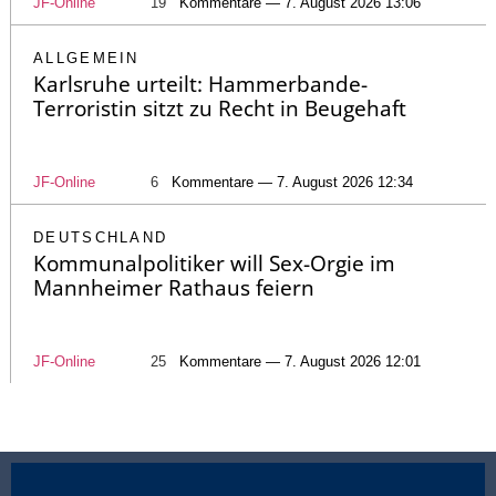
JF-Online
19
Kommentare — 7. August 2026 13:06
ALLGEMEIN
Karlsruhe urteilt: Hammerbande-
Terroristin sitzt zu Recht in Beugehaft
JF-Online
6
Kommentare — 7. August 2026 12:34
DEUTSCHLAND
Kommunalpolitiker will Sex-Orgie im
Mannheimer Rathaus feiern
JF-Online
25
Kommentare — 7. August 2026 12:01