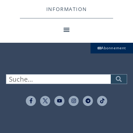
INFORMATION
Abonnement