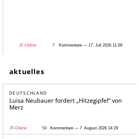
JF-Online
7
Kommentare — 17. Juli 2026 11:59
aktuelles
DEUTSCHLAND
Luisa Neubauer fordert „Hitzegipfel“ von
Merz
JF-Online
59
Kommentare — 7. August 2026 14:29