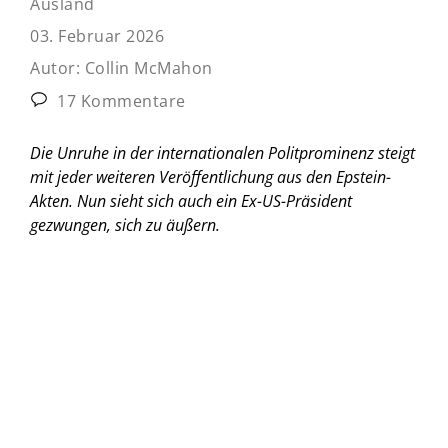
Ausland
03. Februar 2026
Autor:
Collin McMahon
17 Kommentare
Die Unruhe in der internationalen Politprominenz steigt
mit jeder weiteren Veröffentlichung aus den Epstein-
Akten. Nun sieht sich auch ein Ex-US-Präsident
gezwungen, sich zu äußern.